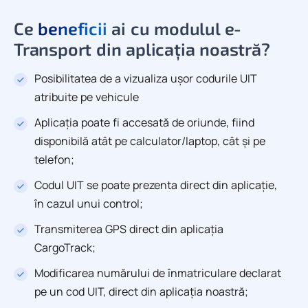
Ce
beneficii
ai cu modulul e-
Transport din aplicația noastră?
Posibilitatea de a vizualiza ușor codurile UIT
atribuite pe vehicule
Aplicația poate fi accesată de oriunde, fiind
disponibilă atât pe calculator/laptop, cât și pe
telefon;
Codul UIT se poate prezenta direct din aplicație,
în cazul unui control;
Transmiterea GPS direct din aplicația
CargoTrack;
Modificarea numărului de înmatriculare declarat
pe un cod UIT, direct din aplicația noastră;