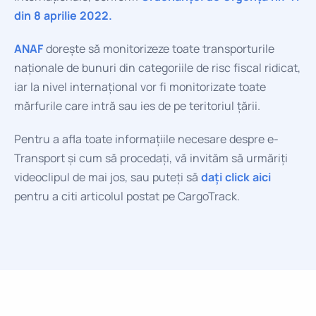
din 8 aprilie 2022.
ANAF
dorește să monitorizeze toate transporturile
naționale de bunuri din categoriile de risc fiscal ridicat,
iar la nivel internațional vor fi monitorizate toate
mărfurile care intră sau ies de pe teritoriul țării.
Pentru a afla toate informațiile necesare despre e-
Transport și cum să procedați, vă invităm să urmăriți
videoclipul de mai jos, sau puteți să
dați click aici
pentru a citi articolul postat pe CargoTrack.