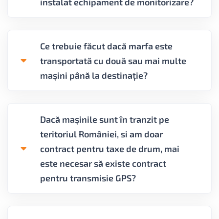
instalat echipament de monitorizare?
Ce trebuie făcut dacă marfa este
transportată cu două sau mai multe
mașini până la destinație?
Dacă mașinile sunt în tranzit pe
teritoriul României, si am doar
contract pentru taxe de drum, mai
este necesar să existe contract
pentru transmisie GPS?