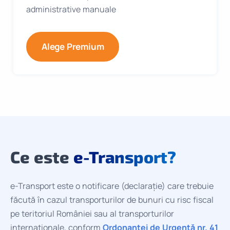
administrative manuale
Alege Premium
Ce este
e-Transport?
e-Transport este o notificare (declarație) care trebuie
făcută în cazul transporturilor de bunuri cu risc fiscal
pe teritoriul României sau al transporturilor
internaționale, conform
Ordonanței de Urgență nr. 41