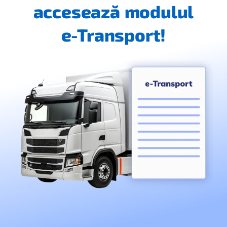
accesează modulul
e-Transport!