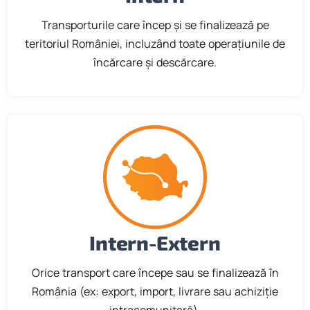
Transporturile care încep și se finalizează pe
teritoriul României, incluzând toate operațiunile de
încărcare și descărcare.
Intern-Extern
Orice transport care începe sau se finalizează în
România (ex: export, import, livrare sau achiziție
intracomunitară).