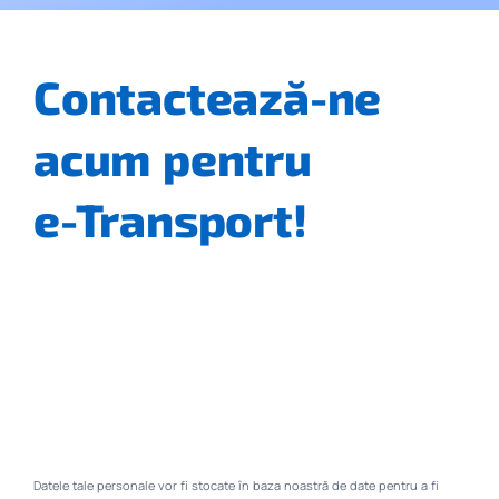
Contactează-ne
acum pentru
e-Transport!
Datele tale personale vor fi stocate în baza noastră de date pentru a fi