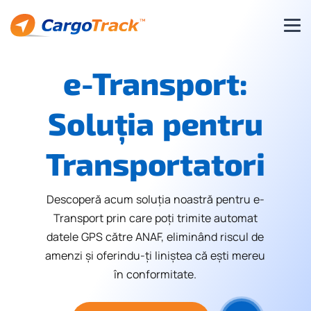
e-Transport:
Soluția pentru
Transportatori
Descoperă acum soluția noastră pentru e-
Transport prin care poți trimite automat
datele GPS către ANAF, eliminând riscul de
amenzi și oferindu-ți liniștea că ești mereu
în conformitate.