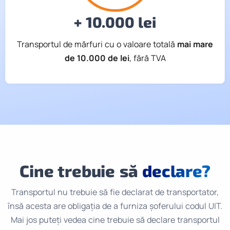
+ 10.000 lei
Transportul de mărfuri cu o valoare totală
mai mare
de 10.000 de lei
, fără TVA
Cine trebuie să
declare?
Transportul nu trebuie să fie declarat de transportator,
însă acesta are obligația de a furniza șoferului codul UIT.
Mai jos puteți vedea cine trebuie să declare transportul