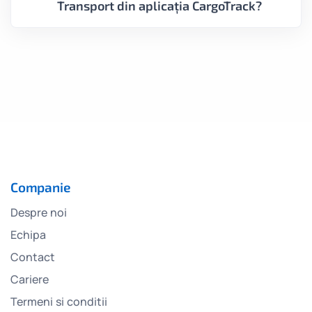
Transport din aplicația CargoTrack?
Companie
Despre noi
Echipa
Contact
Cariere
Termeni si conditii