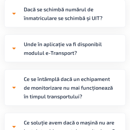
Dacă se schimbă numărul de
înmatriculare se schimbă și UIT?
Unde în aplicație va fi disponibil
modulul e-Transport?
Ce se întâmplă dacă un echipament
de monitorizare nu mai funcționează
în timpul transportului?
Ce soluție avem dacă o mașină nu are