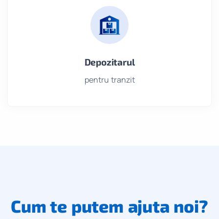
Depozitarul
pentru tranzit
Cum te putem ajuta noi?