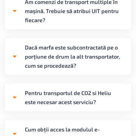
Am comenzi de transport multiple în
mașină. Trebuie să atribui UIT pentru
fiecare?
Dacă marfa este subcontractată pe o
porțiune de drum la alt transportator,
cum se procedează?
Pentru transportul de CO2 si Heliu
este necesar acest serviciu?
Cum obții acces la modulul e-