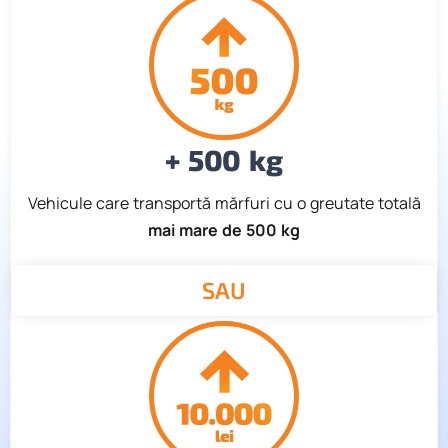
+ 500 kg
Vehicule care transportă mărfuri cu o greutate totală
mai mare de 500 kg
SAU