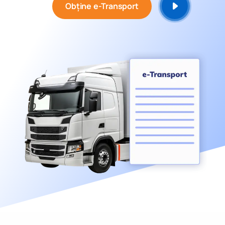
Obține e-Transport