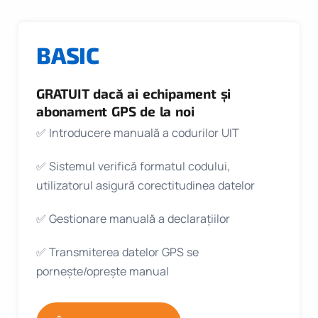
BASIC
GRATUIT dacă ai echipament și
abonament GPS de la noi
✅ Introducere manuală a codurilor UIT
✅ Sistemul verifică formatul codului,
utilizatorul asigură corectitudinea datelor
✅ Gestionare manuală a declarațiilor
✅ Transmiterea datelor GPS se
pornește/oprește manual