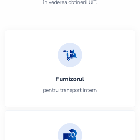
în vederea obținerii UIT.
Furnizorul
pentru transport intern