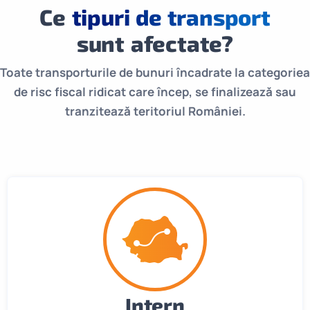
Ce
tipuri de transport
sunt afectate?
Toate transporturile de bunuri încadrate la categoriea
de risc fiscal ridicat care încep, se finalizează sau
tranzitează teritoriul României.
Intern