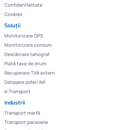
Confidentialitate
Cookies
Soluții
Monitorizare GPS
Monitorizare consum
Descărcare tahograf
Plată taxe de drum
Recuperare TVA extern
Detașare șoferi IMI
e-Transport
Industrii
Transport marfă
Transport persoane