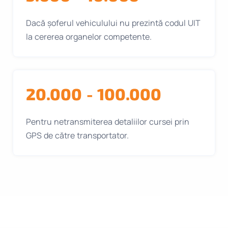
Dacă șoferul vehiculului nu prezintă codul UIT
la cererea organelor competente.
20.000 - 100.000
Pentru netransmiterea detaliilor cursei prin
GPS de către transportator.