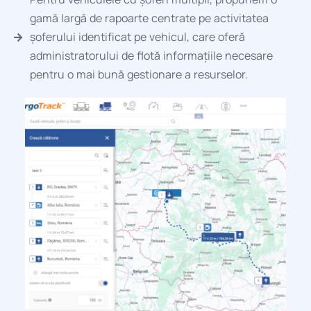
gamă largă de rapoarte centrate pe activitatea
șoferului identificat pe vehicul, care oferă
administratorului de flotă informațiile necesare
pentru o mai bună gestionare a resurselor.