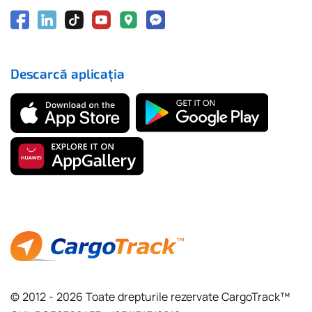
Descarcă aplicația
© 2012 - 2026 Toate drepturile rezervate CargoTrack™