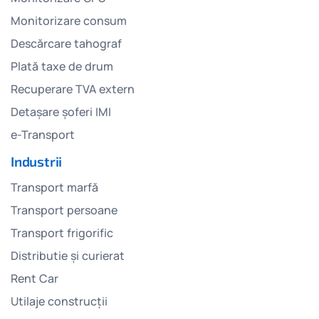
Monitorizare consum
Descărcare tahograf
Plată taxe de drum
Recuperare TVA extern
Detașare șoferi IMI
e-Transport
Industrii
Transport marfă
Transport persoane
Transport frigorific
Distributie și curierat
Rent Car
Utilaje construcții