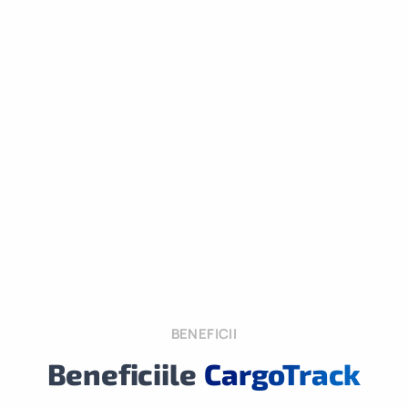
BENEFICII
Beneficiile
CargoTrack