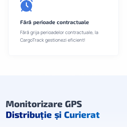
Fără perioade contractuale
Fără grija perioadelor contractuale, la
CargoTrack gestionezi eficient!
Monitorizare GPS
Distribuție și Curierat