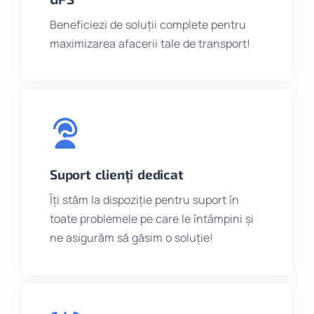
Beneficiezi de soluții complete pentru
maximizarea afacerii tale de transport!
Suport clienți dedicat
Îți stăm la dispoziție pentru suport în
toate problemele pe care le întâmpini și
ne asigurăm să găsim o soluție!