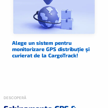
Alege un sistem pentru
monitorizare GPS distribuție și
curierat de la CargoTrack!
DESCOPERĂ