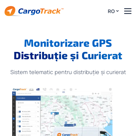
RO
Monitorizare GPS
Distribuție și Curierat
Sistem telematic pentru distribuție și curierat