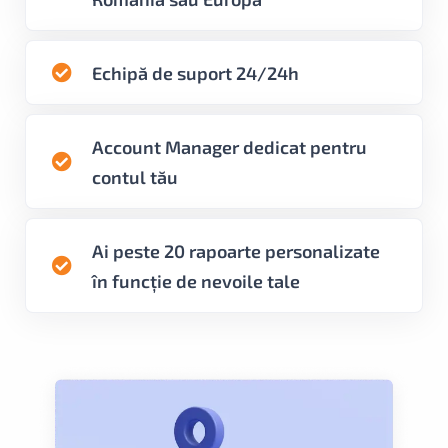
Echipă de suport 24/24h
Account Manager dedicat pentru
contul tău
Ai peste 20 rapoarte personalizate
în funcție de nevoile tale