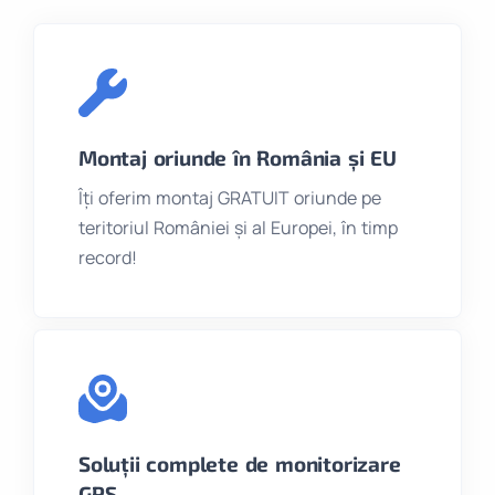
Montaj oriunde în România și EU
Îți oferim montaj GRATUIT oriunde pe
teritoriul României și al Europei, în timp
record!
Soluții complete de monitorizare
GPS