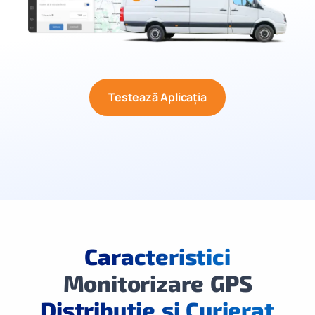
Testează Aplicația
Caracteristici
Monitorizare GPS
Distribuție și Curierat