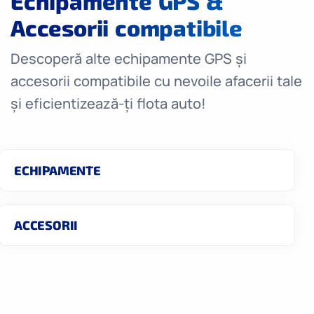
Echipamente GPS &
Accesorii compatibile
Descoperă alte echipamente GPS și
accesorii compatibile cu nevoile afacerii tale
și eficientizează-ți flota auto!
ECHIPAMENTE
ACCESORII