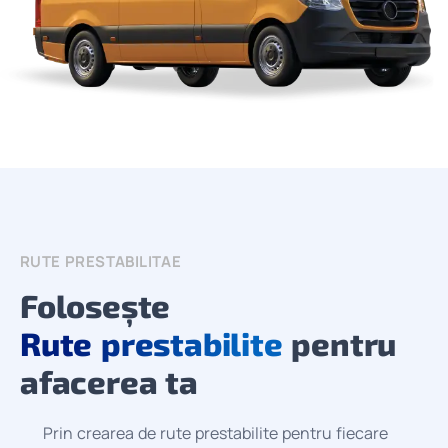
RUTE PRESTABILITAE
Folosește
Rute prestabilite
pentru
afacerea ta
Prin crearea de rute prestabilite pentru fiecare