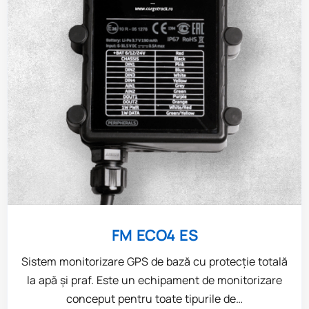
FM ECO4 ES
Sistem monitorizare GPS de bază cu protecție totală
la apă și praf. Este un echipament de monitorizare
conceput pentru toate tipurile de…