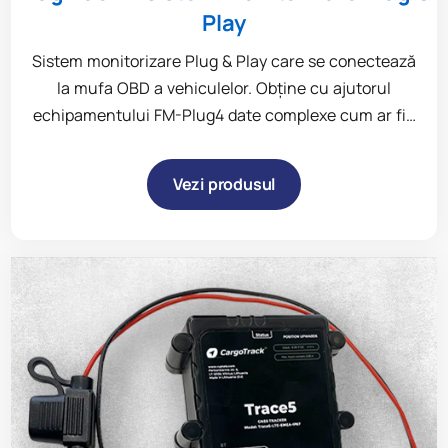
Play
Sistem monitorizare Plug & Play care se conectează
la mufa OBD a vehiculelor. Obține cu ajutorul
echipamentului FM-Plug4 date complexe cum ar fi…
Vezi produsul