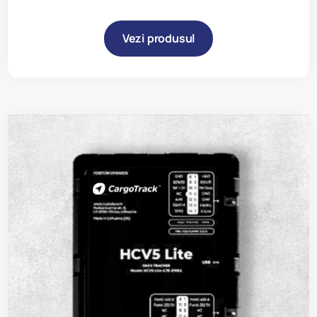
Vezi produsul