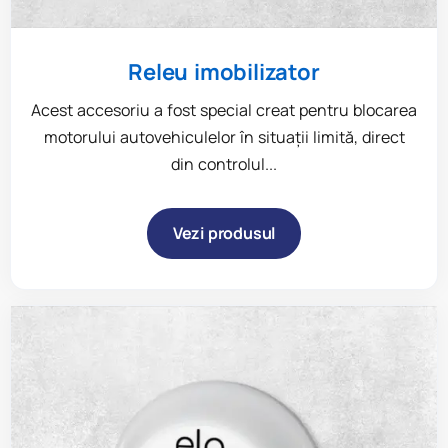
Releu imobilizator
Acest accesoriu a fost special creat pentru blocarea
motorului autovehiculelor în situații limită, direct
din controlul...
Vezi produsul