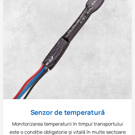
Senzor de temperatură
Monitorizarea temperaturii în timpul transportului
este o condiție obligatorie și vitală în multe sectoare