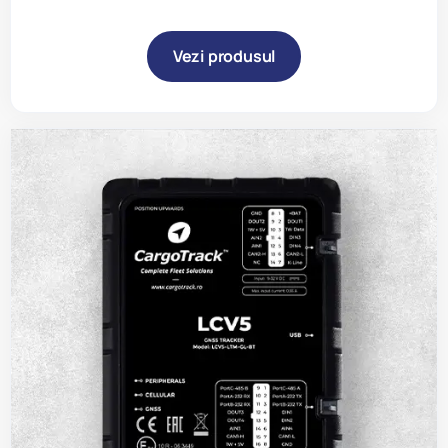
Vezi produsul