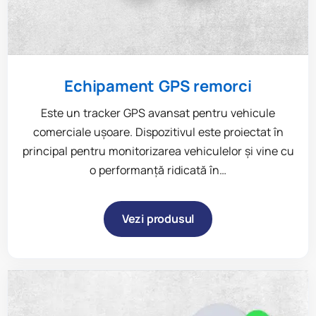
Echipament GPS remorci
Este un tracker GPS avansat pentru vehicule
comerciale ușoare. Dispozitivul este proiectat în
principal pentru monitorizarea vehiculelor și vine cu
o performanță ridicată în…
Vezi produsul