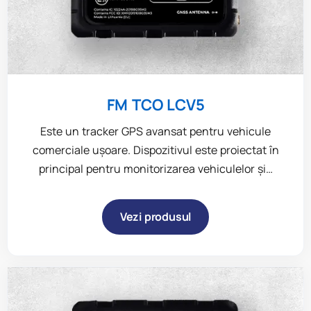
FM TCO LCV5
Este un tracker GPS avansat pentru vehicule
comerciale ușoare. Dispozitivul este proiectat în
principal pentru monitorizarea vehiculelor și…
Vezi produsul