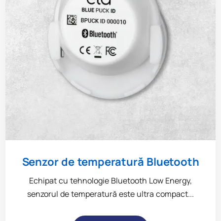
Senzor de temperatură Bluetooth
Echipat cu tehnologie Bluetooth Low Energy,
senzorul de temperatură este ultra compact...