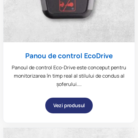
Panou de control EcoDrive
Panoul de control Eco-Drive este conceput pentru
monitorizarea în timp real al stilului de condus al
şoferului....
Vezi produsul