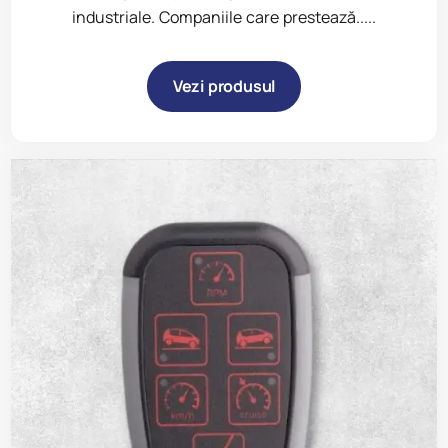
industriale. Companiile care prestează.....
Vezi produsul