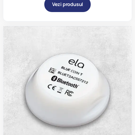
Vezi produsul