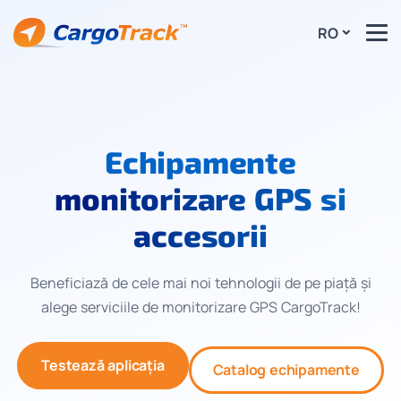
RO
Echipamente
monitorizare GPS si
accesorii
Beneficiază de cele mai noi tehnologii de pe piață și
alege serviciile de monitorizare GPS CargoTrack!
Testează aplicația
Catalog echipamente