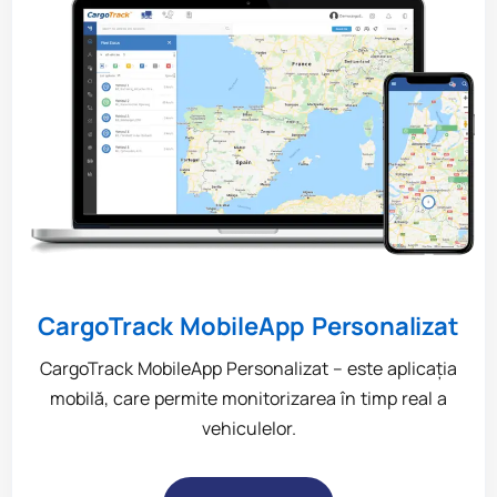
CargoTrack MobileApp Personalizat
CargoTrack MobileApp Personalizat – este aplicația
mobilă, care permite monitorizarea în timp real a
vehiculelor.