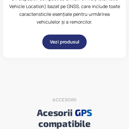
Vehicle Location) bazat pe GNSS, care include toate
caracteristicile esențiale pentru urmărirea
vehiculelor și a remorcilor.​
Vezi produsul
ACCESORII
Acesorii
GPS
compatibile