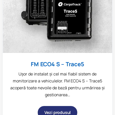
FM ECO4 S – Trace5
Ușor de instalat și cel mai fiabil sistem de
monitorizare a vehiculelor. FM ECO4 S – Trace5
acoperă toate nevoile de bază pentru urmărirea și
gestionarea…
Vezi produsul