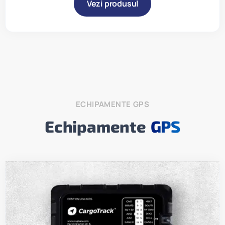
Vezi produsul
ECHIPAMENTE GPS
Echipamente
GPS