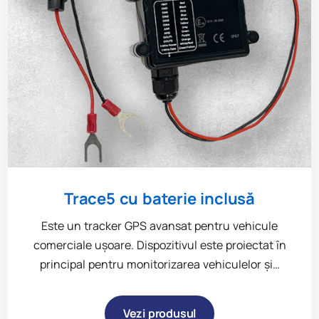
Trace5 cu baterie inclusă
Este un tracker GPS avansat pentru vehicule
comerciale ușoare. Dispozitivul este proiectat în
principal pentru monitorizarea vehiculelor și…
Vezi produsul