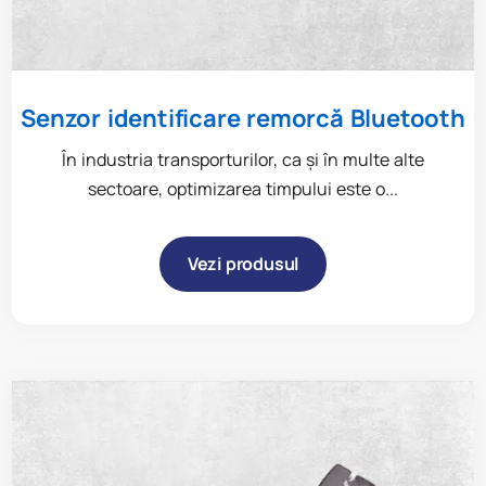
Senzor identificare remorcă Bluetooth
În industria transporturilor, ca și în multe alte
sectoare, optimizarea timpului este o...
Vezi produsul