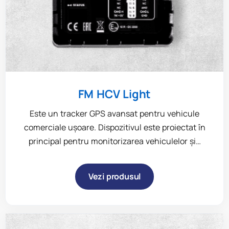
FM HCV Light
Este un tracker GPS avansat pentru vehicule
comerciale ușoare. Dispozitivul este proiectat în
principal pentru monitorizarea vehiculelor și…
Vezi produsul