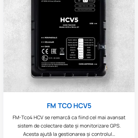
FM TCO HCV5
FM-Tco4 HCV se remarcă ca fiind cel mai avansat
sistem de colectare date și monitorizare GPS.
Acesta ajută la gestionarea și controlul…