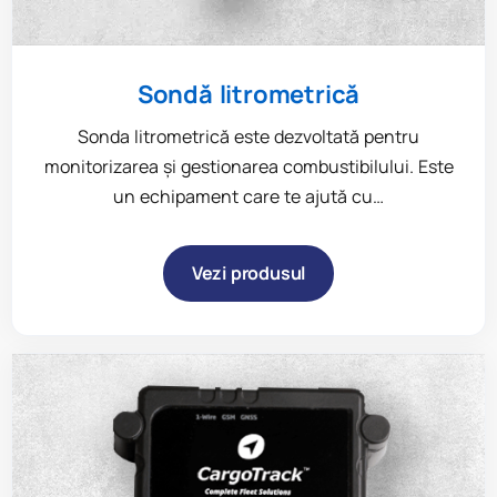
Sondă litrometrică
Sonda litrometrică este dezvoltată pentru
monitorizarea și gestionarea combustibilului. Este
un echipament care te ajută cu…
Vezi produsul