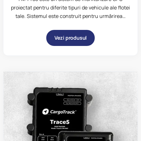
proiectat pentru diferite tipuri de vehicule ale flotei
tale. Sistemul este construit pentru urmărirea…
Vezi produsul