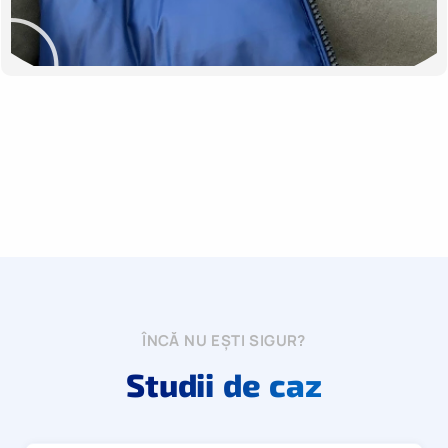
ÎNCĂ NU EȘTI SIGUR?
Studii de caz