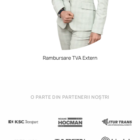
Rambursare TVA Extern
O PARTE DIN PARTENERII NOȘTRI