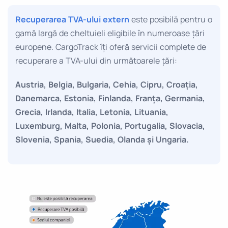
Recuperarea TVA-ului extern
este posibilă pentru o
gamă largă de cheltuieli eligibile în numeroase țări
europene. CargoTrack îți oferă servicii complete de
recuperare a TVA-ului din următoarele țări:
Austria, Belgia, Bulgaria, Cehia, Cipru, Croația,
Danemarca, Estonia, Finlanda, Franța, Germania,
Grecia, Irlanda, Italia, Letonia, Lituania,
Luxemburg, Malta, Polonia, Portugalia, Slovacia,
Slovenia, Spania, Suedia, Olanda și Ungaria.