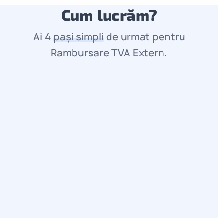
Cum lucrăm?
Ai 4
pași simpli
de urmat pentru
Rambursare TVA Extern.