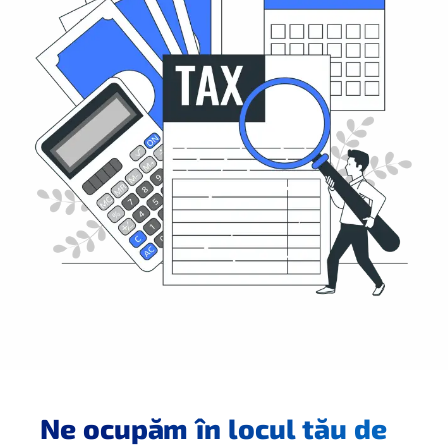
Ne ocupăm în locul tău de