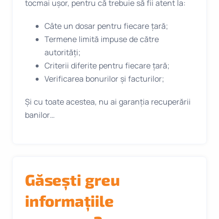
tocmai ușor, pentru că trebuie să fii atent la:
Câte un dosar pentru fiecare țară;
Termene limită impuse de către
autorități;
Criterii diferite pentru fiecare țară;
Verificarea bonurilor și facturilor;
Și cu toate acestea, nu ai garanția recuperării
banilor…
Găsești greu
informațiile