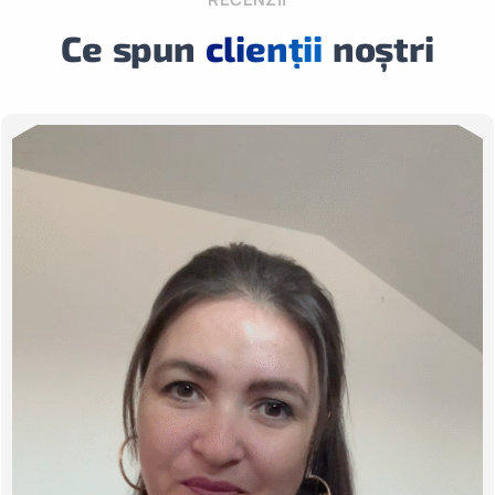
Ce spun
clienții
noștri