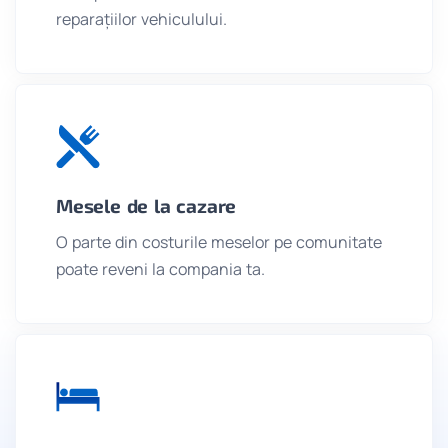
reparațiilor vehiculului.
Mesele de la cazare
O parte din costurile meselor pe comunitate
poate reveni la compania ta.