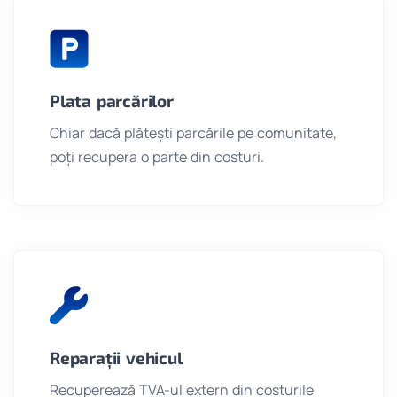
Plata parcărilor
Chiar dacă plătești parcările pe comunitate,
poți recupera o parte din costuri.
Reparații vehicul
Recuperează TVA-ul extern din costurile