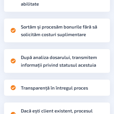
abilitate
Sortăm și procesăm bonurile fără să
solicităm costuri suplimentare
După analiza dosarului, transmitem
informații privind statusul acestuia
Transparență în întregul proces
Dacă ești client existent, procesul