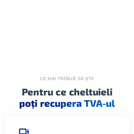
CE MAI TREBUIE SĂ ȘTII
Pentru ce cheltuieli
poți recupera TVA-ul