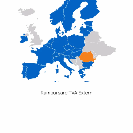
Rambursare TVA Extern