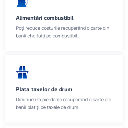
Alimentări combustibil
Poți reduce costurile recuperând o parte din
banii cheltuiți pe combustibil.
Plata taxelor de drum
Diminuează pierderile recuperând o parte din
banii plătiți pe taxele de drum.