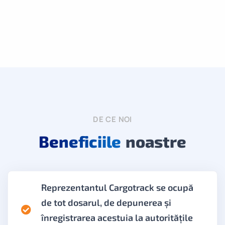
DE CE NOI
Beneficiile
noastre
Reprezentantul Cargotrack se ocupă
de tot dosarul, de depunerea și
înregistrarea acestuia la autoritățile