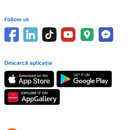
Follow us
Descarcă aplicația