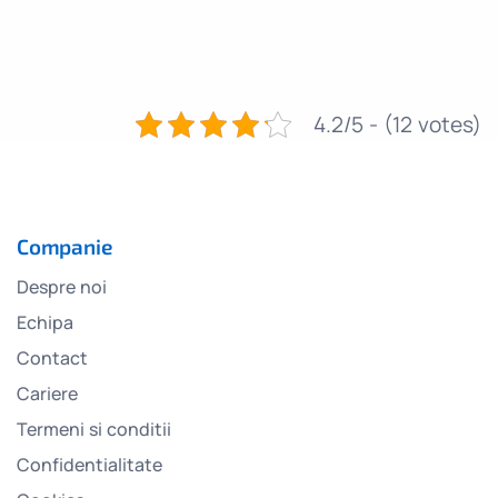
4.2/5 - (12 votes)
Companie
Despre noi
Echipa
Contact
Cariere
Termeni si conditii
Confidentialitate