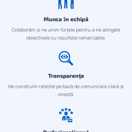
Munca în echipă
Colaborăm și ne unim forțele pentru a ne atingele
obiectivele cu rezultate remarcabile.
Transparența
Ne construim relațiile pe bază de comunicare clară și
onestă.