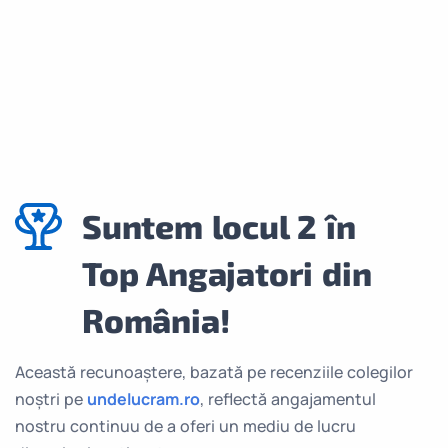
Suntem locul 2 în
Top Angajatori din
România!
Această recunoaștere, bazată pe recenziile colegilor
noștri pe
undelucram.ro
, reflectă angajamentul
nostru continuu de a oferi un mediu de lucru