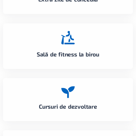
Sală de fitness la birou
Cursuri de dezvoltare