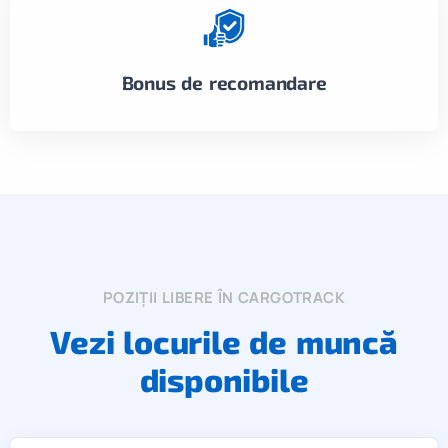
Bonus de recomandare
POZIȚII LIBERE ÎN CARGOTRACK
Vezi locurile de muncă
disponibile