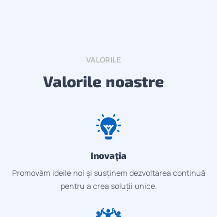
VALORILE
Valorile noastre
Inovația
Promovăm ideile noi și susținem dezvoltarea continuă
pentru a crea soluții unice.