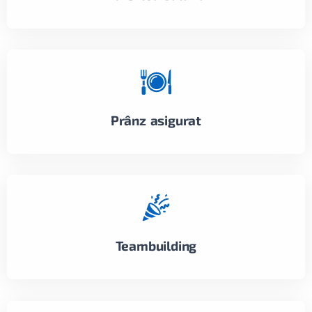
Prânz asigurat
Teambuilding