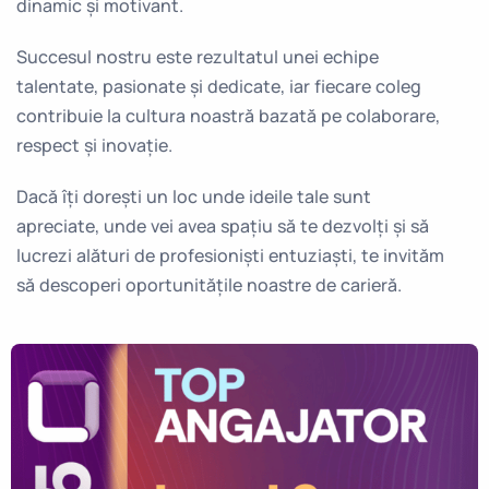
dinamic și motivant.
Succesul nostru este rezultatul unei echipe
talentate, pasionate și dedicate, iar fiecare coleg
contribuie la cultura noastră bazată pe colaborare,
respect și inovație.
Dacă îți dorești un loc unde ideile tale sunt
apreciate, unde vei avea spațiu să te dezvolți și să
lucrezi alături de profesioniști entuziaști, te invităm
să descoperi oportunitățile noastre de carieră.