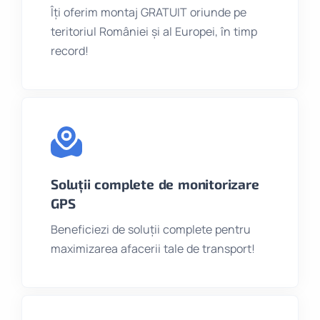
Îți oferim montaj GRATUIT oriunde pe
teritoriul României și al Europei, în timp
record!
Soluții complete de monitorizare
GPS
Beneficiezi de soluții complete pentru
maximizarea afacerii tale de transport!