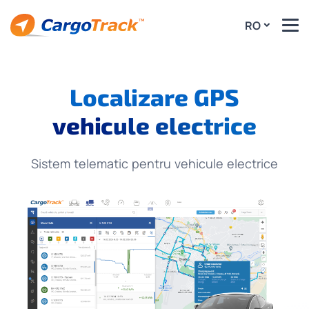
RO
Localizare GPS
vehicule electrice
Sistem telematic pentru vehicule electrice