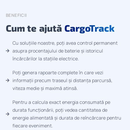
BENEFICII
Cum te ajută
CargoTrack
Cu soluțiile noastre, poți avea control permanent
asupra procentajului de baterie și istoricul
încărcărilor la stațiile electrice.
Poți genera rapoarte complete în care vezi
informații precum traseul și distanța parcursă,
viteza medie și maximă atinsă.
Pentru a calcula exact energia consumată pe
durata funcționării, poți vedea cantitatea de
energie alimentată și durata de reîncărcare pentru
fiecare eveniment.