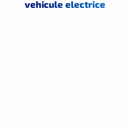
vehicule electrice