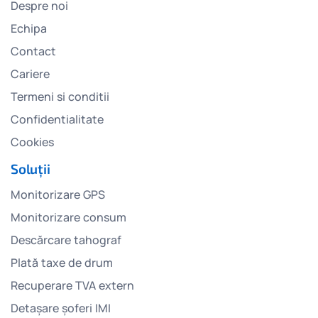
Despre noi
Echipa
Contact
Cariere
Termeni si conditii
Confidentialitate
Cookies
Soluții
Monitorizare GPS
Monitorizare consum
Descărcare tahograf
Plată taxe de drum
Recuperare TVA extern
Detașare șoferi IMI