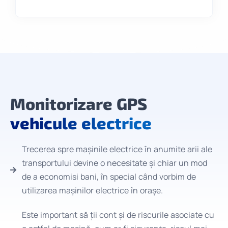
Monitorizare GPS
vehicule electrice
Trecerea spre mașinile electrice în anumite arii ale
transportului devine o necesitate și chiar un mod
de a economisi bani, în special când vorbim de
utilizarea mașinilor electrice în orașe.
Este important să ții cont și de riscurile asociate cu