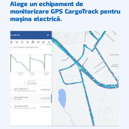
Alege un echipament de
monitorizare GPS CargoTrack pentru
mașina electrică.