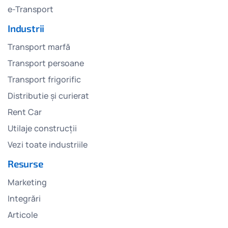
e-Transport
Industrii
Transport marfă
Transport persoane
Transport frigorific
Distributie și curierat
Rent Car
Utilaje construcții
Vezi toate industriile
Resurse
Marketing
Integrări
Articole