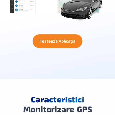
Testează Aplicația
Caracteristici
Monitorizare GPS