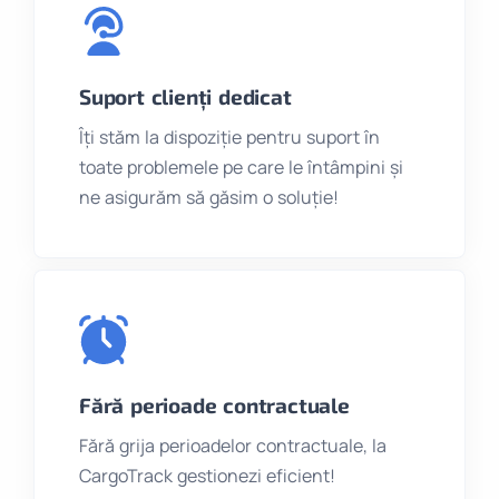
Suport clienți dedicat
Îți stăm la dispoziție pentru suport în
toate problemele pe care le întâmpini și
ne asigurăm să găsim o soluție!
Fără perioade contractuale
Fără grija perioadelor contractuale, la
CargoTrack gestionezi eficient!