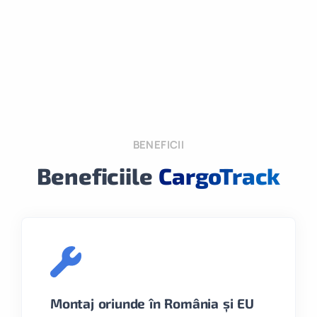
BENEFICII
Beneficiile
CargoTrack
Montaj oriunde în România și EU