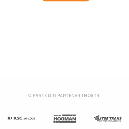
O PARTE DIN PARTENERII NOȘTRI