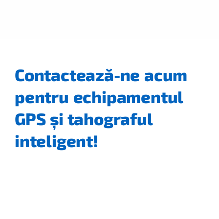
Contactează-ne acum
pentru echipamentul
GPS și tahograful
inteligent!