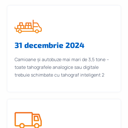
31 decembrie 2024
Camioane și autobuze mai mari de 3,5 tone –
toate tahografele analogice sau digitale
trebuie schimbate cu tahograf inteligent 2