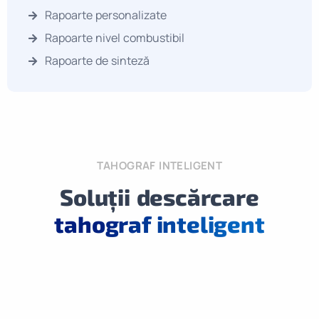
Rapoarte personalizate
Rapoarte nivel combustibil
Rapoarte de sinteză
TAHOGRAF INTELIGENT
Soluții descărcare
tahograf inteligent