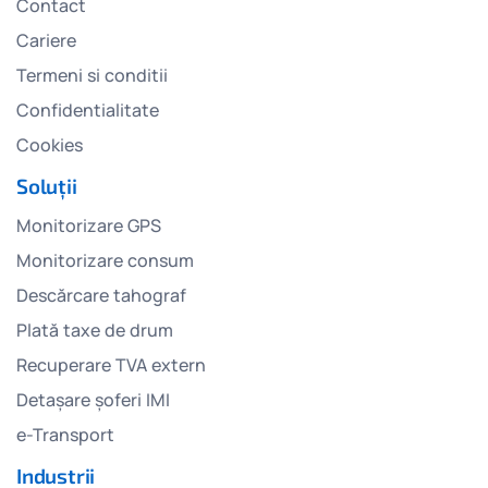
Contact
Cariere
Termeni si conditii
Confidentialitate
Cookies
Soluții
Monitorizare GPS
Monitorizare consum
Descărcare tahograf
Plată taxe de drum
Recuperare TVA extern
Detașare șoferi IMI
e-Transport
Industrii