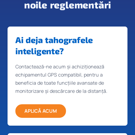
noile reglementări
Ai deja tahografele
inteligente?
Contactează-ne acum și achiziționează
echipamentul GPS compatibil, pentru a
beneficia de toate funcțiile avansate de
monitorizare și descărcare de la distanță.
APLICĂ ACUM