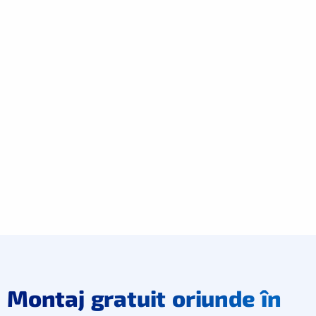
Montaj gratuit oriunde în