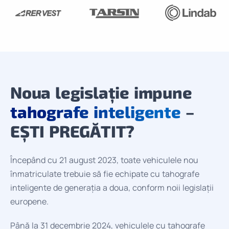
Noua legislație impune
tahografe inteligente
–
EȘTI PREGĂTIT?
Începând cu 21 august 2023, toate vehiculele nou
înmatriculate trebuie să fie echipate cu tahografe
inteligente de generația a doua, conform noii legislații
europene.
Până la 31 decembrie 2024, vehiculele cu tahografe