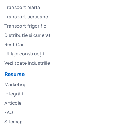
Transport marfă
Transport persoane
Transport frigorific
Distributie și curierat
Rent Car
Utilaje construcții
Vezi toate industriile
Resurse
Marketing
Integrări
Articole
FAQ
Sitemap