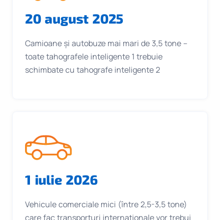
20 august 2025
Camioane și autobuze mai mari de 3,5 tone –
toate tahografele inteligente 1 trebuie
schimbate cu tahografe inteligente 2
1 iulie 2026
Vehicule comerciale mici (între 2,5-3,5 tone)
care fac transporturi internaționale vor trebui