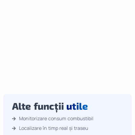
Alte funcții
utile
Monitorizare consum combustibil
Localizare în timp real și traseu