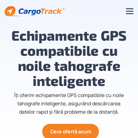
Echipamente GPS
compatibile
cu
noile tahografe
inteligente
Îți oferim echipamente GPS compatibile cu noile
tahografe inteligente, asigurând descărcarea
datelor rapid și fără probleme de la distanță.
Cere ofertă acum