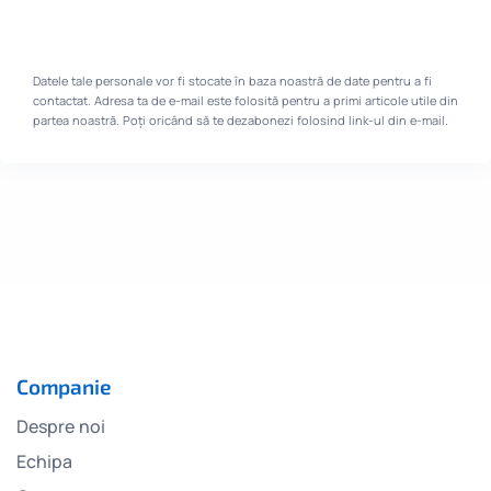
Datele tale personale vor fi stocate în baza noastră de date pentru a fi
contactat. Adresa ta de e-mail este folosită pentru a primi articole utile din
partea noastră. Poți oricând să te dezabonezi folosind link-ul din e-mail.
Companie
Despre noi
Echipa