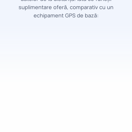
suplimentare oferă, comparativ cu un
echipament GPS de bază: