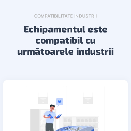
COMPATIBILITATE INDUSTRII
Echipamentul este
compatibil cu
următoarele industrii