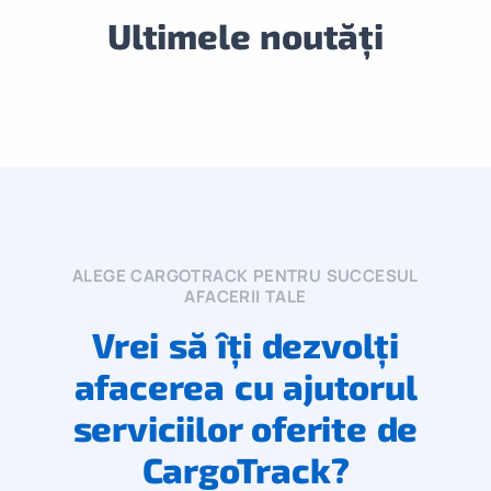
Ultimele noutăți
ALEGE CARGOTRACK PENTRU SUCCESUL
AFACERII TALE
Vrei să îți dezvolți
afacerea cu ajutorul
serviciilor oferite de
CargoTrack?