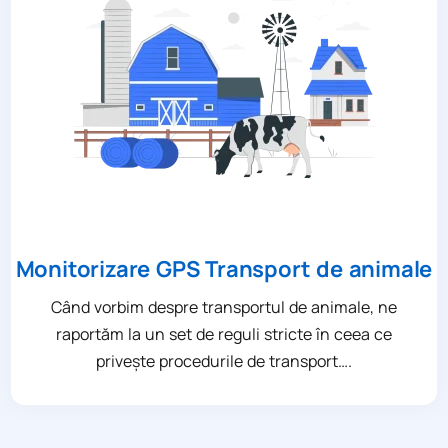
Monitorizare GPS Transport de animale
Când vorbim despre transportul de animale, ne
raportăm la un set de reguli stricte în ceea ce
privește procedurile de transport….