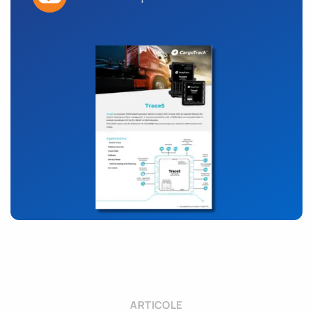
ARTICOLE