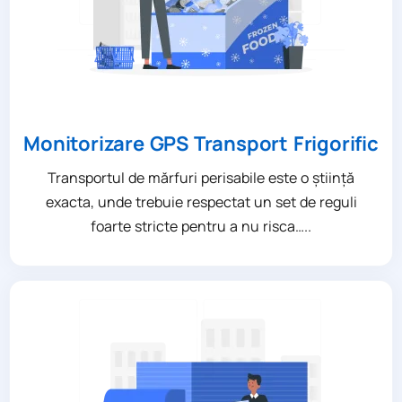
Monitorizare GPS Transport Frigorific
Transportul de mărfuri perisabile este o știință
exacta, unde trebuie respectat un set de reguli
foarte stricte pentru a nu risca…..