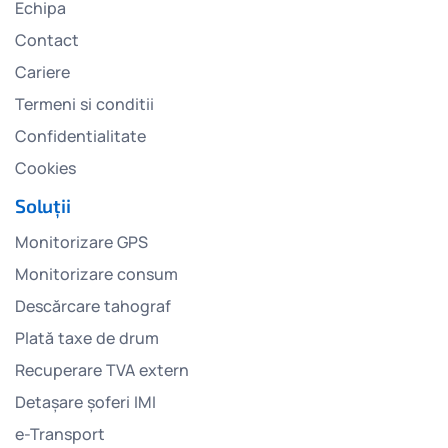
Echipa
Contact
Cariere
Termeni si conditii
Confidentialitate
Cookies
Soluții
Monitorizare GPS
Monitorizare consum
Descărcare tahograf
Plată taxe de drum
Recuperare TVA extern
Detașare șoferi IMI
e-Transport