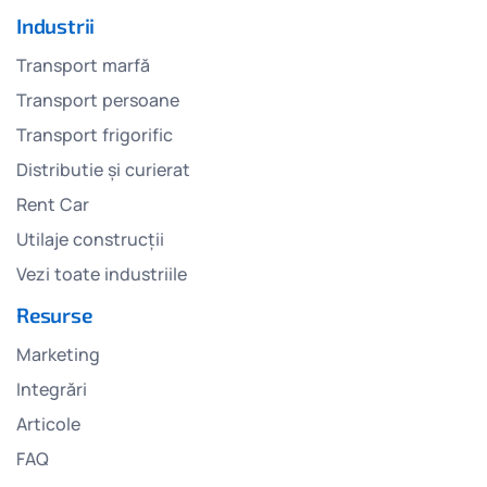
Industrii
Transport marfă
Transport persoane
Transport frigorific
Distributie și curierat
Rent Car
Utilaje construcții
Vezi toate industriile
Resurse
Marketing
Integrări
Articole
FAQ