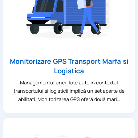
Monitorizare GPS Transport Marfa si
Logistica
Managementul unei flote auto în contextul
transportului și logisticii implică un set aparte de
abilitați. Monitorizarea GPS oferă două mari…