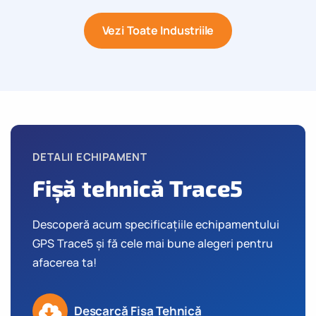
Vezi Toate Industriile
DETALII ECHIPAMENT
Fișă tehnică Trace5
Descoperă acum specificațiile echipamentului
GPS Trace5 și fă cele mai bune alegeri pentru
afacerea ta!
Descarcă Fișa Tehnică