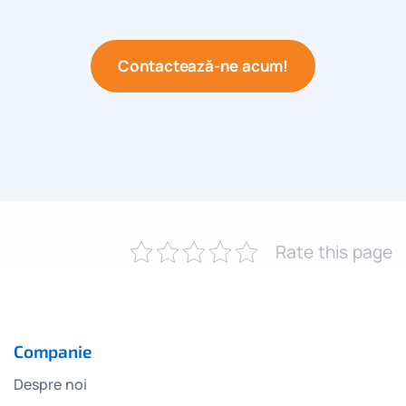
Contactează-ne acum!
Rate this page
Companie
Despre noi