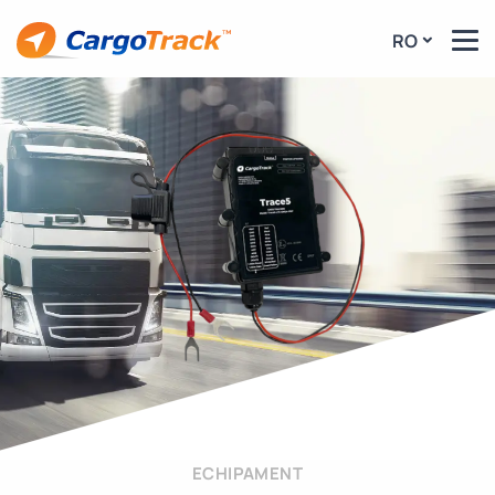
RO
ECHIPAMENT