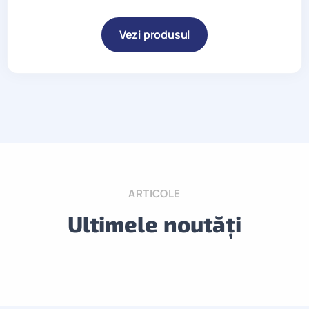
Vezi produsul
ARTICOLE
Ultimele noutăți