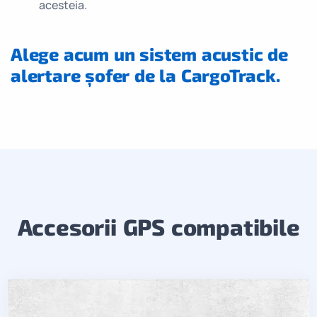
acesteia.
Alege acum un sistem acustic de
alertare șofer​ de la CargoTrack.
Accesorii GPS compatibile