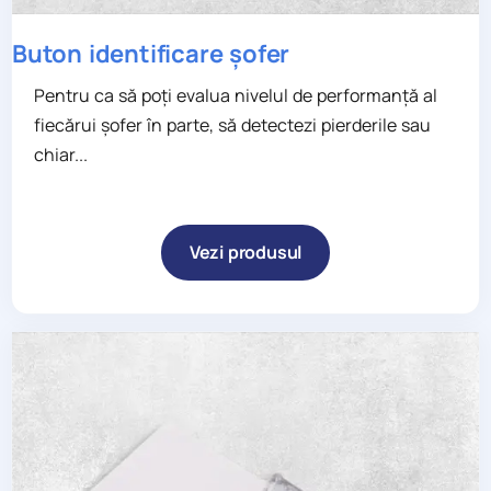
Buton identificare şofer
Pentru ca să poți evalua nivelul de performanță al
fiecărui șofer în parte, să detectezi pierderile sau
chiar...
Vezi produsul