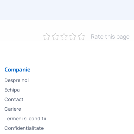
Rate this page
Companie
Despre noi
Echipa
Contact
Cariere
Termeni si conditii
Confidentialitate