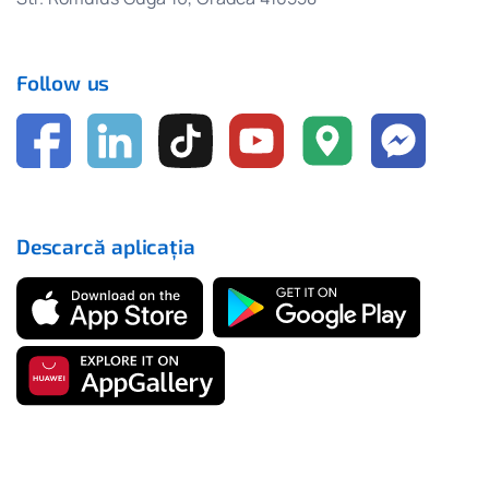
Follow us
Descarcă aplicația