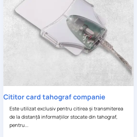
Cititor card tahograf companie
Este utilizat exclusiv pentru citirea și transmiterea
de la distanță informațiilor stocate din tahograf,
pentru...