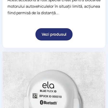
motorului autovehiculelor în situații limită, acțiunea
fiind permisă de la distanță...
Vezi produsul