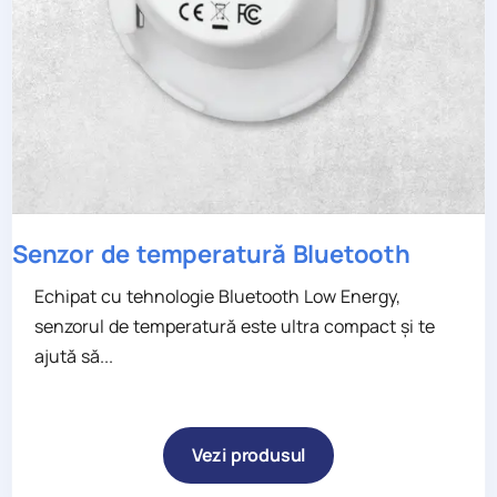
Senzor de temperatură Bluetooth
Echipat cu tehnologie Bluetooth Low Energy,
senzorul de temperatură este ultra compact și te
ajută să...
Vezi produsul