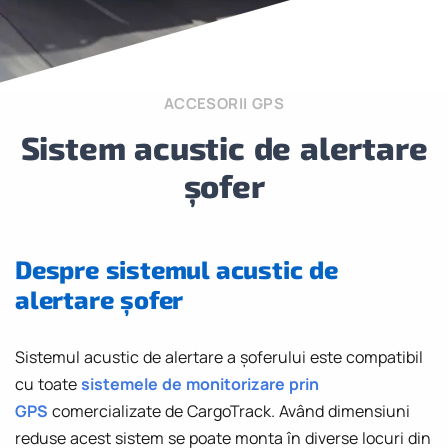
ACCESORII GPS
Sistem acustic de alertare
șofer
Despre sistemul acustic de
alertare șofer
Sistemul acustic de alertare a șoferului este compatibil
cu toate
sistemele de monitorizare prin
GPS
comercializate de CargoTrack. Având dimensiuni
reduse acest sistem se poate monta în diverse locuri din