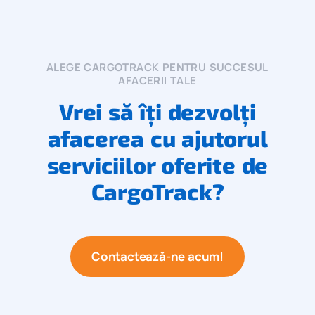
ALEGE CARGOTRACK PENTRU SUCCESUL
AFACERII TALE
Vrei să îți dezvolți
afacerea cu ajutorul
serviciilor oferite de
CargoTrack?
Contactează-ne acum!