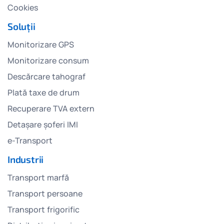
Cookies
Soluții
Monitorizare GPS
Monitorizare consum
Descărcare tahograf
Plată taxe de drum
Recuperare TVA extern
Detașare șoferi IMI
e-Transport
Industrii
Transport marfă
Transport persoane
Transport frigorific