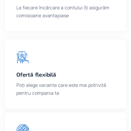
La fiecare încărcare a contului îți asigurăm
comisioane avantajoase
Ofertă flexibilă
Poți alege varianta care este mai potrivită
pentru compania ta