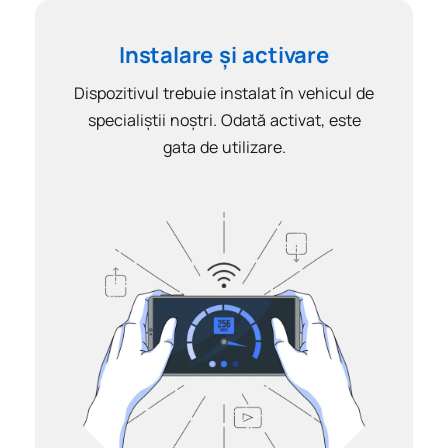
Instalare și activare
Dispozitivul trebuie instalat în vehicul de
specialiștii noștri. Odată activat, este
gata de utilizare.