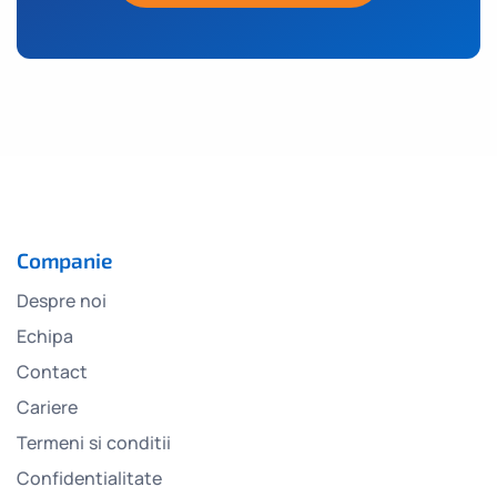
Companie
Despre noi
Echipa
Contact
Cariere
Termeni si conditii
Confidentialitate