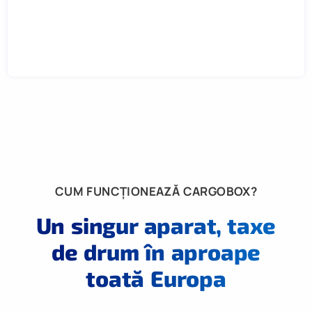
CUM FUNCȚIONEAZĂ CARGOBOX?
Un singur aparat, taxe
de drum în aproape
toată Europa