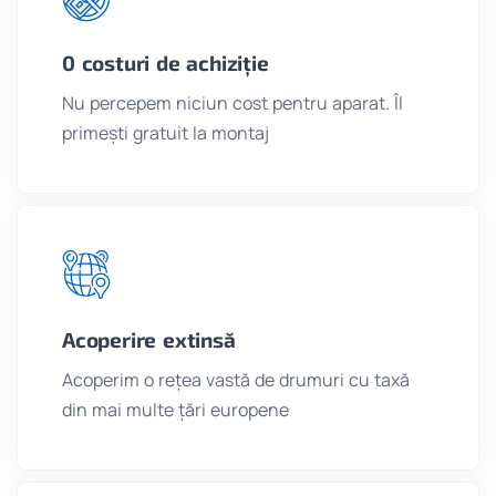
0 costuri de achiziție
Nu percepem niciun cost pentru aparat. Îl
primești gratuit la montaj
Acoperire extinsă
Acoperim o rețea vastă de drumuri cu taxă
din mai multe țări europene