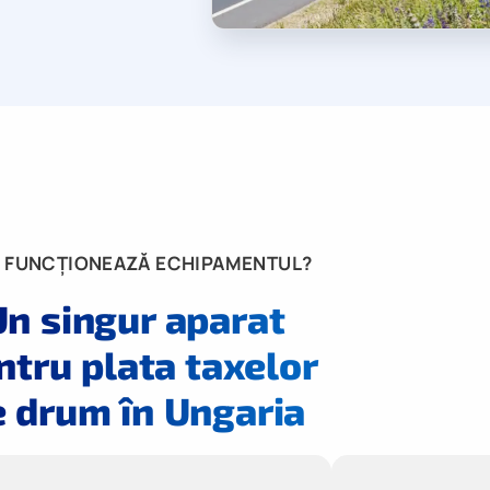
 FUNCȚIONEAZĂ ECHIPAMENTUL?
Un singur aparat
ntru plata taxelor
 drum în Ungaria