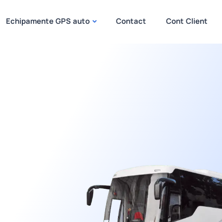
Echipamente GPS auto
Contact
Cont Client