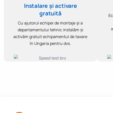
Instalare și activare
gratuită
Ec
Cu ajutorul echipei de montaje și a
m
departamentului tehnic instalăm și
activăm gratuit echipamentul de taxare
în Ungaria pentru dvs.