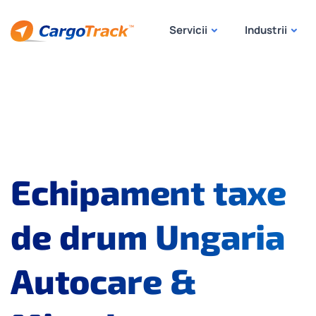
Servicii
Industrii
Echipament taxe
de drum Ungaria
Autocare &