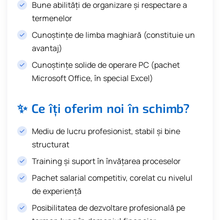
Bune abilități de organizare și respectare a
termenelor
Cunoștințe de limba maghiară (constituie un
avantaj)
Cunoștințe solide de operare PC (pachet
Microsoft Office, în special Excel)
✨ Ce îți oferim noi în schimb?
Mediu de lucru profesionist, stabil și bine
structurat
Training și suport în învățarea proceselor
Pachet salarial competitiv, corelat cu nivelul
de experiență
Posibilitatea de dezvoltare profesională pe