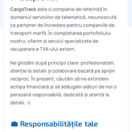
CargoTrack
este o companie de referință în
domeniul serviciilor de telematică, recunoscută
ca partener de încredere pentru companiile de
transport marfă. În completarea portofoliului
nostru, oferim și servicii specializate de
recuperare a TVA-ului extern.
Ne ghidăm după principii clare: profesionalism,
atenție la detalii și colaborare bazată pe sprijin
reciproc. În prezent, căutăm să ne extindem
echipa financiară și să adăugăm alături de noi o
persoană responsabilă, dedicată și atentă la
detalii. ☺️
💼 Responsabilitățile tale​