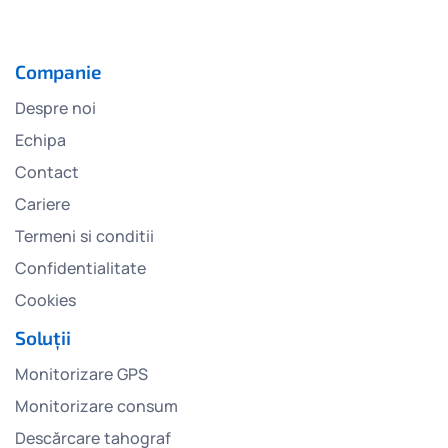
Companie
Despre noi
Echipa
Contact
Cariere
Termeni si conditii
Confidentialitate
Cookies
Soluții
Monitorizare GPS
Monitorizare consum
Descărcare tahograf