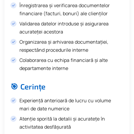
Înregistrarea și verificarea documentelor
financiare (facturi, bonuri) ale clienților
Validarea datelor introduse și asigurarea
acurateței acestora
Organizarea și arhivarea documentației,
respectând procedurile interne
Colaborarea cu echipa financiară și alte
departamente interne
🎯 Cerințe
Experiență anterioară de lucru cu volume
mari de date numerice
Atenție sporită la detalii și acuratețe în
activitatea desfășurată