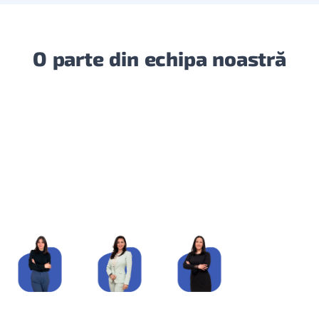
O parte din echipa noastră