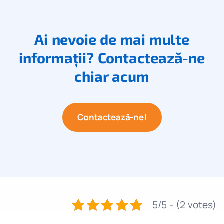
Ai nevoie de mai multe
informații? Contactează-ne
chiar acum
Contactează-ne!
5/5 - (2 votes)