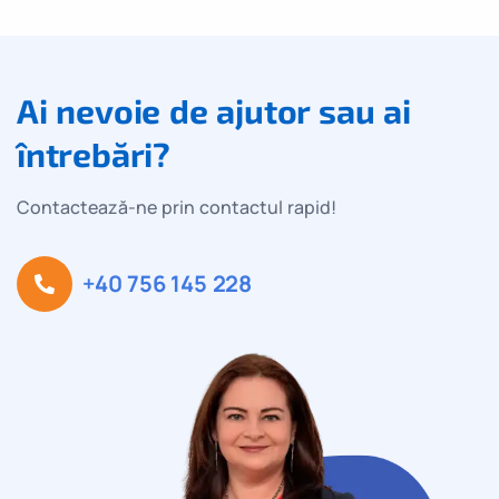
Ai nevoie de ajutor sau ai
întrebări?
Contactează-ne prin contactul rapid!
+40 756 145 228