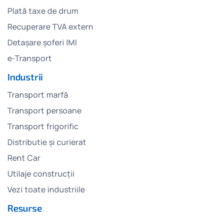
Plată taxe de drum
Recuperare TVA extern
Detașare șoferi IMI
e-Transport
Industrii
Transport marfă
Transport persoane
Transport frigorific
Distributie și curierat
Rent Car
Utilaje construcții
Vezi toate industriile
Resurse