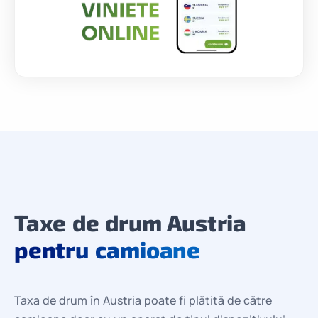
Taxe de drum Austria
pentru camioane
Taxa de drum în Austria poate fi plătită de către