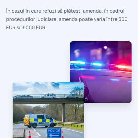
În cazul în care refuzi să plătești amenda, în cadrul
procedurilor judiciare, amenda poate varia între 300
EUR și 3.000 EUR.