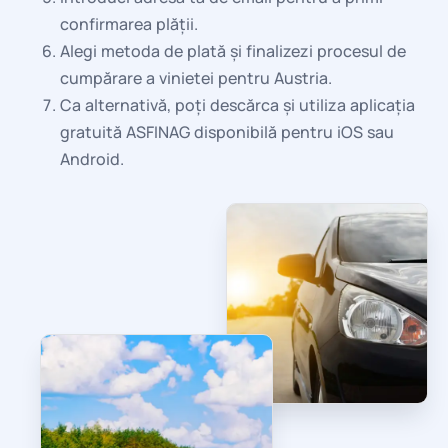
confirmarea plății.
Alegi metoda de plată și finalizezi procesul de
cumpărare a vinietei pentru Austria.
Ca alternativă, poți descărca și utiliza aplicația
gratuită ASFINAG disponibilă pentru iOS sau
Android.