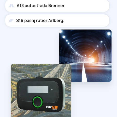
A13 autostrada Brenner
S16 pasaj rutier Arlberg.