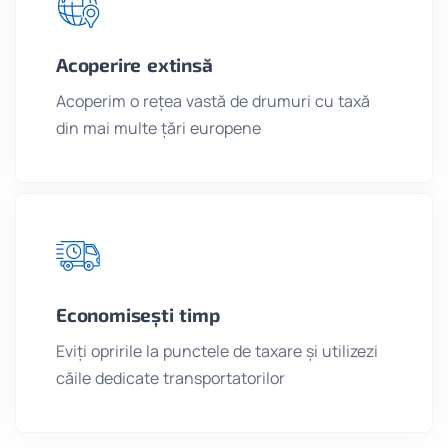
Acoperire extinsă
Acoperim o rețea vastă de drumuri cu taxă
din mai multe țări europene
Economisești timp
Eviți opririle la punctele de taxare și utilizezi
căile dedicate transportatorilor