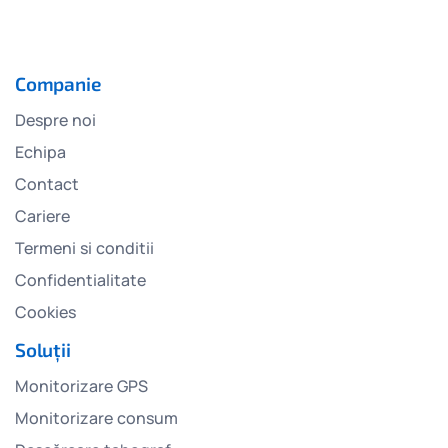
Companie
Despre noi
Echipa
Contact
Cariere
Termeni si conditii
Confidentialitate
Cookies
Soluții
Monitorizare GPS
Monitorizare consum