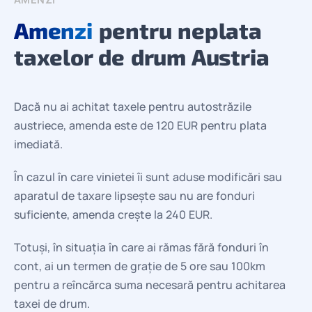
Amenzi
pentru neplata
taxelor de drum Austria
Dacă nu ai achitat taxele pentru autostrăzile
austriece, amenda este de 120 EUR pentru plata
imediată.
În cazul în care vinietei îi sunt aduse modificări sau
aparatul de taxare lipsește sau nu are fonduri
suficiente, amenda crește la 240 EUR.
Totuși, în situația în care ai rămas fără fonduri în
cont, ai un termen de grație de 5 ore sau 100km
pentru a reîncărca suma necesară pentru achitarea
taxei de drum.