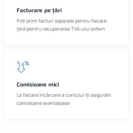
Facturare pe țări
Poți primi facturi separate pentru fiecare
țară pentru recuperarea TVA-ului extern
Comisioane mici
La fiecare încărcare a contului îți asigurăm
comisioane avantajoase