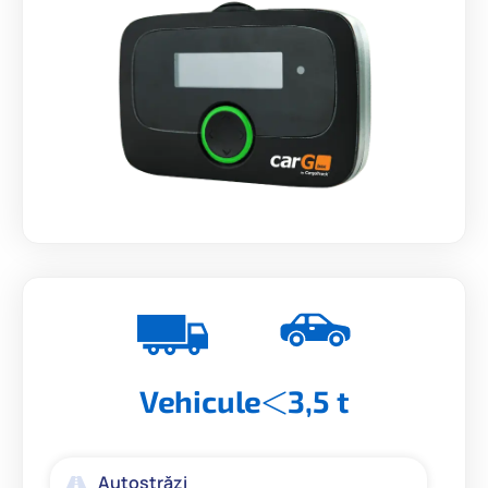
Vehicule
3,5 t
Autostrăzi