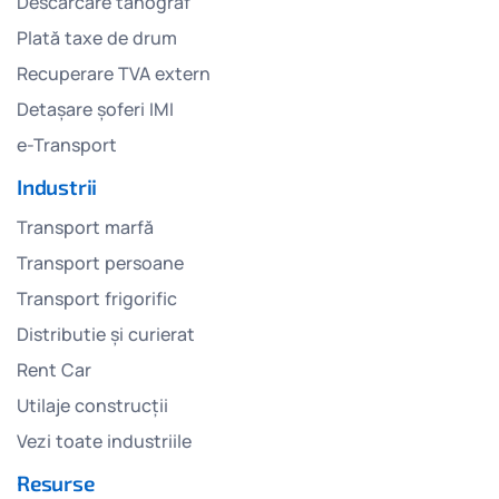
Descărcare tahograf
Plată taxe de drum
Recuperare TVA extern
Detașare șoferi IMI
e-Transport
Industrii
Transport marfă
Transport persoane
Transport frigorific
Distributie și curierat
Rent Car
Utilaje construcții
Vezi toate industriile
Resurse