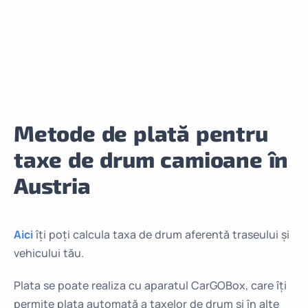
Metode de plată pentru
taxe de drum camioane în
Austria
Aici
îți poți calcula taxa de drum aferentă traseului și
vehicului tău.
Plata se poate realiza cu aparatul CarGOBox, care îți
permite plata automată a taxelor de drum și în alte