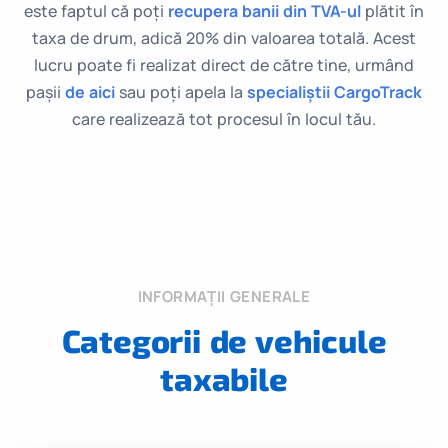
este faptul că poți
recupera banii din TVA-ul
plătit în
taxa de drum, adică 20% din valoarea totală. Acest
lucru poate fi realizat direct de către tine, urmând
pașii
de aici
sau poți apela la
specialiștii CargoTrack
care realizează tot procesul în locul tău.
INFORMAȚII GENERALE
Categorii de vehicule
taxabile