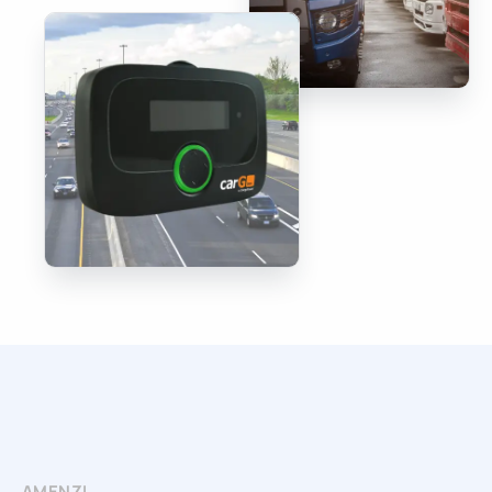
AMENZI