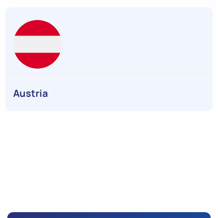
Austria