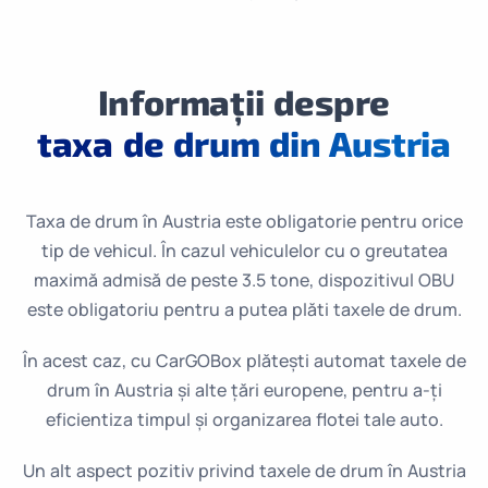
Informații despre
taxa de drum din Austria
Taxa de drum în Austria este obligatorie pentru orice
tip de vehicul. În cazul vehiculelor cu o greutatea
maximă admisă de peste 3.5 tone, dispozitivul OBU
este obligatoriu pentru a putea plăti taxele de drum.
În acest caz, cu CarGOBox plătești automat taxele de
drum în Austria și alte țări europene, pentru a-ți
eficientiza timpul și organizarea flotei tale auto.
Un alt aspect pozitiv privind taxele de drum în Austria