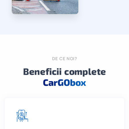
DE CE NOI?
Beneficii complete
CarGObox