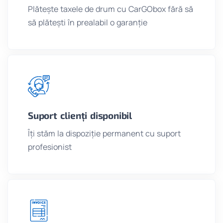
Plătește taxele de drum cu CarGObox fără să
să plătești în prealabil o garanție
Suport clienți disponibil
Îți stăm la dispoziție permanent cu suport
profesionist