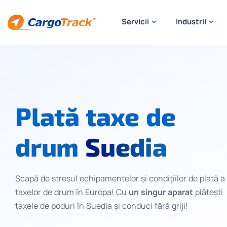
Servicii
Industrii
Plată taxe de
drum
Suedia
Scapă de stresul echipamentelor și condițiilor de plată a
taxelor de drum în Europa! Cu
un singur aparat
plătești
taxele de poduri în Suedia și conduci fără griji!