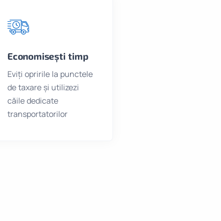
Economisești timp
Eviți opririle la punctele
de taxare și utilizezi
căile dedicate
transportatorilor