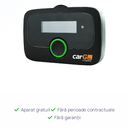
Aparat gratuit
Fără perioade contractuale
Fără garanții