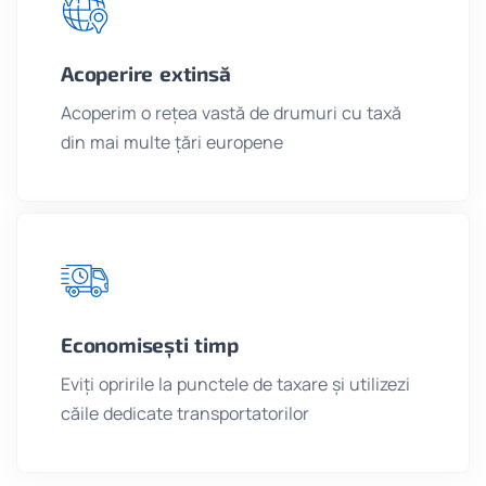
Acoperire extinsă
Acoperim o rețea vastă de drumuri cu taxă
din mai multe țări europene
Economisești timp
Eviți opririle la punctele de taxare și utilizezi
căile dedicate transportatorilor