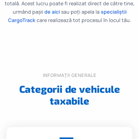
totală. Acest lucru poate fi realizat direct de către tine,
urmând pașii
de aici
sau poți apela la
specialiștii
CargoTrack
care realizează tot procesul în locul tău.
INFORMAȚII GENERALE
Categorii de vehicule
taxabile