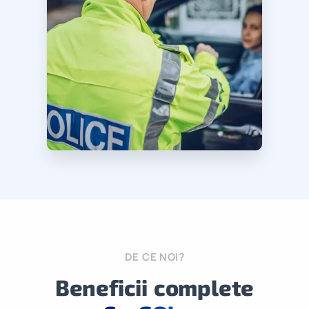
DE CE NOI?
Beneficii complete