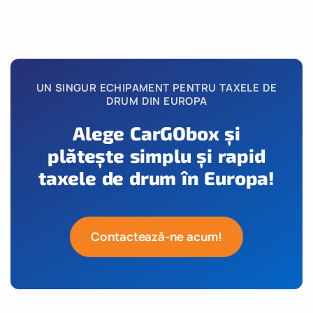
UN SINGUR ECHIPAMENT PENTRU TAXELE DE
DRUM DIN EUROPA
Alege CarGObox și
plătește simplu și rapid
taxele de drum în Europa!
Contactează-ne acum!