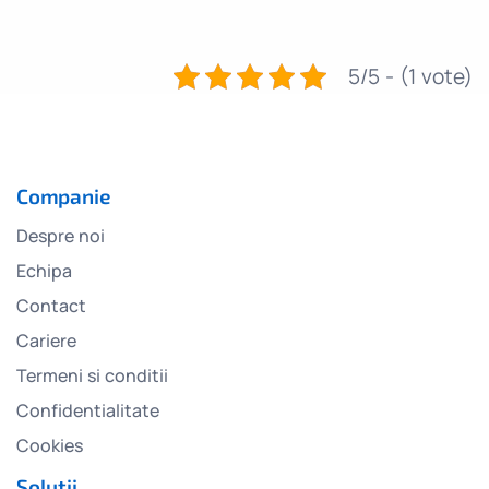
5/5 - (1 vote)
Companie
Despre noi
Echipa
Contact
Cariere
Termeni si conditii
Confidentialitate
Cookies
Soluții