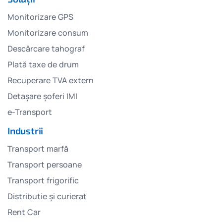
Monitorizare GPS
Monitorizare consum
Descărcare tahograf
Plată taxe de drum
Recuperare TVA extern
Detașare șoferi IMI
e-Transport
Industrii
Transport marfă
Transport persoane
Transport frigorific
Distributie și curierat
Rent Car