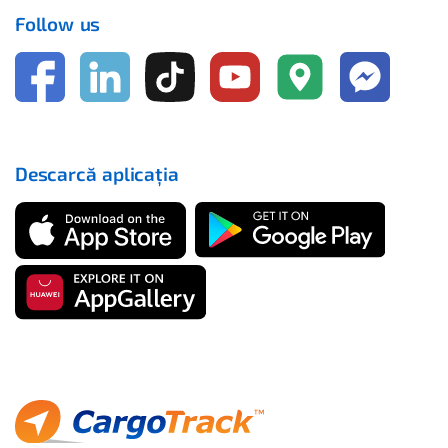
Follow us
Descarcă aplicația