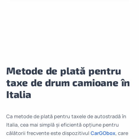
Metode de plată pentru
taxe de drum camioane în
Italia
Ca metode de plată pentru taxele de autostradă în
Italia, cea mai simplă și eficientă opțiune pentru
călătorii frecvente este dispozitivul
CarGObox
, care