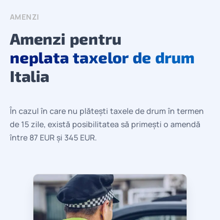
AMENZI
Amenzi pentru
neplata taxelor de drum
Italia
În cazul în care nu plătești taxele de drum în termen
de 15 zile, există posibilitatea să primești o amendă
între 87 EUR și 345 EUR.