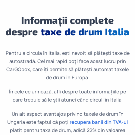
Informații complete
despre
taxe de drum Italia
Pentru a circula în Italia, ești nevoit să plătești taxe de
autostradă. Cel mai rapid poți face acest lucru prin
CarGObox, care îți permite să plătești automat taxele
de drum în Europa.
În cele ce urmează, afli despre toate informațiile pe
care trebuie să le știi atunci când circuli în Italia.
Un alt aspect avantajos privind taxele de drum în
Ungaria este faptul că poți
recupera banii din TVA-ul
plătit pentru taxa de drum, adică 22% din valoarea