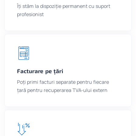
Îți stăm la dispoziție permanent cu suport
profesionist
Facturare pe țări
Poți primi facturi separate pentru fiecare
țară pentru recuperarea TVA-ului extern