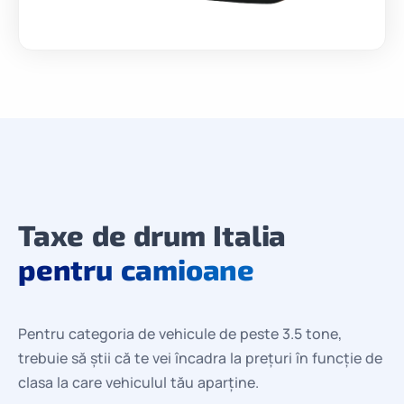
Taxe de drum Italia
pentru camioane
Pentru categoria de vehicule de peste 3.5 tone,
trebuie să știi că te vei încadra la prețuri în funcție de
clasa la care vehiculul tău aparține.