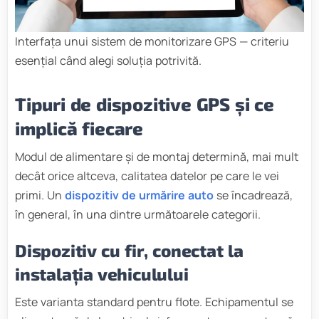
Interfața unui sistem de monitorizare GPS — criteriu
esențial când alegi soluția potrivită.
Tipuri de dispozitive GPS și ce
implică fiecare
Modul de alimentare și de montaj determină, mai mult
decât orice altceva, calitatea datelor pe care le vei
primi. Un
dispozitiv de urmărire auto
se încadrează,
în general, în una dintre următoarele categorii.
Dispozitiv cu fir, conectat la
instalația vehiculului
Este varianta standard pentru flote. Echipamentul se