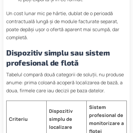
Un cost lunar mic pe hârtie, dublat de o perioadă
contractuală lungă și de module facturate separat,
poate depăși ușor o ofertă aparent mai scumpă, dar
completă.
Dispozitiv simplu sau sistem
profesional de flotă
Tabelul compară două categorii de soluții, nu produse
anume: prima coloană acoperă localizarea de bază, a
doua, firmele care iau decizii pe baza datelor.
Sistem
Dispozitiv
profesional de
Criteriu
simplu de
monitorizare a
localizare
flotei