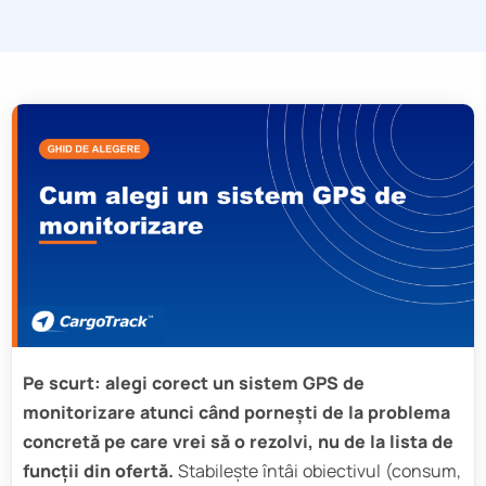
Pe scurt: alegi corect un sistem GPS de
monitorizare atunci când pornești de la problema
concretă pe care vrei să o rezolvi, nu de la lista de
funcții din ofertă.
Stabilește întâi obiectivul (consum,