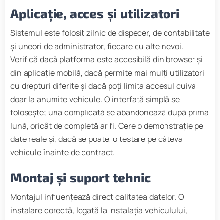
Aplicație, acces și utilizatori
Sistemul este folosit zilnic de dispecer, de contabilitate
și uneori de administrator, fiecare cu alte nevoi.
Verifică dacă platforma este accesibilă din browser și
din aplicație mobilă, dacă permite mai mulți utilizatori
cu drepturi diferite și dacă poți limita accesul cuiva
doar la anumite vehicule. O interfață simplă se
folosește; una complicată se abandonează după prima
lună, oricât de completă ar fi. Cere o demonstrație pe
date reale și, dacă se poate, o testare pe câteva
vehicule înainte de contract.
Montaj și suport tehnic
Montajul influențează direct calitatea datelor. O
instalare corectă, legată la instalația vehiculului,