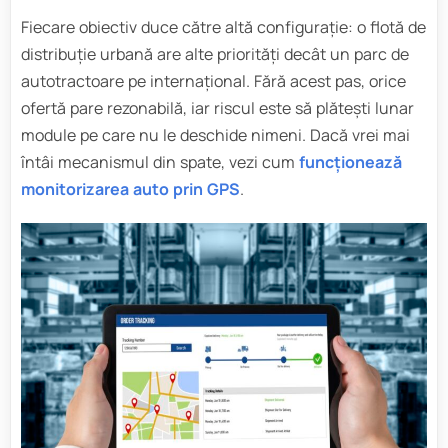
Fiecare obiectiv duce către altă configurație: o flotă de
distribuție urbană are alte priorități decât un parc de
autotractoare pe internațional. Fără acest pas, orice
ofertă pare rezonabilă, iar riscul este să plătești lunar
module pe care nu le deschide nimeni. Dacă vrei mai
întâi mecanismul din spate, vezi cum
funcționează
monitorizarea auto prin GPS
.