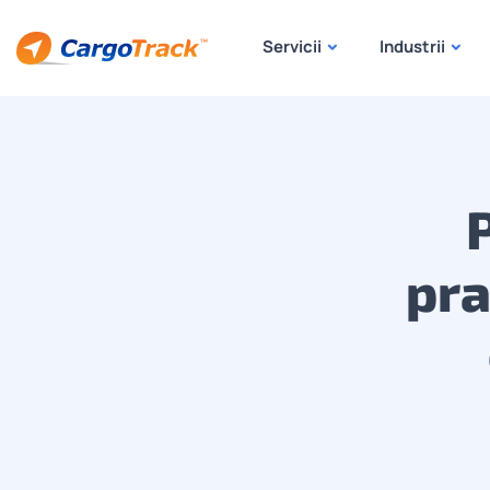
Servicii
Industrii
pra