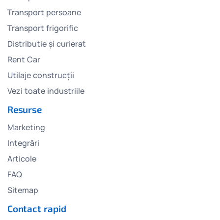
Transport persoane
Transport frigorific
Distributie și curierat
Rent Car
Utilaje construcții
Vezi toate industriile
Resurse
Marketing
Integrări
Articole
FAQ
Sitemap
Contact rapid