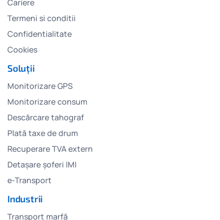
Cariere
Termeni si conditii
Confidentialitate
Cookies
Soluții
Monitorizare GPS
Monitorizare consum
Descărcare tahograf
Plată taxe de drum
Recuperare TVA extern
Detașare șoferi IMI
e-Transport
Industrii
Transport marfă