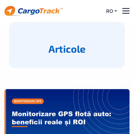
RO
Articole