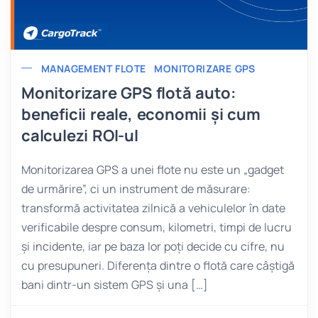
MANAGEMENT FLOTE
MONITORIZARE GPS
Monitorizare GPS flotă auto:
beneficii reale, economii și cum
calculezi ROI-ul
Monitorizarea GPS a unei flote nu este un „gadget
de urmărire”, ci un instrument de măsurare:
transformă activitatea zilnică a vehiculelor în date
verificabile despre consum, kilometri, timpi de lucru
și incidente, iar pe baza lor poți decide cu cifre, nu
cu presupuneri. Diferența dintre o flotă care câștigă
bani dintr-un sistem GPS și una […]