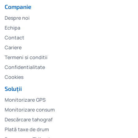
Companie
Despre noi
Echipa
Contact
Cariere
Termeni si conditii
Confidentialitate
Cookies
Soluții
Monitorizare GPS
Monitorizare consum
Descărcare tahograf
Plată taxe de drum