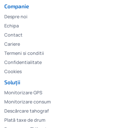
Companie
Despre noi
Echipa
Contact
Cariere
Termeni si conditii
Confidentialitate
Cookies
Soluții
Monitorizare GPS
Monitorizare consum
Descărcare tahograf
Plată taxe de drum