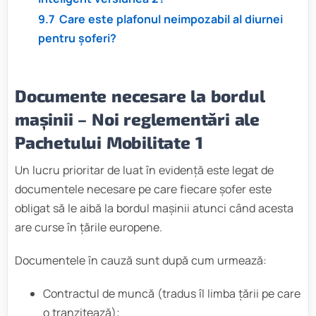
9.7
Care este plafonul neimpozabil al diurnei
pentru șoferi?
Documente necesare la bordul
mașinii
–
Noi reglementări ale
Pachetului Mobilitate 1
Un lucru prioritar de luat în evidență este legat de
documentele necesare pe care fiecare șofer este
obligat să le aibă la bordul mașinii atunci când acesta
are curse în țările europene.
Documentele în cauză sunt după cum urmează:
Contractul de muncă (tradus îl limba țării pe care
o tranzitează);