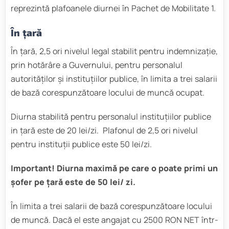
reprezintă plafoanele diurnei în Pachet de Mobilitate 1.
În țară
În ţară, 2,5 ori nivelul legal stabilit pentru indemnizaţie,
prin hotărâre a Guvernului, pentru personalul
autorităţilor şi instituţiilor publice, în limita a trei salarii
de bază corespunzătoare locului de muncă ocupat.
Diurna stabilită pentru personalul instituțiilor publice
in țară este de 20 lei/zi. Plafonul de 2,5 ori nivelul
pentru instituții publice este 50 lei/zi.
Important! Diurna maximă pe care o poate primi un
șofer pe țară este de 50 lei/ zi.
În limita a trei salarii de bază corespunzătoare locului
de muncă. Dacă el este angajat cu 2500 RON NET într-