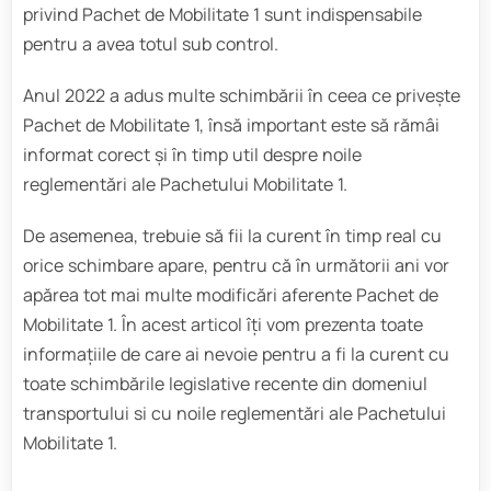
privind Pachet de Mobilitate 1 sunt indispensabile
pentru a avea totul sub control.
Anul 2022 a adus multe schimbării în ceea ce privește
Pachet de Mobilitate 1, însă important este să rămâi
informat corect și în timp util despre noile
reglementări ale Pachetului Mobilitate 1.
De asemenea, trebuie să fii la curent în timp real cu
orice schimbare apare, pentru că în următorii ani vor
apărea tot mai multe modificări aferente Pachet de
Mobilitate 1. În acest articol îți vom prezenta toate
informațiile de care ai nevoie pentru a fi la curent cu
toate schimbările legislative recente din domeniul
transportului si cu noile reglementări ale Pachetului
Mobilitate 1.