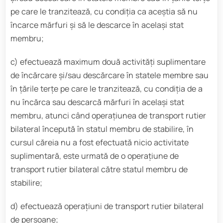
pe care le tranzitează, cu condiția ca aceștia să nu
încarce mărfuri și să le descarce în același stat
membru;
c) efectuează maximum două activități suplimentare
de încărcare și/sau descărcare în statele membre sau
în țările terțe pe care le tranzitează, cu condiția de a
nu încărca sau descarcă mărfuri în același stat
membru, atunci când operațiunea de transport rutier
bilateral începută în statul membru de stabilire, în
cursul căreia nu a fost efectuată nicio activitate
suplimentară, este urmată de o operațiune de
transport rutier bilateral către statul membru de
stabilire;
d) efectuează operațiuni de transport rutier bilateral
de persoane;