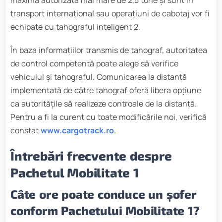
transport internațional sau operațiuni de cabotaj vor fi
echipate cu tahograful inteligent 2.
În baza informațiilor transmis de tahograf, autoritatea
de control competentă poate alege să verifice
vehiculul și tahograful. Comunicarea la distanță
implementată de către tahograf oferă libera opțiune
ca autoritățile să realizeze controale de la distanță.
Pentru a fi la curent cu toate modificările noi, verifică
constat
www.cargotrack.ro
.
Întrebări frecvente despre
Pachetul Mobilitate 1
Câte ore poate conduce un șofer
conform Pachetului Mobilitate 1?