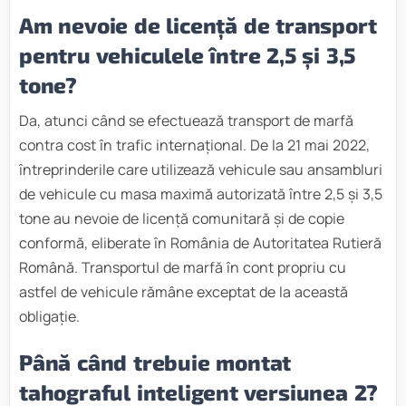
Am nevoie de licență de transport
pentru vehiculele între 2,5 și 3,5
tone?
Da, atunci când se efectuează transport de marfă
contra cost în trafic internațional. De la 21 mai 2022,
întreprinderile care utilizează vehicule sau ansambluri
de vehicule cu masa maximă autorizată între 2,5 și 3,5
tone au nevoie de licență comunitară și de copie
conformă, eliberate în România de Autoritatea Rutieră
Română. Transportul de marfă în cont propriu cu
astfel de vehicule rămâne exceptat de la această
obligație.
Până când trebuie montat
tahograful inteligent versiunea 2?