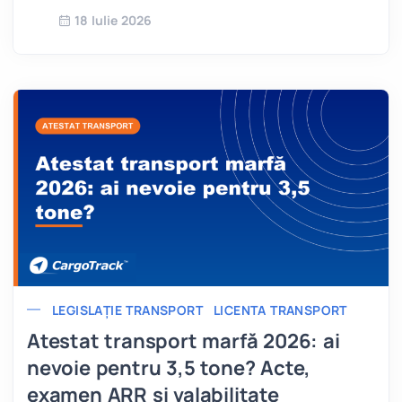
18 Iulie 2026
LEGISLAȚIE TRANSPORT
LICENTA TRANSPORT
Atestat transport marfă 2026: ai
nevoie pentru 3,5 tone? Acte,
examen ARR și valabilitate