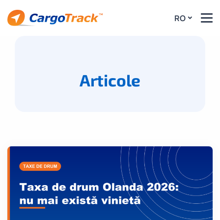
RO
Articole