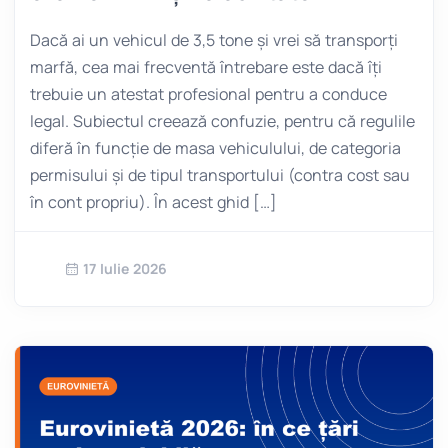
Dacă ai un vehicul de 3,5 tone și vrei să transporți
marfă, cea mai frecventă întrebare este dacă îți
trebuie un atestat profesional pentru a conduce
legal. Subiectul creează confuzie, pentru că regulile
diferă în funcție de masa vehiculului, de categoria
permisului și de tipul transportului (contra cost sau
în cont propriu). În acest ghid […]
17 Iulie 2026