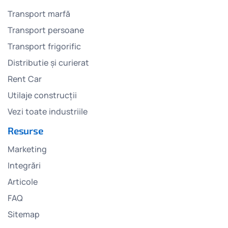
Transport marfă
Transport persoane
Transport frigorific
Distributie și curierat
Rent Car
Utilaje construcții
Vezi toate industriile
Resurse
Marketing
Integrări
Articole
FAQ
Sitemap