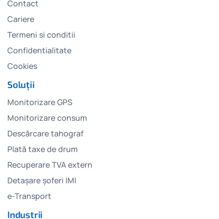
Contact
Cariere
Termeni si conditii
Confidentialitate
Cookies
Soluții
Monitorizare GPS
Monitorizare consum
Descărcare tahograf
Plată taxe de drum
Recuperare TVA extern
Detașare șoferi IMI
e-Transport
Industrii