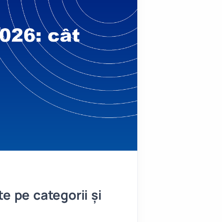
e pe categorii și