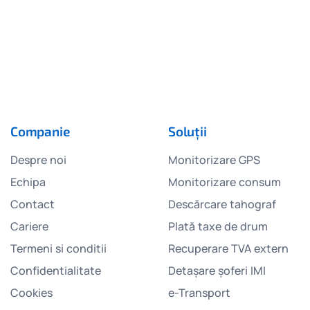
Companie
Soluții
Despre noi
Monitorizare GPS
Echipa
Monitorizare consum
Contact
Descărcare tahograf
Cariere
Plată taxe de drum
Termeni si conditii
Recuperare TVA extern
Confidentialitate
Detașare șoferi IMI
Cookies
e-Transport