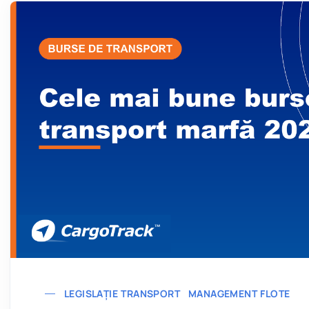
LEGISLAȚIE TRANSPORT
MANAGEMENT FLOTE