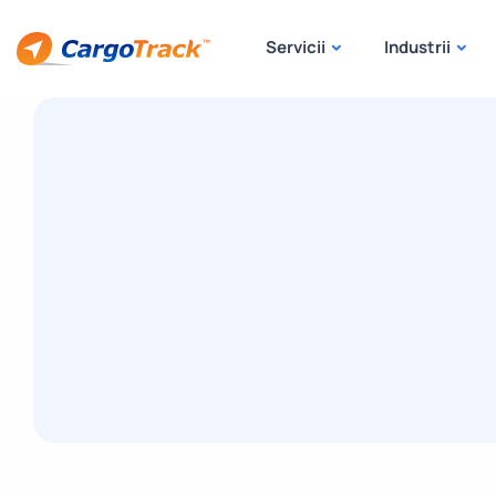
Servicii
Industrii