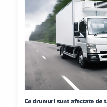
Ce drumuri sunt afectate de 