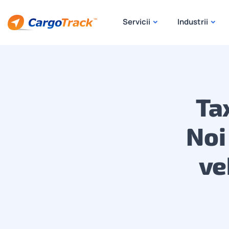
Servicii
Industrii
Ta
Noi
ve