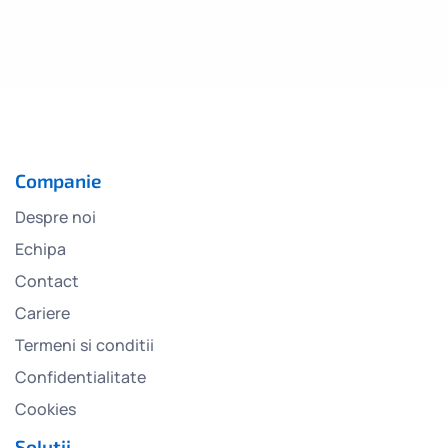
Companie
Despre noi
Echipa
Contact
Cariere
Termeni si conditii
Confidentialitate
Cookies
Soluții