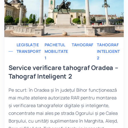
LEGISLAȚIE
PACHETUL
TAHOGRAF
TAHOGRAF
TRANSPORT
MOBILITATE
INTELIGENT
1
2
Service verificare tahograf Oradea –
Tahograf Inteligent 2
Pe scurt: în Oradea și în județul Bihor funcționează
mai multe ateliere autorizate RAR pentru montarea
și verificarea tahografelor digitale și inteligente,
concentrate mai ales pe strada Ogorului și pe Calea
Borșului, cu unități suplimentare în Marghita, Aleșd,