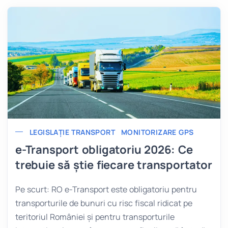
LEGISLAȚIE TRANSPORT
MONITORIZARE GPS
e-Transport obligatoriu 2026: Ce
trebuie să știe fiecare transportator
Pe scurt: RO e-Transport este obligatoriu pentru
transporturile de bunuri cu risc fiscal ridicat pe
teritoriul României și pentru transporturile