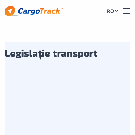
RO
Legislație transport