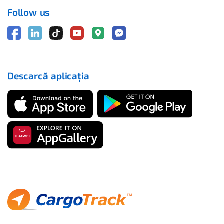
Follow us
Descarcă aplicația