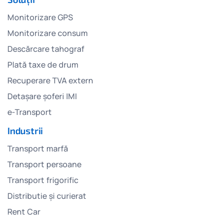
Monitorizare GPS
Monitorizare consum
Descărcare tahograf
Plată taxe de drum
Recuperare TVA extern
Detașare șoferi IMI
e-Transport
Industrii
Transport marfă
Transport persoane
Transport frigorific
Distributie și curierat
Rent Car