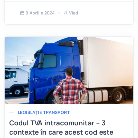
9 Aprilie 2024
Vlad
LEGISLAȚIE TRANSPORT
Codul TVA intracomunitar – 3
contexte în care acest cod este