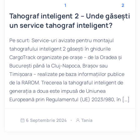
1
2
Tahograf inteligent 2 – Unde găsești
un service tahograf inteligent?
Pe scurt: Service-uri avizate pentru montajul
tahografului inteligent 2 găsești în ghidurile
CargoTrack organizate pe orașe – de la Oradea și
București până la Cluj-Napoca, Brașov sau
Timișoara – realizate pe baza informațiilor publice
de la RAROM. Trecerea la tahograful inteligent de
generația a doua este impusă de Uniunea
Europeană prin Regulamentul (UE) 2023/980, în […]
6 Septembrie 2024
Tania