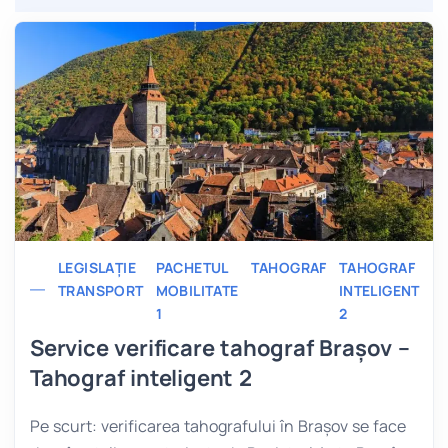
LEGISLAȚIE
PACHETUL
TAHOGRAF
TAHOGRAF
TRANSPORT
MOBILITATE
INTELIGENT
1
2
Service verificare tahograf Brașov –
Tahograf inteligent 2
Pe scurt: verificarea tahografului în Brașov se face