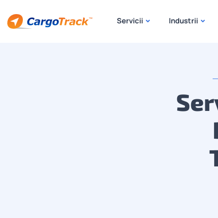
Servicii
Industrii
Ser