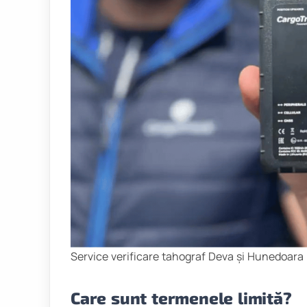
Service verificare tahograf Deva și Hunedoara
Care sunt termenele limită?