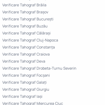
Verificare Tahograf Brăila
Verificare Tahograf Brașov
Verificare Tahograf București
Verificare Tahograf Buzău
Verificare Tahograf Călărași
Verificare Tahograf Cluj-Napoca
Verificare Tahograf Constanța
Verificare Tahograf Craiova
Verificare Tahograf Deva
Verificare Tahograf Drobeta-Turnu Severin
Verificare Tahograf Focșani
Verificare Tahograf Galați
Verificare Tahograf Giurgiu
Verificare Tahograf Iași
Verificare Tahograf Miercurea Ciuc