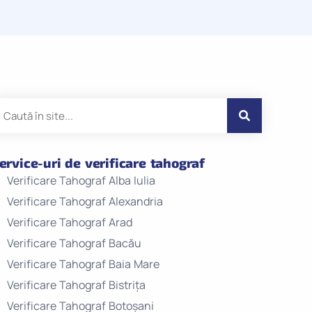
ervice-uri de verificare tahograf
Verificare Tahograf Alba Iulia
Verificare Tahograf Alexandria
Verificare Tahograf Arad
Verificare Tahograf Bacău
Verificare Tahograf Baia Mare
Verificare Tahograf Bistrița
Verificare Tahograf Botoșani