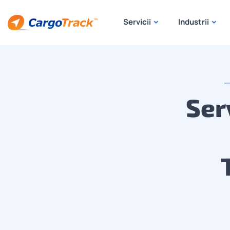
Servicii
Industrii
Ser