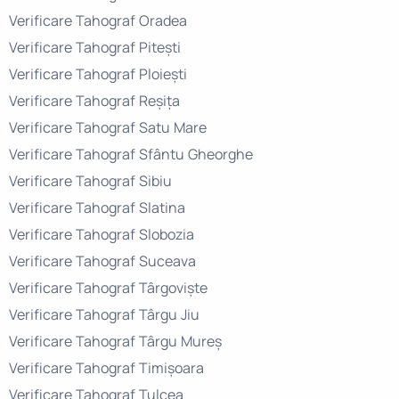
Verificare Tahograf Oradea
Verificare Tahograf Pitești
Verificare Tahograf Ploiești
Verificare Tahograf Reșița
Verificare Tahograf Satu Mare
Verificare Tahograf Sfântu Gheorghe
Verificare Tahograf Sibiu
Verificare Tahograf Slatina
Verificare Tahograf Slobozia
Verificare Tahograf Suceava
Verificare Tahograf Târgoviște
Verificare Tahograf Târgu Jiu
Verificare Tahograf Târgu Mureș
Verificare Tahograf Timișoara
Verificare Tahograf Tulcea