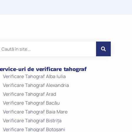
ervice-uri de verificare tahograf
Verificare Tahograf Alba Iulia
Verificare Tahograf Alexandria
Verificare Tahograf Arad
Verificare Tahograf Bacău
Verificare Tahograf Baia Mare
Verificare Tahograf Bistrița
Verificare Tahograf Botoșani