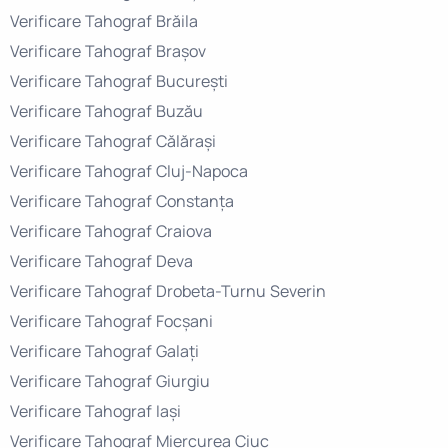
Verificare Tahograf Brăila
Verificare Tahograf Brașov
Verificare Tahograf București
Verificare Tahograf Buzău
Verificare Tahograf Călărași
Verificare Tahograf Cluj-Napoca
Verificare Tahograf Constanța
Verificare Tahograf Craiova
Verificare Tahograf Deva
Verificare Tahograf Drobeta-Turnu Severin
Verificare Tahograf Focșani
Verificare Tahograf Galați
Verificare Tahograf Giurgiu
Verificare Tahograf Iași
Verificare Tahograf Miercurea Ciuc