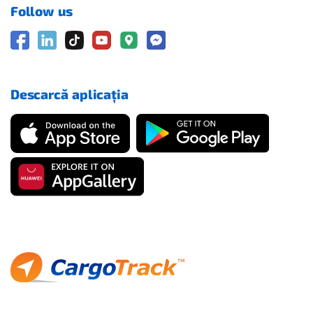
Follow us
Descarcă aplicația