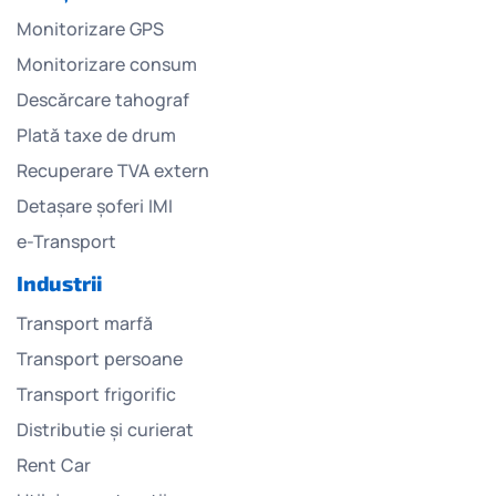
Monitorizare GPS
Monitorizare consum
Descărcare tahograf
Plată taxe de drum
Recuperare TVA extern
Detașare șoferi IMI
e-Transport
Industrii
Transport marfă
Transport persoane
Transport frigorific
Distributie și curierat
Rent Car