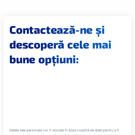
Contactează-ne și
descoperă cele mai
bune opțiuni:
Datele tale personale vor fi stocate în baza noastră de date pentru a fi