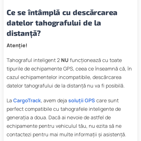
Ce se întâmplă cu descărcarea
datelor tahografului de la
distanță?
Atenție!
Tahograful inteligent 2
NU
funcționează cu toate
tipurile de echipamente GPS, ceea ce înseamnă că, în
cazul echipamentelor incompatibile, descărcarea
datelor tahografului de la distanță nu va fi posibilă.
La
CargoTrack
, avem deja
soluții GPS
care sunt
perfect compatibile cu tahografele inteligente de
generația a doua. Dacă ai nevoie de astfel de
echipamente pentru vehiculul tău, nu ezita să ne
contactezi pentru mai multe informații și asistență.