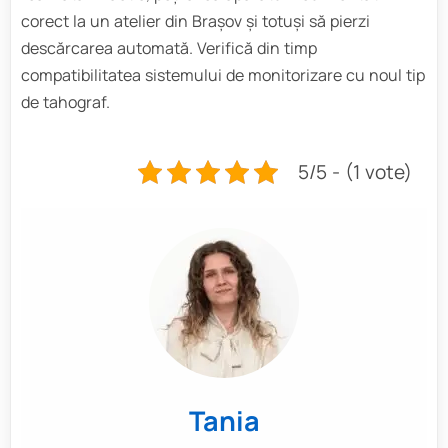
corect la un atelier din Brașov și totuși să pierzi
descărcarea automată. Verifică din timp
compatibilitatea sistemului de monitorizare cu noul tip
de tahograf.
5/5 - (1 vote)
Tania