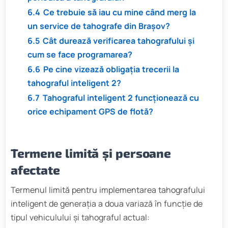
6.4
Ce trebuie să iau cu mine când merg la
un service de tahografe din Brașov?
6.5
Cât durează verificarea tahografului și
cum se face programarea?
6.6
Pe cine vizează obligația trecerii la
tahograful inteligent 2?
6.7
Tahograful inteligent 2 funcționează cu
orice echipament GPS de flotă?
Termene limită și persoane
afectate
Termenul limită pentru implementarea tahografului
inteligent de generația a doua variază în funcție de
tipul vehiculului și tahograful actual: