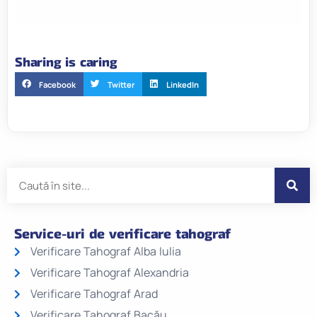
Sharing is caring
Facebook
Twitter
LinkedIn
Service-uri de verificare tahograf
Verificare Tahograf Alba Iulia
Verificare Tahograf Alexandria
Verificare Tahograf Arad
Verificare Tahograf Bacău