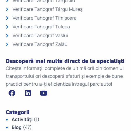
Verificare Tahograf Târgu Jiu
Verificare Tahograf Târgu Mureș
Verificare Tahograf Timișoara
Verificare Tahograf Tulcea
Verificare Tahograf Vaslui
Verificare Tahograf Zalău
Descoperă mai multe direct de la specialiști
Citește informații complete de ultimă oră din domeniul
transportului ori descoperă sfaturi și exemple de bune
practici pentru a-ți eficientiza întregul parc auto!
Categorii
Activități
(1)
Blog
(47)