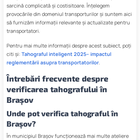
sarcină complicată și costisitoare. Înțelegem
provocările din domeniul transporturilor și suntem aici
să furnizăm informații relevante și actualizate pentru
transportatori.
Pentru mai multe informații despre acest subiect, poți
citi și:
Tahograful inteligent 2025– impactul
reglementării asupra transportatorilor
.
Întrebări frecvente despre
verificarea tahografului în
Brașov
Unde pot verifica tahograful în
Brașov?
În municipiul Brașov funcționează mai multe ateliere