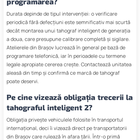
programarea?
Durata depinde de tipul intervenției: o verificare
periodică fără defecțiuni este semnificativ mai scurtă
decât montarea unui tahograf inteligent de generația
a doua, care presupune calibrare completă și sigilare.
Atelierele din Brașov lucrează în general pe bază de
programare telefonică, iar în perioadele cu termene
legale apropiate cererea crește. Contactează unitatea
aleasă din timp și confirmă ce marcă de tahograf
poate deservi.
Pe cine vizează obligația trecerii la
tahograful inteligent 2?
Obligația privește vehiculele folosite în transportul
internațional, deci îi vizează direct pe transportatorii
din Brașov care rulează în afara țării. Într-o primă