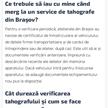
Ce trebuie să iau cu mine când
merg la un service de tahografe
din Brașov?
Pentru o verificare periodică, atelierele din Brașov au
nevoie de certificatul de înmatriculare al vehiculului,
de datele firmei transportatoare și de cardul de
întreprindere sau de atelier, după caz. Este util să ai și
documentele verificării anterioare, împreună cu
descărcările recente ale datelor din memoria
aparatului. Dacă vehiculul intră pentru înlocuirea
aparatului, se adaugă documentele echipamentului
nou pus la dispoziție.
Cât durează verificarea
tahografului și cum se face