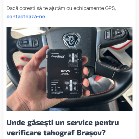
Dacă dorești să te ajutăm cu echipamente GPS,
contactează-ne
.
Unde găsești un service pentru
verificare tahograf Brașov?