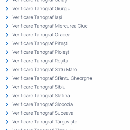
Verificare Tahograf Giurgiu
Verificare Tahograf Iași
Verificare Tahograf Miercurea Ciuc
Verificare Tahograf Oradea
Verificare Tahograf Pitești
Verificare Tahograf Ploiești
Verificare Tahograf Reșița
Verificare Tahograf Satu Mare
Verificare Tahograf Sfântu Gheorghe
Verificare Tahograf Sibiu
Verificare Tahograf Slatina
Verificare Tahograf Slobozia
Verificare Tahograf Suceava
Verificare Tahograf Târgoviște