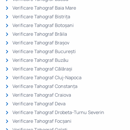
Verificare Tahograf Baia Mare
Verificare Tahograf Bistrița
Verificare Tahograf Botoșani
Verificare Tahograf Brăila
Verificare Tahograf Brașov
Verificare Tahograf București
Verificare Tahograf Buzău
Verificare Tahograf Călărași
Verificare Tahograf Cluj-Napoca
Verificare Tahograf Constanța
Verificare Tahograf Craiova
Verificare Tahograf Deva
Verificare Tahograf Drobeta-Turnu Severin
Verificare Tahograf Focșani
Verificare Tahograf Galați