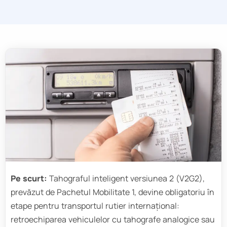
Pe scurt:
Tahograful inteligent versiunea 2 (V2G2),
prevăzut de Pachetul Mobilitate 1, devine obligatoriu în
etape pentru transportul rutier internațional:
retroechiparea vehiculelor cu tahografe analogice sau