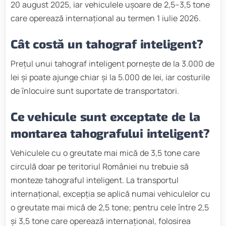
20 august 2025, iar vehiculele ușoare de 2,5–3,5 tone
care operează internațional au termen 1 iulie 2026.
Cât costă un tahograf inteligent?
Prețul unui tahograf inteligent pornește de la 3.000 de
lei și poate ajunge chiar și la 5.000 de lei, iar costurile
de înlocuire sunt suportate de transportatori.
Ce vehicule sunt exceptate de la
montarea tahografului inteligent?
Vehiculele cu o greutate mai mică de 3,5 tone care
circulă doar pe teritoriul României nu trebuie să
monteze tahograful inteligent. La transportul
internațional, excepția se aplică numai vehiculelor cu
o greutate mai mică de 2,5 tone; pentru cele între 2,5
și 3,5 tone care operează internațional, folosirea