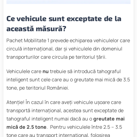
Ce vehicule sunt exceptate de la
această măsură?
Pachet Mobilitate 1 prevede echiparea vehiculelor care
circulă internațional, dar și vehiculele din domeniul
transporturilor care circula pe teritoriul țării.
Vehiculele care
nu
trebuie să introducă tahograful
inteligent sunt cele care au o greutate mai mică de 3.5
tone, pe teritoriul României.
Atenție! În cazul în care aveți vehicule ușoare care
transportă internațional, acestea sunt exceptate de
tahograful inteligent numai dacă au o
greutate mai
mică de 2.5 tone
. Pentru vehiculele între 2.5 – 3.5
tone care au transport internațional, folosirea