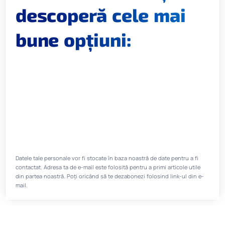
descoperă cele mai
bune opțiuni:
Datele tale personale vor fi stocate în baza noastră de date pentru a fi
contactat. Adresa ta de e-mail este folosită pentru a primi articole utile
din partea noastră. Poți oricând să te dezabonezi folosind link-ul din e-
mail.