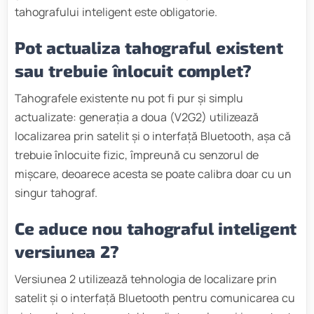
tahografului inteligent este obligatorie.
Pot actualiza tahograful existent
sau trebuie înlocuit complet?
Tahografele existente nu pot fi pur și simplu
actualizate: generația a doua (V2G2) utilizează
localizarea prin satelit și o interfață Bluetooth, așa că
trebuie înlocuite fizic, împreună cu senzorul de
mișcare, deoarece acesta se poate calibra doar cu un
singur tahograf.
Ce aduce nou tahograful inteligent
versiunea 2?
Versiunea 2 utilizează tehnologia de localizare prin
satelit și o interfață Bluetooth pentru comunicarea cu