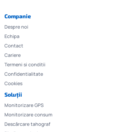
Companie
Despre noi
Echipa
Contact
Cariere
Termeni si conditii
Confidentialitate
Cookies
Soluții
Monitorizare GPS
Monitorizare consum
Descărcare tahograf