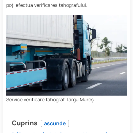
poți efectua verificarea tahografului.
Service verificare tahograf Târgu Mureș
Cuprins
ascunde