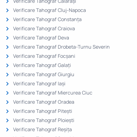
Verificare Tahograf Călărași
Verificare Tahograf Cluj-Napoca
Verificare Tahograf Constanța
Verificare Tahograf Craiova
Verificare Tahograf Deva
Verificare Tahograf Drobeta-Turnu Severin
Verificare Tahograf Focșani
Verificare Tahograf Galați
Verificare Tahograf Giurgiu
Verificare Tahograf Iași
Verificare Tahograf Miercurea Ciuc
Verificare Tahograf Oradea
Verificare Tahograf Pitești
Verificare Tahograf Ploiești
Verificare Tahograf Reșița