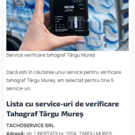
Service verificare tahograf Târgu Mureș
Dacă ești în căutarea unui service pentru verificare
tahograf Târgu Mureș, am selectat pentru tine 5
service-uri.
Lista cu service-uri de verificare
Tahograf Târgu Mureș
TACHOSERVICE SRL
Adresă:
str. LIBERTATII nr. 120A, TARGU MURES