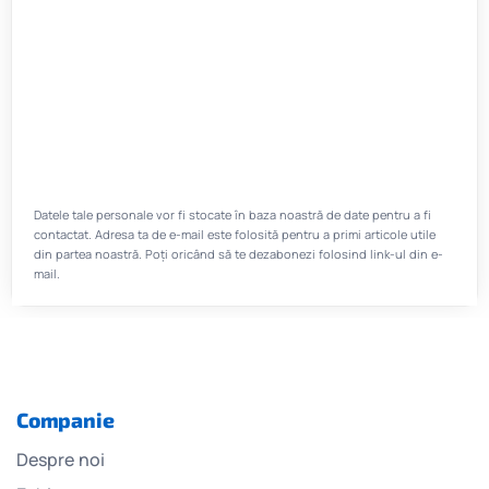
Datele tale personale vor fi stocate în baza noastră de date pentru a fi
contactat. Adresa ta de e-mail este folosită pentru a primi articole utile
din partea noastră. Poți oricând să te dezabonezi folosind link-ul din e-
mail.
Companie
Despre noi