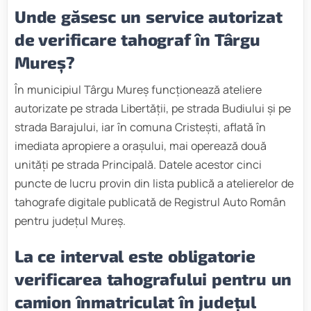
Unde găsesc un service autorizat
de verificare tahograf în Târgu
Mureș?
În municipiul Târgu Mureș funcționează ateliere
autorizate pe strada Libertății, pe strada Budiului și pe
strada Barajului, iar în comuna Cristești, aflată în
imediata apropiere a orașului, mai operează două
unități pe strada Principală. Datele acestor cinci
puncte de lucru provin din lista publică a atelierelor de
tahografe digitale publicată de Registrul Auto Român
pentru județul Mureș.
La ce interval este obligatorie
verificarea tahografului pentru un
camion înmatriculat în județul