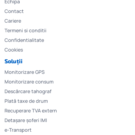
Echipa
Contact
Cariere
Termeni si conditii
Confidentialitate
Cookies
Soluții
Monitorizare GPS
Monitorizare consum
Descărcare tahograf
Plată taxe de drum
Recuperare TVA extern
Detașare șoferi IMI
e-Transport