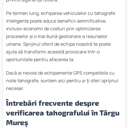
Pe termen lung, echiparea vehiculelor cu tahografe
inteligente poate aduce beneficii semnificative,
inclusiv economii de costuri prin optimizarea
proceselor și o mai bună gestionare a resurselor
umane. Sprijinul oferit de echipa noastră te poate
ajuta să transformi această provocare într-o
oportunitate pentru afacerea ta.
Dacă ai nevoie de echipamente GPS compatibile cu
noile tahografe, suntem aici pentru a-ți oferi sprijinul
necesar.
Întrebări frecvente despre
verificarea tahografului în Târgu
Mureș