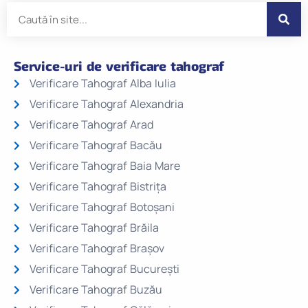
Service-uri de verificare tahograf
Verificare Tahograf Alba Iulia
Verificare Tahograf Alexandria
Verificare Tahograf Arad
Verificare Tahograf Bacău
Verificare Tahograf Baia Mare
Verificare Tahograf Bistrița
Verificare Tahograf Botoșani
Verificare Tahograf Brăila
Verificare Tahograf Brașov
Verificare Tahograf București
Verificare Tahograf Buzău