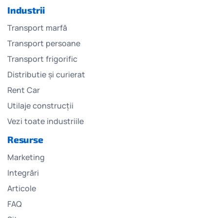
Industrii
Transport marfă
Transport persoane
Transport frigorific
Distributie și curierat
Rent Car
Utilaje construcții
Vezi toate industriile
Resurse
Marketing
Integrări
Articole
FAQ