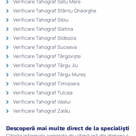
Verificare Tahograf Satu Mare
Verificare Tahograf Sfântu Gheorghe
Verificare Tahograf Sibiu
Verificare Tahograf Slatina
Verificare Tahograf Slobozia
Verificare Tahograf Suceava
Verificare Tahograf Târgoviște
Verificare Tahograf Târgu Jiu
Verificare Tahograf Târgu Mureș
Verificare Tahograf Timișoara
Verificare Tahograf Tulcea
Verificare Tahograf Vaslui
Verificare Tahograf Zalău
Descoperă mai multe direct de la specialiști
Citește informații complete de ultimă oră din domeniul