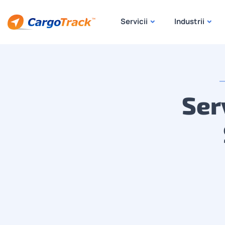
Servicii
Industrii
Ser