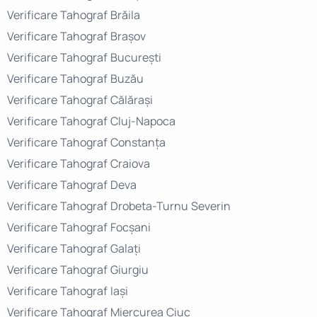
Verificare Tahograf Brăila
Verificare Tahograf Brașov
Verificare Tahograf București
Verificare Tahograf Buzău
Verificare Tahograf Călărași
Verificare Tahograf Cluj-Napoca
Verificare Tahograf Constanța
Verificare Tahograf Craiova
Verificare Tahograf Deva
Verificare Tahograf Drobeta-Turnu Severin
Verificare Tahograf Focșani
Verificare Tahograf Galați
Verificare Tahograf Giurgiu
Verificare Tahograf Iași
Verificare Tahograf Miercurea Ciuc