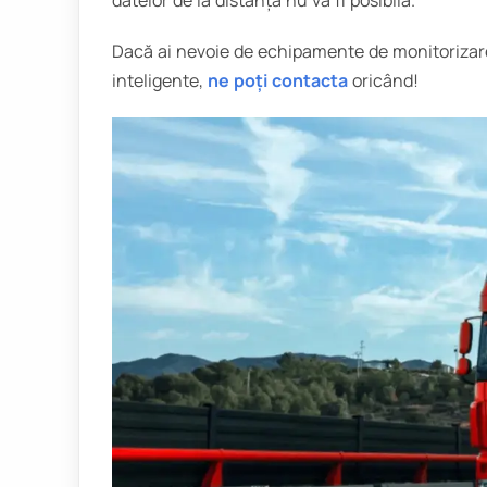
Dacă ai nevoie de echipamente de monitorizar
inteligente,
ne poți contacta
oricând!