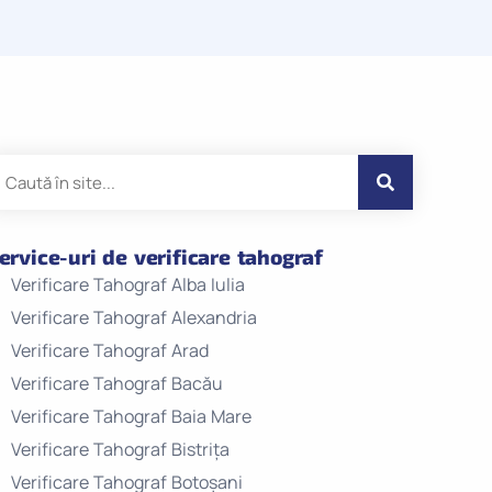
ervice-uri de verificare tahograf
Verificare Tahograf Alba Iulia
Verificare Tahograf Alexandria
Verificare Tahograf Arad
Verificare Tahograf Bacău
Verificare Tahograf Baia Mare
Verificare Tahograf Bistrița
Verificare Tahograf Botoșani