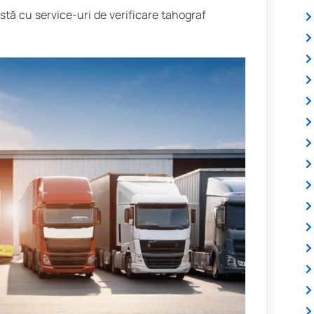
istă cu service-uri de verificare tahograf