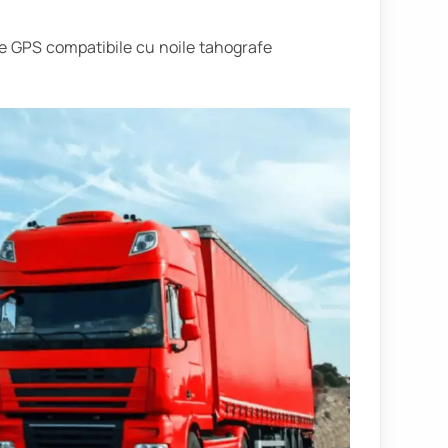
e GPS compatibile cu noile tahografe