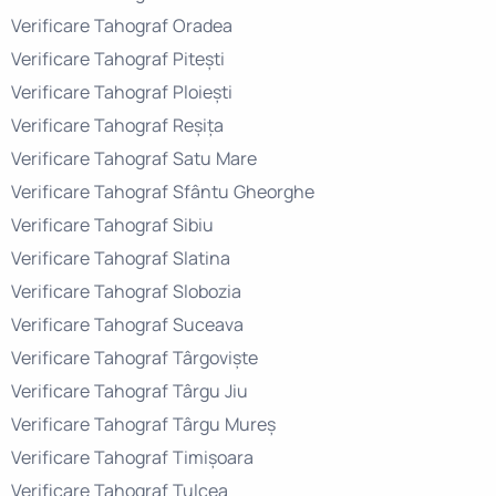
Verificare Tahograf Oradea
Verificare Tahograf Pitești
Verificare Tahograf Ploiești
Verificare Tahograf Reșița
Verificare Tahograf Satu Mare
Verificare Tahograf Sfântu Gheorghe
Verificare Tahograf Sibiu
Verificare Tahograf Slatina
Verificare Tahograf Slobozia
Verificare Tahograf Suceava
Verificare Tahograf Târgoviște
Verificare Tahograf Târgu Jiu
Verificare Tahograf Târgu Mureș
Verificare Tahograf Timișoara
Verificare Tahograf Tulcea