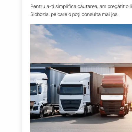
Pentru a-ți simplifica căutarea, am pregătit o l
Slobozia, pe care o poți consulta mai jos.