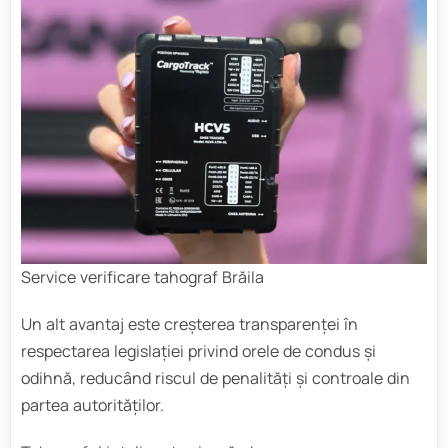
Service verificare tahograf Brăila
Un alt avantaj este creșterea transparenței în
respectarea legislației privind orele de condus și
odihnă, reducând riscul de penalități și controale din
partea autorităților.