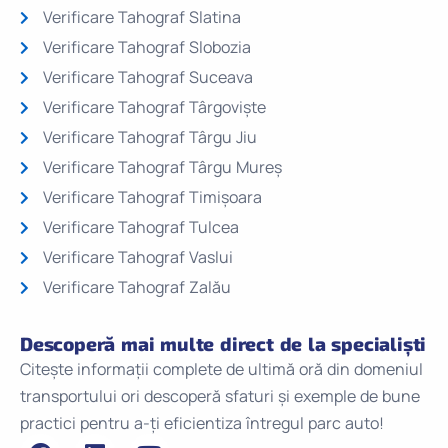
Verificare Tahograf Slatina
Verificare Tahograf Slobozia
Verificare Tahograf Suceava
Verificare Tahograf Târgoviște
Verificare Tahograf Târgu Jiu
Verificare Tahograf Târgu Mureș
Verificare Tahograf Timișoara
Verificare Tahograf Tulcea
Verificare Tahograf Vaslui
Verificare Tahograf Zalău
Descoperă mai multe direct de la specialiști
Citește informații complete de ultimă oră din domeniul
transportului ori descoperă sfaturi și exemple de bune
practici pentru a-ți eficientiza întregul parc auto!