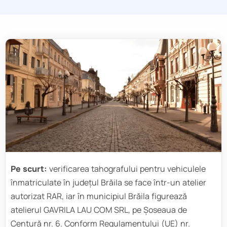
Pe scurt:
verificarea tahografului pentru vehiculele
înmatriculate în județul Brăila se face într-un atelier
autorizat RAR, iar în municipiul Brăila figurează
atelierul GAVRILA LAU COM SRL, pe Șoseaua de
Centură nr. 6. Conform Regulamentului (UE) nr.