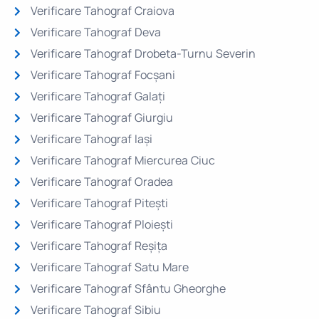
Verificare Tahograf Craiova
Verificare Tahograf Deva
Verificare Tahograf Drobeta-Turnu Severin
Verificare Tahograf Focșani
Verificare Tahograf Galați
Verificare Tahograf Giurgiu
Verificare Tahograf Iași
Verificare Tahograf Miercurea Ciuc
Verificare Tahograf Oradea
Verificare Tahograf Pitești
Verificare Tahograf Ploiești
Verificare Tahograf Reșița
Verificare Tahograf Satu Mare
Verificare Tahograf Sfântu Gheorghe
Verificare Tahograf Sibiu