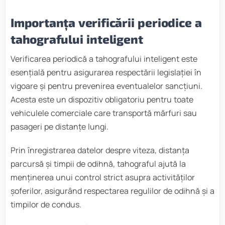
Importanța verificării periodice a
tahografului inteligent
Verificarea periodică a tahografului inteligent este
esențială pentru asigurarea respectării legislației în
vigoare și pentru prevenirea eventualelor sancțiuni.
Acesta este un dispozitiv obligatoriu pentru toate
vehiculele comerciale care transportă mărfuri sau
pasageri pe distanțe lungi.
Prin înregistrarea datelor despre viteza, distanța
parcursă și timpii de odihnă, tahograful ajută la
menținerea unui control strict asupra activităților
șoferilor, asigurând respectarea regulilor de odihnă și a
timpilor de condus.