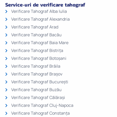
Service-uri de verificare tahograf
Verificare Tahograf Alba Iulia
Verificare Tahograf Alexandria
Verificare Tahograf Arad
Verificare Tahograf Bacău
Verificare Tahograf Baia Mare
Verificare Tahograf Bistrița
Verificare Tahograf Botoșani
Verificare Tahograf Brăila
Verificare Tahograf Brașov
Verificare Tahograf București
Verificare Tahograf Buzău
Verificare Tahograf Călărași
Verificare Tahograf Cluj-Napoca
Verificare Tahograf Constanța