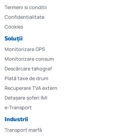
Termeni si conditii
Confidentialitate
Cookies
Soluții
Monitorizare GPS
Monitorizare consum
Descărcare tahograf
Plată taxe de drum
Recuperare TVA extern
Detașare șoferi IMI
e-Transport
Industrii
Transport marfă