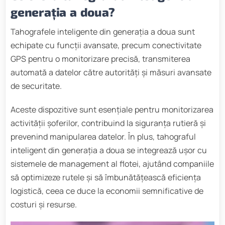
generația a doua?
Tahografele inteligente din generația a doua sunt
echipate cu funcții avansate, precum conectivitate
GPS pentru o monitorizare precisă, transmiterea
automată a datelor către autorități și măsuri avansate
de securitate.
Aceste dispozitive sunt esențiale pentru monitorizarea
activității șoferilor, contribuind la siguranța rutieră și
prevenind manipularea datelor. În plus, tahograful
inteligent din generația a doua se integrează ușor cu
sistemele de management al flotei, ajutând companiile
să optimizeze rutele și să îmbunătățească eficiența
logistică, ceea ce duce la economii semnificative de
costuri și resurse.