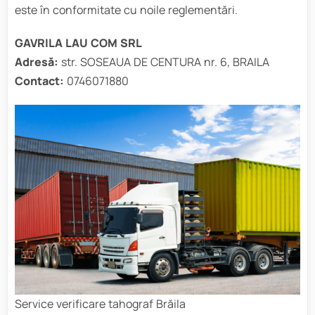
este în conformitate cu noile reglementări.
GAVRILA LAU COM SRL
Adresă:
str. SOSEAUA DE CENTURA nr. 6, BRAILA
Contact:
0746071880
Service verificare tahograf Brăila