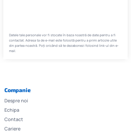
Datele tale personale vor fi stocate în baza noastră de date pentru a fi
contactat. Adresa ta de e-mail este folosită pentru a primi articole utile
din partea noastră. Poți oricând să te dezabonezi folosind link-ul din e-
mail.
Companie
Despre noi
Echipa
Contact
Cariere