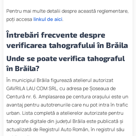
Pentru mai multe detalii despre această reglementare,
poți accesa
linkul de aici
.
Întrebări frecvente despre
verificarea tahografului în Brăila
Unde se poate verifica tahograful
în Brăila?
În municipiul Brăila figurează atelierul autorizat
GAVRILA LAU COM SRL, cu adresa pe Șoseaua de
Centură nr. 6. Amplasarea pe centura orașului este un
avantaj pentru autotrenurile care nu pot intra în trafic
urban. Lista completă a atelierelor autorizate pentru
tahografe digitale din județul Brăila este publicată și
actualizată de Registrul Auto Român, în registrul său