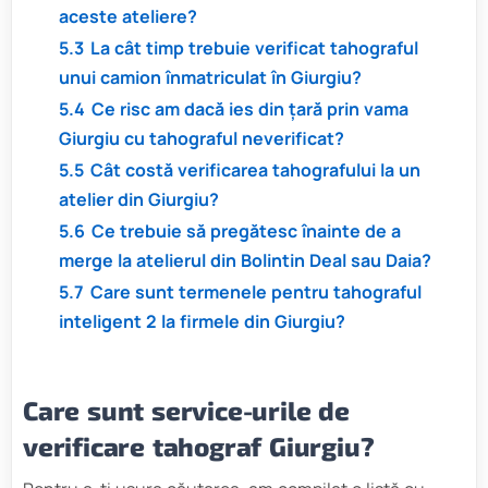
aceste ateliere?
5.3
La cât timp trebuie verificat tahograful
unui camion înmatriculat în Giurgiu?
5.4
Ce risc am dacă ies din țară prin vama
Giurgiu cu tahograful neverificat?
5.5
Cât costă verificarea tahografului la un
atelier din Giurgiu?
5.6
Ce trebuie să pregătesc înainte de a
merge la atelierul din Bolintin Deal sau Daia?
5.7
Care sunt termenele pentru tahograful
inteligent 2 la firmele din Giurgiu?
Care sunt service-urile de
verificare tahograf Giurgiu?