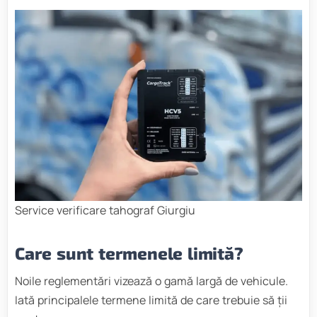
Service verificare tahograf Giurgiu
Care sunt termenele limită?
Noile reglementări vizează o gamă largă de vehicule.
Iată principalele termene limită de care trebuie să ții