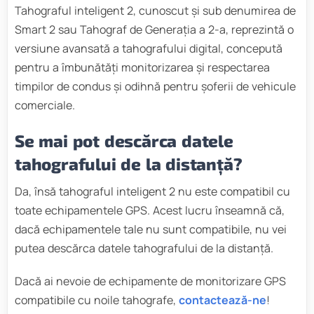
Tahograful inteligent 2, cunoscut și sub denumirea de
Smart 2 sau Tahograf de Generația a 2-a, reprezintă o
versiune avansată a tahografului digital, concepută
pentru a îmbunătăți monitorizarea și respectarea
timpilor de condus și odihnă pentru șoferii de vehicule
comerciale.
Se mai pot descărca datele
tahografului de la distanță?
Da, însă tahograful inteligent 2 nu este compatibil cu
toate echipamentele GPS. Acest lucru înseamnă că,
dacă echipamentele tale nu sunt compatibile, nu vei
putea descărca datele tahografului de la distanță.
Dacă ai nevoie de echipamente de monitorizare GPS
compatibile cu noile tahografe,
contactează-ne
!