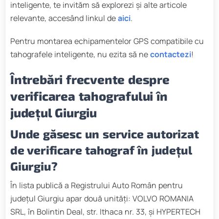
inteligente, te invităm să explorezi și alte articole
relevante, accesând linkul de
aici
.
Pentru montarea echipamentelor GPS compatibile cu
tahografele inteligente, nu ezita să ne
contactezi
!
Întrebări frecvente despre
verificarea tahografului în
județul Giurgiu
Unde găsesc un service autorizat
de verificare tahograf în județul
Giurgiu?
În lista publică a Registrului Auto Român pentru
județul Giurgiu apar două unități: VOLVO ROMANIA
SRL, în Bolintin Deal, str. Ithaca nr. 33, și HYPERTECH