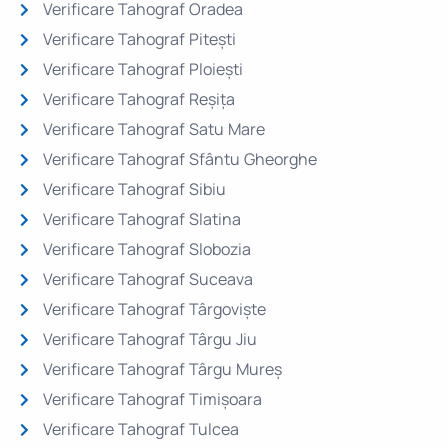
Verificare Tahograf Oradea
Verificare Tahograf Pitești
Verificare Tahograf Ploiești
Verificare Tahograf Reșița
Verificare Tahograf Satu Mare
Verificare Tahograf Sfântu Gheorghe
Verificare Tahograf Sibiu
Verificare Tahograf Slatina
Verificare Tahograf Slobozia
Verificare Tahograf Suceava
Verificare Tahograf Târgoviște
Verificare Tahograf Târgu Jiu
Verificare Tahograf Târgu Mureș
Verificare Tahograf Timișoara
Verificare Tahograf Tulcea