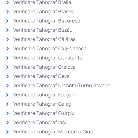
Verificare Tahograf Brăila
Verificare Tahograf Brașov
Verificare Tahograf București
Verificare Tahograf Buzău
Verificare Tahograf Călărași
Verificare Tahograf Cluj-Napoca
Verificare Tahograf Constanța
Verificare Tahograf Craiova
Verificare Tahograf Deva
Verificare Tahograf Drobeta-Turnu Severin
Verificare Tahograf Focșani
Verificare Tahograf Galați
Verificare Tahograf Giurgiu
Verificare Tahograf Iași
Verificare Tahograf Miercurea Ciuc