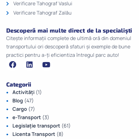
Verificare Tahograf Vaslui
Verificare Tahograf Zalău
Descoperă mai multe direct de la specialiști
Citește informații complete de ultimă oră din domeniul
transportului ori descoperă sfaturi și exemple de bune
practici pentru a-ți eficientiza întregul parc auto!
Categorii
Activități
(1)
Blog
(47)
Cargo
(7)
e-Transport
(3)
Legislație transport
(61)
Licenta Transport
(8)