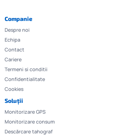
Companie
Despre noi
Echipa
Contact
Cariere
Termeni si conditii
Confidentialitate
Cookies
Soluții
Monitorizare GPS
Monitorizare consum
Descărcare tahograf