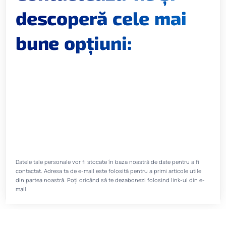
descoperă cele mai
bune opțiuni:
Datele tale personale vor fi stocate în baza noastră de date pentru a fi
contactat. Adresa ta de e-mail este folosită pentru a primi articole utile
din partea noastră. Poți oricând să te dezabonezi folosind link-ul din e-
mail.