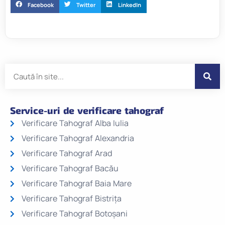
Facebook
Twitter
LinkedIn
Service-uri de verificare tahograf
Verificare Tahograf Alba Iulia
Verificare Tahograf Alexandria
Verificare Tahograf Arad
Verificare Tahograf Bacău
Verificare Tahograf Baia Mare
Verificare Tahograf Bistrița
Verificare Tahograf Botoșani