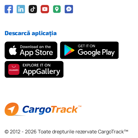
Descarcă aplicația
© 2012 - 2026 Toate drepturile rezervate CargoTrack™