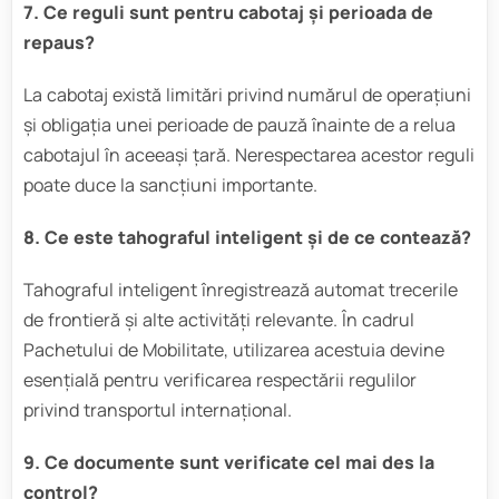
7. Ce reguli sunt pentru cabotaj și perioada de
repaus?
La cabotaj există limitări privind numărul de operațiuni
și obligația unei perioade de pauză înainte de a relua
cabotajul în aceeași țară. Nerespectarea acestor reguli
poate duce la sancțiuni importante.
8. Ce este tahograful inteligent și de ce contează?
Tahograful inteligent înregistrează automat trecerile
de frontieră și alte activități relevante. În cadrul
Pachetului de Mobilitate, utilizarea acestuia devine
esențială pentru verificarea respectării regulilor
privind transportul internațional.
9. Ce documente sunt verificate cel mai des la
control?