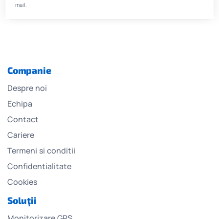
mail.
Companie
Despre noi
Echipa
Contact
Cariere
Termeni si conditii
Confidentialitate
Cookies
Soluții
Monitorizare GPS