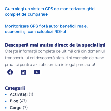
Cum alegi un sistem GPS de monitorizare: ghid
complet de cumpărare
Monitorizare GPS flotă auto: beneficii reale,
economii și cum calculezi ROI-ul
Descoperă mai multe direct de la specialiști
Citește informații complete de ultimă oră din domeniul
transportului ori descoperă sfaturi și exemple de bune
practici pentru a-ți eficientiza întregul parc auto!
Categorii
Activități
(1)
Blog
(47)
Cargo
(7)