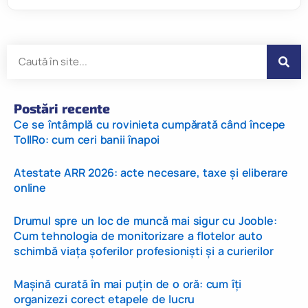
Postări recente
Ce se întâmplă cu rovinieta cumpărată când începe
TollRo: cum ceri banii înapoi
Atestate ARR 2026: acte necesare, taxe și eliberare
online
Drumul spre un loc de muncă mai sigur cu Jooble:
Cum tehnologia de monitorizare a flotelor auto
schimbă viața șoferilor profesioniști și a curierilor
Mașină curată în mai puțin de o oră: cum îți
organizezi corect etapele de lucru