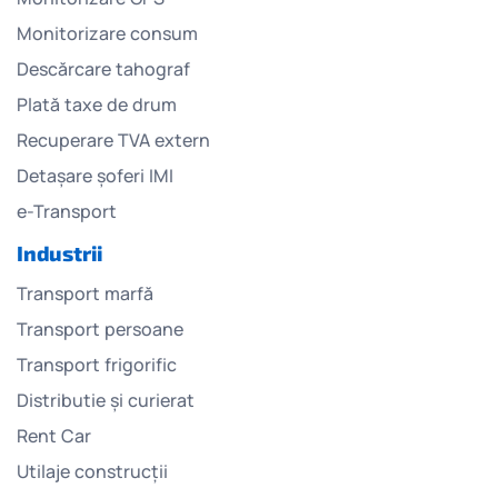
Monitorizare consum
Descărcare tahograf
Plată taxe de drum
Recuperare TVA extern
Detașare șoferi IMI
e-Transport
Industrii
Transport marfă
Transport persoane
Transport frigorific
Distributie și curierat
Rent Car
Utilaje construcții