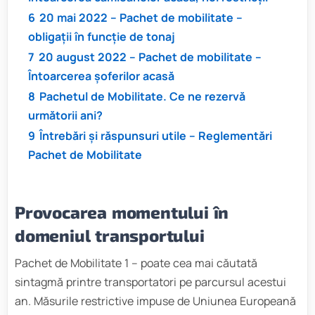
6
20 mai 2022 – Pachet de mobilitate –
obligații în funcție de tonaj
7
20 august 2022 – Pachet de mobilitate –
Întoarcerea șoferilor acasă
8
Pachetul de Mobilitate. Ce ne rezervă
următorii ani?
9
Întrebări și răspunsuri utile – Reglementări
Pachet de Mobilitate
Provocarea momentului în
domeniul transportului
Pachet de Mobilitate 1 – poate cea mai căutată
sintagmă printre transportatori pe parcursul acestui
an. Măsurile restrictive impuse de Uniunea Europeană