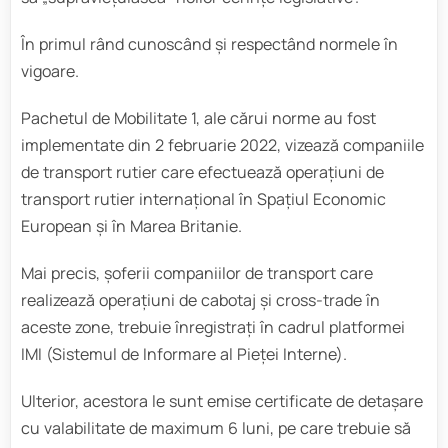
În primul rând cunoscând și respectând normele în
vigoare.
Pachetul de Mobilitate 1, ale cărui norme au fost
implementate din 2 februarie 2022, vizează companiile
de transport rutier care efectuează operațiuni de
transport rutier internațional în Spațiul Economic
European și în Marea Britanie.
Mai precis, șoferii companiilor de transport care
realizează operațiuni de cabotaj și cross-trade în
aceste zone, trebuie înregistrați în cadrul platformei
IMI (Sistemul de Informare al Pieței Interne).
Ulterior, acestora le sunt emise certificate de detașare
cu valabilitate de maximum 6 luni, pe care trebuie să