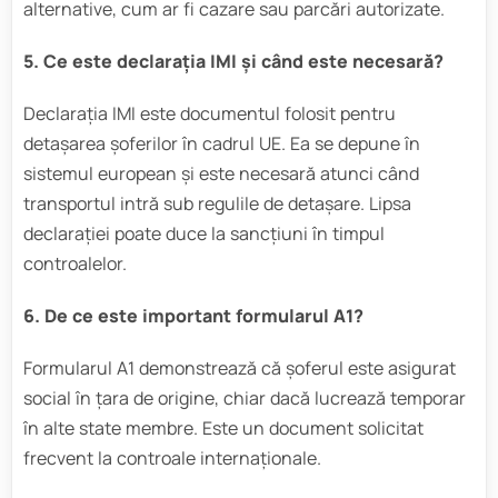
alternative, cum ar fi cazare sau parcări autorizate.
5. Ce este declarația IMI și când este necesară?
Declarația IMI este documentul folosit pentru
detașarea șoferilor în cadrul UE. Ea se depune în
sistemul european și este necesară atunci când
transportul intră sub regulile de detașare. Lipsa
declarației poate duce la sancțiuni în timpul
controalelor.
6. De ce este important formularul A1?
Formularul A1 demonstrează că șoferul este asigurat
social în țara de origine, chiar dacă lucrează temporar
în alte state membre. Este un document solicitat
frecvent la controale internaționale.