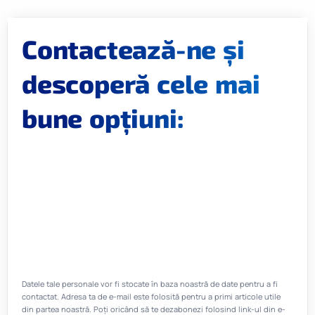
Contactează-ne și
descoperă cele mai
bune opțiuni:
Datele tale personale vor fi stocate în baza noastră de date pentru a fi
contactat. Adresa ta de e-mail este folosită pentru a primi articole utile
din partea noastră. Poți oricând să te dezabonezi folosind link-ul din e-