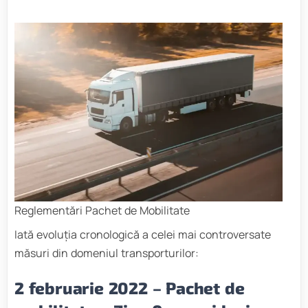
Reglementări Pachet de Mobilitate
Iată evoluția cronologică a celei mai controversate
măsuri din domeniul transporturilor:
2 februarie 2022 –
Pachet de