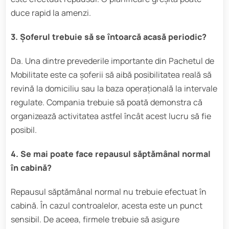
duce rapid la amenzi.
3. Șoferul trebuie să se întoarcă acasă periodic?
Da. Una dintre prevederile importante din Pachetul de
Mobilitate este ca șoferii să aibă posibilitatea reală să
revină la domiciliu sau la baza operațională la intervale
regulate. Compania trebuie să poată demonstra că
organizează activitatea astfel încât acest lucru să fie
posibil.
4. Se mai poate face repausul săptămânal normal
în cabină?
Repausul săptămânal normal nu trebuie efectuat în
cabină. În cazul controalelor, acesta este un punct
sensibil. De aceea, firmele trebuie să asigure