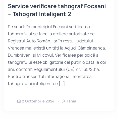
Service verificare tahograf Focșani
– Tahograf Inteligent 2
Pe scurt: în municipiul Focșani verificarea
tahografului se face la ateliere autorizate de
Registrul Auto Român, iar în restul județului
Vrancea mai există unități la Adjud, Câmpineanca,
Dumbrăveni și Milcovul. Verificarea periodică a
tahografului este obligatorie cel puțin o dată la doi
ani, conform Regulamentului (UE) nr. 165/2014.
Pentru transportul internațional, montarea
tahografului inteligent de […]
2 Octombrie 2024
Tania