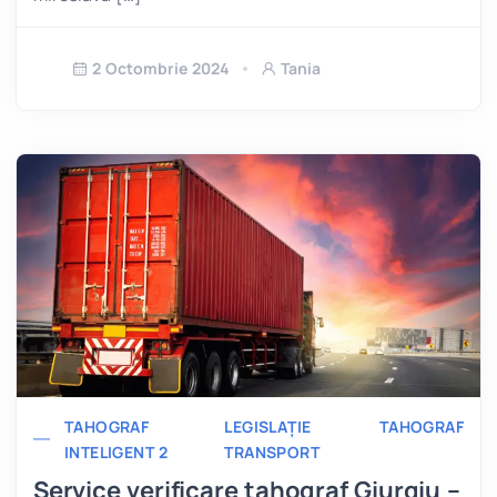
2 Octombrie 2024
Tania
TAHOGRAF
LEGISLAȚIE
TAHOGRAF
INTELIGENT 2
TRANSPORT
Service verificare tahograf Giurgiu –