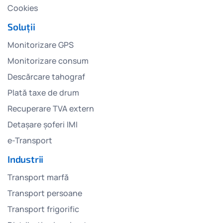
Cookies
Soluții
Monitorizare GPS
Monitorizare consum
Descărcare tahograf
Plată taxe de drum
Recuperare TVA extern
Detașare șoferi IMI
e-Transport
Industrii
Transport marfă
Transport persoane
Transport frigorific