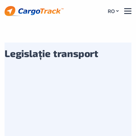
RO
Legislație transport