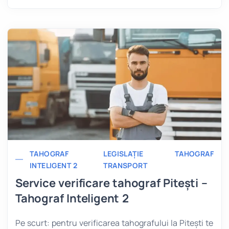
TAHOGRAF
LEGISLAȚIE
TAHOGRAF
INTELIGENT 2
TRANSPORT
Service verificare tahograf Pitești –
Tahograf Inteligent 2
Pe scurt: pentru verificarea tahografului la Pitești te