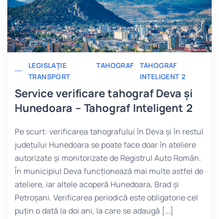
LEGISLAȚIE
TAHOGRAF
TAHOGRAF
TRANSPORT
INTELIGENT 2
Service verificare tahograf Deva și
Hunedoara – Tahograf Inteligent 2
Pe scurt: verificarea tahografului în Deva și în restul
județului Hunedoara se poate face doar în ateliere
autorizate și monitorizate de Registrul Auto Român.
În municipiul Deva funcționează mai multe astfel de
ateliere, iar altele acoperă Hunedoara, Brad și
Petroșani. Verificarea periodică este obligatorie cel
puțin o dată la doi ani, la care se adaugă […]