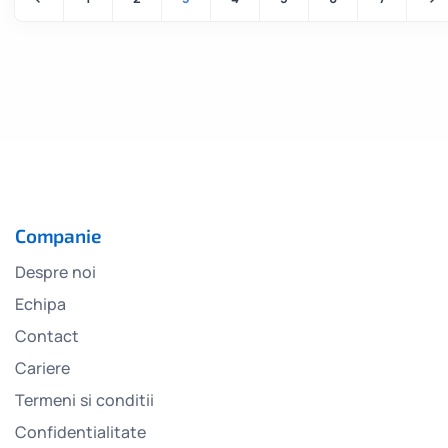
Companie
Despre noi
Echipa
Contact
Cariere
Termeni si conditii
Confidentialitate