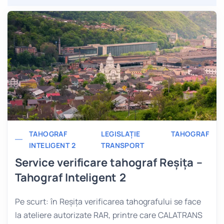
TAHOGRAF
LEGISLAȚIE
TAHOGRAF
INTELIGENT 2
TRANSPORT
Service verificare tahograf Reșița –
Tahograf Inteligent 2
Pe scurt: în Reșița verificarea tahografului se face
la ateliere autorizate RAR, printre care CALATRANS