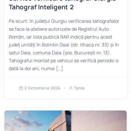
Tahograf Inteligent 2
Pe scurt: în județul Giurgiu verificarea tahografelor
se face la ateliere autorizate de Registrul Auto
Român, iar lista publică RAR indică pentru acest
județ unități în Bolintin Deal (str. Ithaca nr. 33) și în
satul Daia, comuna Daia (șos. București nr. 13).
Tahograful montat pe vehicul se verifică periodic o
dată la doi ani, numai […]
2 Octombrie 2024
Tania