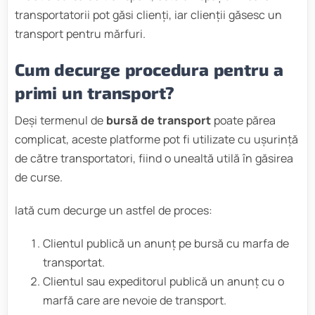
transportatorii pot găsi clienți, iar clienții găsesc un
transport pentru mărfuri.
Cum decurge procedura pentru a
primi un transport?
Deși termenul de
bursă de transport
poate părea
complicat, aceste platforme pot fi utilizate cu ușurință
de către transportatori, fiind o unealtă utilă în găsirea
de curse.
Iată cum decurge un astfel de proces:
Clientul publică un anunț pe bursă cu marfa de
transportat.
Clientul sau expeditorul publică un anunț cu o
marfă care are nevoie de transport.