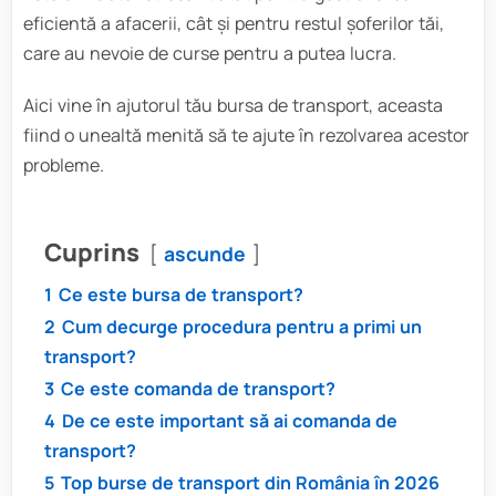
eficientă a afacerii, cât și pentru restul șoferilor tăi,
care au nevoie de curse pentru a putea lucra.
Aici vine în ajutorul tău bursa de transport, aceasta
fiind o unealtă menită să te ajute în rezolvarea acestor
probleme.
Cuprins
ascunde
1
Ce este bursa de transport?
2
Cum decurge procedura pentru a primi un
transport?
3
Ce este comanda de transport?
4
De ce este important să ai comanda de
transport?
5
Top burse de transport din România în 2026