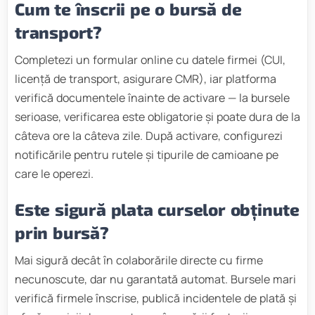
Cum te înscrii pe o bursă de
transport?
Completezi un formular online cu datele firmei (CUI,
licență de transport, asigurare CMR), iar platforma
verifică documentele înainte de activare — la bursele
serioase, verificarea este obligatorie și poate dura de la
câteva ore la câteva zile. După activare, configurezi
notificările pentru rutele și tipurile de camioane pe
care le operezi.
Este sigură plata curselor obținute
prin bursă?
Mai sigură decât în colaborările directe cu firme
necunoscute, dar nu garantată automat. Bursele mari
verifică firmele înscrise, publică incidentele de plată și