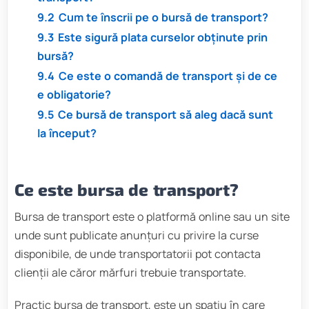
9.2
Cum te înscrii pe o bursă de transport?
9.3
Este sigură plata curselor obținute prin
bursă?
9.4
Ce este o comandă de transport și de ce
e obligatorie?
9.5
Ce bursă de transport să aleg dacă sunt
la început?
Ce este bursa de transport?
Bursa de transport este o platformă online sau un site
unde sunt publicate anunțuri cu privire la curse
disponibile, de unde transportatorii pot contacta
clienții ale căror mărfuri trebuie transportate.
Practic bursa de transport, este un spațiu în care