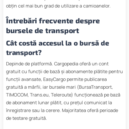
obțin cel mai bun grad de utilizare a camioanelor.
Întrebări frecvente despre
bursele de transport
Cât costă accesul la o bursă de
transport?
Depinde de platformă. Cargopedia oferă un cont
gratuit cu funcții de bază și abonamente plătite pentru
funcții avansate, EasyCargo permite publicarea
gratuită a mărfii, iar bursele mari (BursaTransport,
TIMOCOM, Trans.eu, Teleroute) funcționează pe bază
de abonament lunar plătit, cu prețul comunicat la
înregistrare sau la cerere. Majoritatea oferă perioade
de testare gratuită.