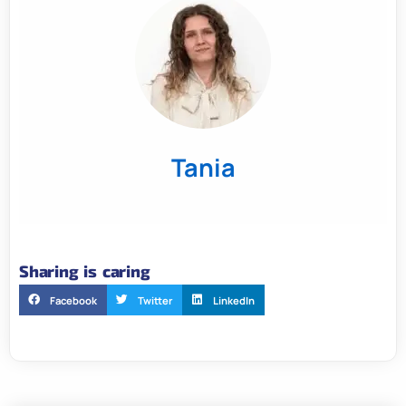
Tania
Sharing is caring
Facebook
Twitter
LinkedIn