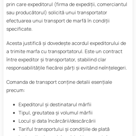
prin care expeditorul (firma de expediții, comerciantul
sau producătorul) solicită unui transportator
efectuarea unui transport de marfă în condiții
specificate.
Acesta justifică și dovedește acordul expeditorului de
a trimite marfa cu transportatorul. Este un contract
între expeditor și transportator, stabilind clar
responsabilitățile fiecărei părți și evitând neînțelegeri.
Comanda de transport conține detalii esențiale
precum:
Expeditorul și destinatarul mărfii
Tipul, greutatea și volumul mărfii
Locul și data încărcării/descărcării
Tariful transportului și condițiile de plată