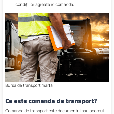
condițiilor agreate în comandă.
Bursa de transport marfă
Ce este comanda de transport?
Comanda de transport este documentul sau acordul