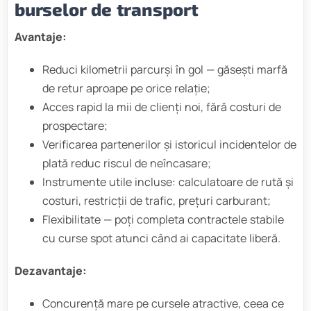
burselor de transport
Avantaje:
Reduci kilometrii parcurși în gol — găsești marfă
de retur aproape pe orice relație;
Acces rapid la mii de clienți noi, fără costuri de
prospectare;
Verificarea partenerilor și istoricul incidentelor de
plată reduc riscul de neîncasare;
Instrumente utile incluse: calculatoare de rută și
costuri, restricții de trafic, prețuri carburant;
Flexibilitate — poți completa contractele stabile
cu curse spot atunci când ai capacitate liberă.
Dezavantaje:
Concurență mare pe cursele atractive, ceea ce