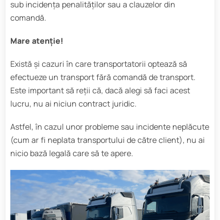
sub incidența penalităților sau a clauzelor din
comandă.
Mare atenție!
Există și cazuri în care transportatorii optează să
efectueze un transport fără comandă de transport.
Este important să reții că, dacă alegi să faci acest
lucru, nu ai niciun contract juridic.
Astfel, în cazul unor probleme sau incidente neplăcute
(cum ar fi neplata transportului de către client), nu ai
nicio bază legală care să te apere.