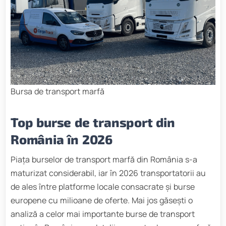
Bursa de transport marfă
Top burse de transport din
România în 2026
Piața burselor de transport marfă din România s-a
maturizat considerabil, iar în 2026 transportatorii au
de ales între platforme locale consacrate și burse
europene cu milioane de oferte. Mai jos găsești o
analiză a celor mai importante burse de transport