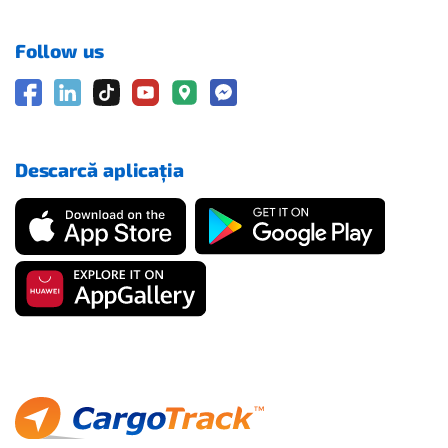
Follow us
Descarcă aplicația