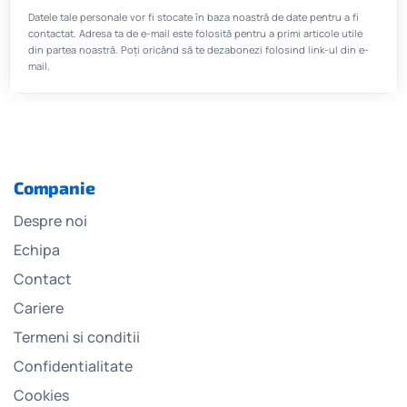
Datele tale personale vor fi stocate în baza noastră de date pentru a fi
contactat. Adresa ta de e-mail este folosită pentru a primi articole utile
din partea noastră. Poți oricând să te dezabonezi folosind link-ul din e-
mail.
Companie
Despre noi
Echipa
Contact
Cariere
Termeni si conditii
Confidentialitate
Cookies