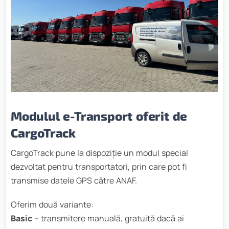
Modulul e-Transport oferit de
CargoTrack
CargoTrack pune la dispoziție un modul special
dezvoltat pentru transportatori, prin care pot fi
transmise datele GPS către ANAF.
Oferim două variante:
Basic
– transmitere manuală, gratuită dacă ai