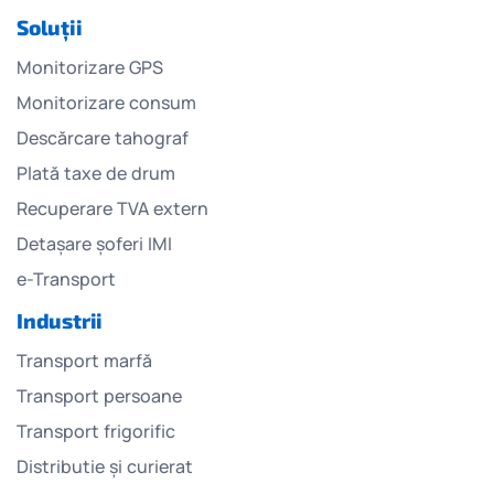
Soluții
Monitorizare GPS
Monitorizare consum
Descărcare tahograf
Plată taxe de drum
Recuperare TVA extern
Detașare șoferi IMI
e-Transport
Industrii
Transport marfă
Transport persoane
Transport frigorific
Distributie și curierat