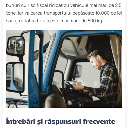
bunuri cu risc fiscal ridicat cu vehicule mai mari de 2,5
tone, iar valoarea transportului depășește 10.000 de lei
sau greutatea totală este mai mare de 500 kg.
Întrebări și răspunsuri frecvente