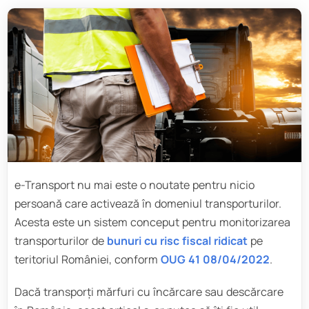
e-Transport nu mai este o noutate pentru nicio
persoană care activează în domeniul transporturilor.
Acesta este un sistem conceput pentru monitorizarea
transporturilor de
bunuri cu risc fiscal ridicat
pe
teritoriul României, conform
OUG 41 08/04/2022
.
Dacă transporți mărfuri cu încărcare sau descărcare