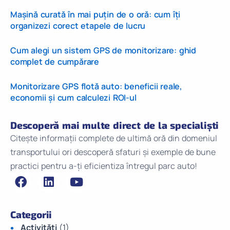
Mașină curată în mai puțin de o oră: cum îți
organizezi corect etapele de lucru
Cum alegi un sistem GPS de monitorizare: ghid
complet de cumpărare
Monitorizare GPS flotă auto: beneficii reale,
economii și cum calculezi ROI-ul
Descoperă mai multe direct de la specialiști
Citește informații complete de ultimă oră din domeniul
transportului ori descoperă sfaturi și exemple de bune
practici pentru a-ți eficientiza întregul parc auto!
Categorii
Activități
(1)