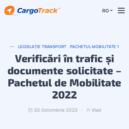
RO
LEGISLAȚIE TRANSPORT
PACHETUL MOBILITATE 1
Verificări în trafic și
documente solicitate –
Pachetul de Mobilitate
2022
20 Octombrie 2022
Vlad