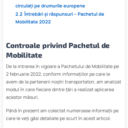
circulați pe drumurile europene
2.2
Întrebări și răspunsuri – Pachetul de
Mobilitate 2022
Controale privind Pachetul de
Mobilitate
De la intrarea în vigoare a Pachetului de Mobilitate pe
2 februarie 2022, conform informațiilor pe care le
avem de la partenerii noștri transportatori, am analizat
modul în care fiecare dintre țări a realizat aplicarea
acestor măsuri.
Până în prezent am colectat numeroase informații pe
care le veți găsi detaliate pe scurt în acest articol.