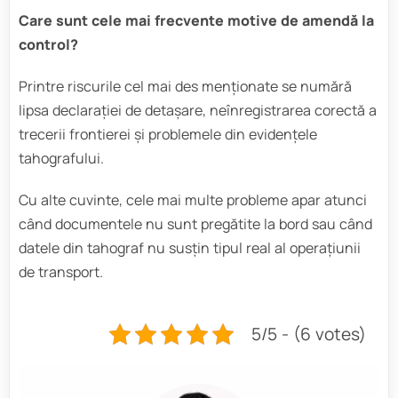
Care sunt cele mai frecvente motive de amendă la
control?
Printre riscurile cel mai des menționate se numără
lipsa declarației de detașare, neînregistrarea corectă a
trecerii frontierei și problemele din evidențele
tahografului.
Cu alte cuvinte, cele mai multe probleme apar atunci
când documentele nu sunt pregătite la bord sau când
datele din tahograf nu susțin tipul real al operațiunii
de transport.
5/5 - (6 votes)