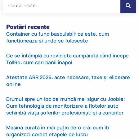
Postări recente
Container cu fund basculabil: ce este, cum
functioneaza si unde se foloseste
Ce se întâmplă cu rovinieta cumpărată când începe
TollRo: cum ceri banii înapoi
Atestate ARR 2026: acte necesare, taxe și eliberare
online
Drumul spre un loc de muncă mai sigur cu Jooble:
Cum tehnologia de monitorizare a flotelor auto
schimbă viața șoferilor profesioniști și a curierilor
Mașină curată în mai puțin de o oră: cum îți
organizezi corect etapele de lucru