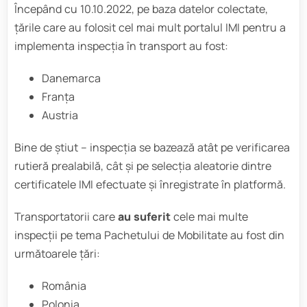
Începând cu 10.10.2022, pe baza datelor colectate,
țările care au folosit cel mai mult portalul IMI pentru a
implementa inspecția în transport au fost:
Danemarca
Franța
Austria
Bine de știut – inspecția se bazează atât pe verificarea
rutieră prealabilă, cât și pe selecția aleatorie dintre
certificatele IMI efectuate și înregistrate în platformă.
Transportatorii care
au suferit
cele mai multe
inspecții pe tema Pachetului de Mobilitate au fost din
următoarele țări:
România
Polonia