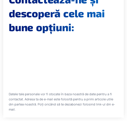
descoperă cele mai
bune opțiuni:
Datele tale personale vor fi stocate în baza noastră de date pentru a fi
contactat. Adresa ta de e-mail este folosită pentru a primi articole utile
din partea noastră. Poți oricând să te dezabonezi folosind link-ul din e-
mail.