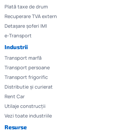
Plată taxe de drum
Recuperare TVA extern
Detașare șoferi IMI
e-Transport
Industrii
Transport marfă
Transport persoane
Transport frigorific
Distributie și curierat
Rent Car
Utilaje construcții
Vezi toate industriile
Resurse