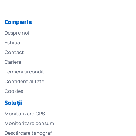
Companie
Despre noi
Echipa
Contact
Cariere
Termeni si conditii
Confidentialitate
Cookies
Soluții
Monitorizare GPS
Monitorizare consum
Descărcare tahograf