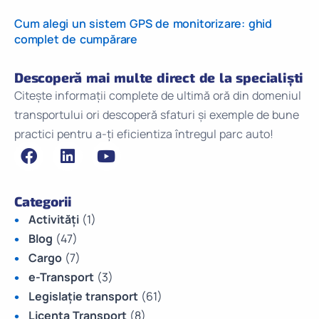
Cum alegi un sistem GPS de monitorizare: ghid
complet de cumpărare
Descoperă mai multe direct de la specialiști
Citește informații complete de ultimă oră din domeniul
transportului ori descoperă sfaturi și exemple de bune
practici pentru a-ți eficientiza întregul parc auto!
Categorii
Activități
(1)
Blog
(47)
Cargo
(7)
e-Transport
(3)
Legislație transport
(61)
Licenta Transport
(8)