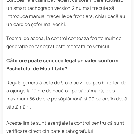
un smart tachograph version 2 nu mai trebuie să
introducă manual trecerile de frontieră, chiar dacă au
un card de șofer mai vechi.
Tocmai de aceea, la control contează foarte mult ce
generație de tahograf este montată pe vehicul.
Câte ore poate conduce legal un șofer conform
Pachetului de Mobilitate?
Regula generală este de 9 ore pe zi, cu posibilitatea de
a ajunge la 10 ore de două ori pe săptămână, plus
maximum 56 de ore pe săptămână și 90 de ore în două
săptămâni.
Aceste limite sunt esențiale la control pentru că sunt
verificate direct din datele tahografului