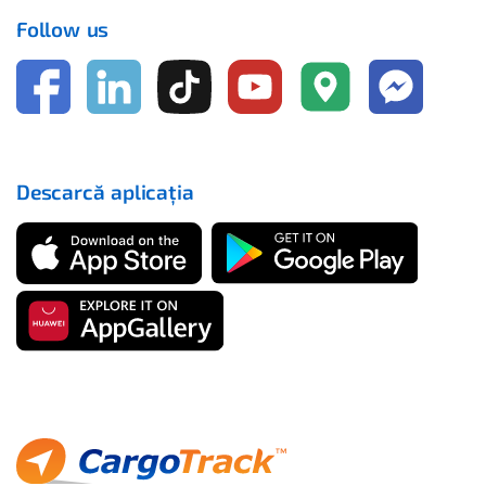
Follow us
Descarcă aplicația