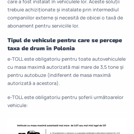
care a fost instalat în vehiculele lor. Aceste soluții
trebuie achiziționate și instalate prin intermediul
companiilor externe și necesită de obicei o taxă de
abonament pentru serviciile lor.
Tipul de vehicule pentru care se percepe
taxa de drum în Polonia
e-TOLL este obligatoriu pentru toate autovehiculele
cu masa maximă autorizată mai mare de 3,5 tone și
pentru autobuze (indiferent de masa maximă
autorizată a acestora).
e-TOLL este obligatoriu pentru șoferii următoarelor
vehicule: