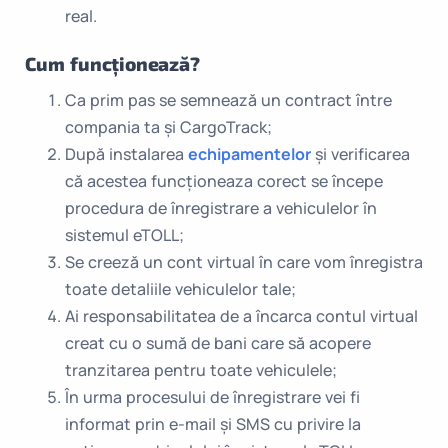
real.
Cum funcționează?
Ca prim pas se semnează un contract între
compania ta și CargoTrack;
După instalarea
echipamentelor
și verificarea
că acestea funcționeaza corect se începe
procedura de înregistrare a vehiculelor în
sistemul eTOLL;
Se creeză un cont virtual în care vom înregistra
toate detaliile vehiculelor tale;
Ai responsabilitatea de a încarca contul virtual
creat cu o sumă de bani care să acopere
tranzitarea pentru toate vehiculele;
În urma procesului de înregistrare vei fi
informat prin e-mail și SMS cu privire la