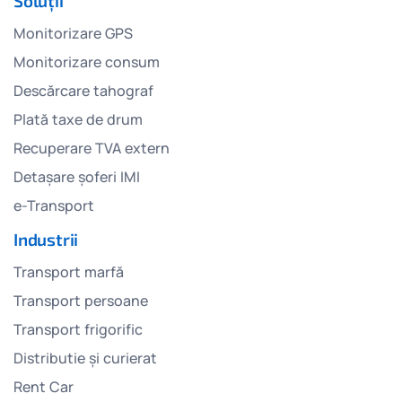
Soluții
Monitorizare GPS
Monitorizare consum
Descărcare tahograf
Plată taxe de drum
Recuperare TVA extern
Detașare șoferi IMI
e-Transport
Industrii
Transport marfă
Transport persoane
Transport frigorific
Distributie și curierat
Rent Car