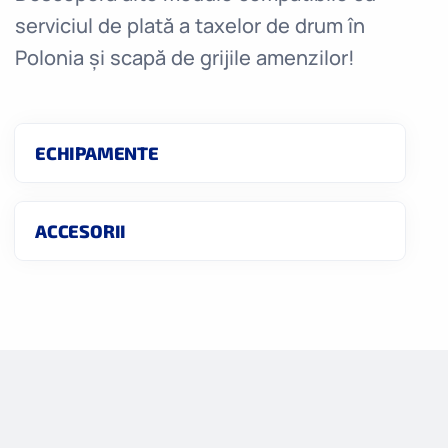
serviciul de plată a taxelor de drum în
Polonia și scapă de grijile amenzilor!
ECHIPAMENTE
ACCESORII