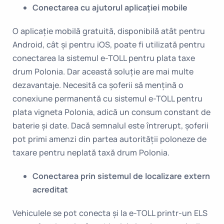
Conectarea cu ajutorul aplicației mobile
O aplicație mobilă gratuită, disponibilă atât pentru
Android, cât și pentru iOS, poate fi utilizată pentru
conectarea la sistemul e-TOLL pentru plata taxe
drum Polonia. Dar această soluție are mai multe
dezavantaje. Necesită ca șoferii să mențină o
conexiune permanentă cu sistemul e-TOLL pentru
plata vigneta Polonia, adică un consum constant de
baterie și date. Dacă semnalul este întrerupt, șoferii
pot primi amenzi din partea autorității poloneze de
taxare pentru neplată taxă drum Polonia.
Conectarea prin sistemul de localizare extern
acreditat
Vehiculele se pot conecta și la e-TOLL printr-un ELS