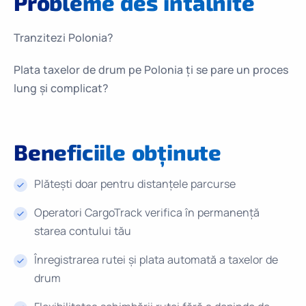
Probleme
des întâlnite
Tranzitezi Polonia?
Plata taxelor de drum pe Polonia ți se pare un proces
lung și complicat?
Beneficiile
obținute
Plătești doar pentru distanțele parcurse
Operatori CargoTrack verifica în permanență
starea contului tău
Înregistrarea rutei și plata automată a taxelor de
drum