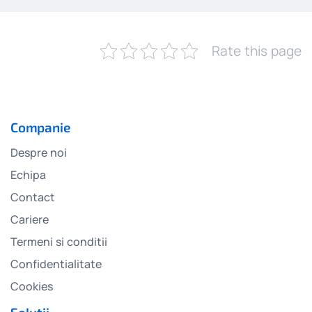
Rate this page
Companie
Despre noi
Echipa
Contact
Cariere
Termeni si conditii
Confidentialitate
Cookies