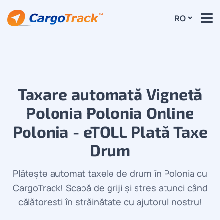
RO
Taxare automată Vignetă
Polonia Polonia Online
Polonia - eTOLL Plată Taxe
Drum
Plătește automat taxele de drum în Polonia cu
CargoTrack! Scapă de griji și stres atunci când
călătorești în străinătate cu ajutorul nostru!