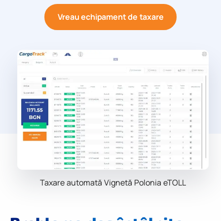
Vreau echipament de taxare
Taxare automată Vignetă Polonia eTOLL