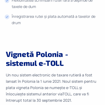
Flexibilitatea schimbării rutei fără a depinde de
taxele de dum
Înregistrarea rutei și plata automată a taxelor de
drum
Vignetă Polonia -
sistemul e-TOLL
Un nou sistem electronic de taxare rutieră a fost
lansat în Polonia la 1 iunie 2021. Noul sistem pentru
plata vigneta Polonia se numește e-TOLL și
înlocuiește sistemul anterior viaTOLL, care va fi
întrerupt total la 30 septembrie 2021.