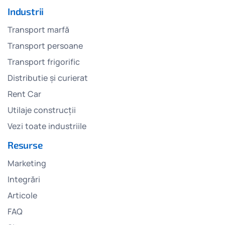
Industrii
Transport marfă
Transport persoane
Transport frigorific
Distributie și curierat
Rent Car
Utilaje construcții
Vezi toate industriile
Resurse
Marketing
Integrări
Articole
FAQ