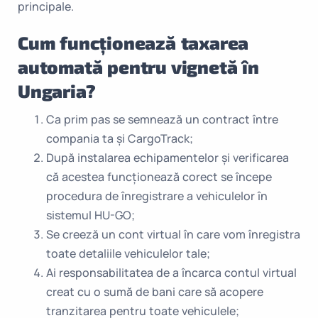
principale.
Cum funcționează taxarea
automată pentru vignetă în
Ungaria?
Ca prim pas se semnează un contract între
compania ta și CargoTrack;
După instalarea echipamentelor și verificarea
că acestea funcționează corect se începe
procedura de înregistrare a vehiculelor în
sistemul HU-GO;
Se creeză un cont virtual în care vom înregistra
toate detaliile vehiculelor tale;
Ai responsabilitatea de a încarca contul virtual
creat cu o sumă de bani care să acopere
tranzitarea pentru toate vehiculele;