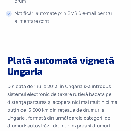
drum
Notificări automate prin SMS & e-mail pentru
alimentare cont
Plată automată vignetă
Ungaria
Din data de 1 iulie 2013, în Ungaria s-a introdus
sistemul electronic de taxare rutieră bazată pe
distanța parcursă și acoperă nici mai mult nici mai
puțin de 6.500 km din rețeaua de drumuri a
Ungariei, formată din următoarele categorii de
drumuri: autostrăzi, drumuri expres și drumuri