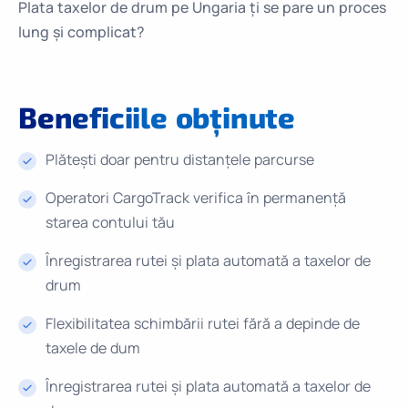
Plata taxelor de drum pe Ungaria ți se pare un proces
lung și complicat?
Beneficiile
obținute
Plătești doar pentru distanțele parcurse
Operatori CargoTrack verifica în permanență
starea contului tău
Înregistrarea rutei și plata automată a taxelor de
drum
Flexibilitatea schimbării rutei fără a depinde de
taxele de dum
Înregistrarea rutei și plata automată a taxelor de