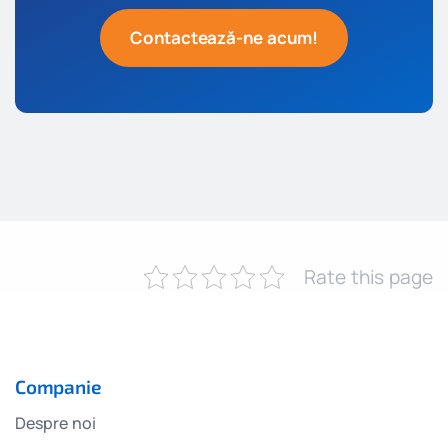
Contactează-ne acum!
Rate this page
Companie
Despre noi