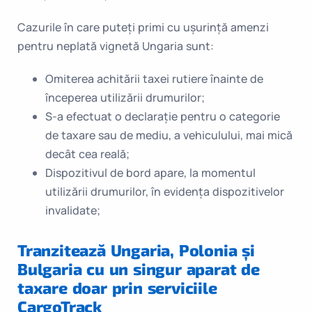
Cazurile în care puteți primi cu ușurință amenzi
pentru neplată vignetă Ungaria sunt:
Omiterea achitării taxei rutiere înainte de
începerea utilizării drumurilor;
S-a efectuat o declarație pentru o categorie
de taxare sau de mediu, a vehiculului, mai mică
decât cea reală;
Dispozitivul de bord apare, la momentul
utilizării drumurilor, în evidența dispozitivelor
invalidate;
Tranzitează Ungaria, Polonia și
Bulgaria cu un singur aparat de
taxare doar prin serviciile
CargoTrack