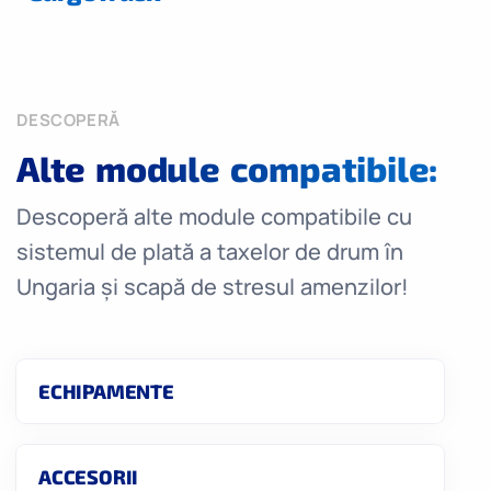
DESCOPERĂ
Alte module compatibile:
Descoperă alte module compatibile cu
sistemul de plată a taxelor de drum în
Ungaria și scapă de stresul amenzilor!
ECHIPAMENTE
ACCESORII