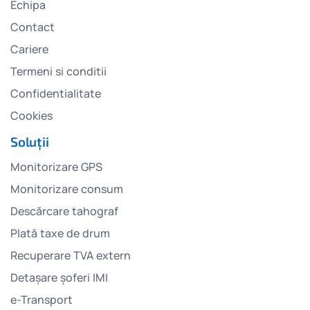
Echipa
Contact
Cariere
Termeni si conditii
Confidentialitate
Cookies
Soluții
Monitorizare GPS
Monitorizare consum
Descărcare tahograf
Plată taxe de drum
Recuperare TVA extern
Detașare șoferi IMI
e-Transport