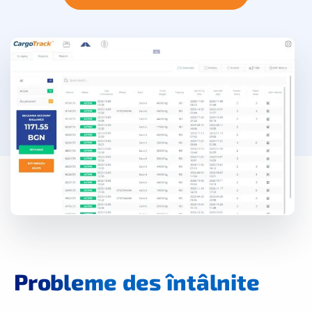
Probleme
des întâlnite