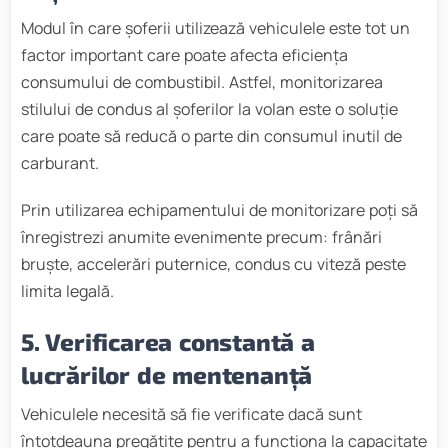
Modul în care șoferii utilizează vehiculele este tot un
factor important care poate afecta eficiența
consumului de combustibil. Astfel, monitorizarea
stilului de condus al șoferilor la volan este o soluție
care poate să reducă o parte din consumul inutil de
carburant.
Prin utilizarea echipamentului de monitorizare poți să
înregistrezi anumite evenimente precum: frânări
bruște, accelerări puternice, condus cu viteză peste
limita legală.
5. Verificarea constantă a
lucrărilor de mentenanță
Vehiculele necesită să fie verificate dacă sunt
întotdeauna pregătite pentru a funcționa la capacitate