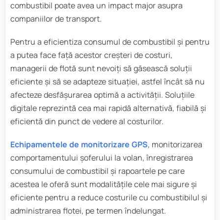
combustibil poate avea un impact major asupra
companiilor de transport.
Pentru a eficientiza consumul de combustibil și pentru
a putea face față acestor creșteri de costuri,
managerii de flotă sunt nevoiți să găsească soluții
eficiente și să se adapteze situației, astfel încât să nu
afecteze desfășurarea optimă a activității. Soluțiile
digitale reprezintă cea mai rapidă alternativă, fiabilă și
eficientă din punct de vedere al costurilor.
Echipamentele de monitorizare GPS
, monitorizarea
comportamentului șoferului la volan, înregistrarea
consumului de combustibil și rapoartele pe care
acestea le oferă sunt modalitățile cele mai sigure și
eficiente pentru a reduce costurile cu combustibilul și
administrarea flotei, pe termen îndelungat.