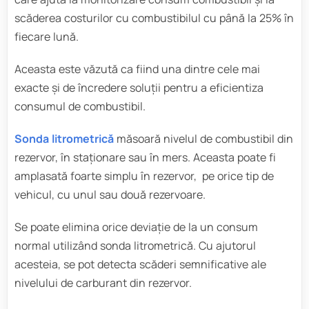
scăderea costurilor cu combustibilul cu până la 25% în
fiecare lună.
Aceasta este văzută ca fiind una dintre cele mai
exacte și de încredere soluții pentru a eficientiza
consumul de combustibil.
Sonda litrometrică
măsoară nivelul de combustibil din
rezervor, în staționare sau în mers. Aceasta poate fi
amplasată foarte simplu în rezervor, pe orice tip de
vehicul, cu unul sau două rezervoare.
Se poate elimina orice deviație de la un consum
normal utilizând sonda litrometrică. Cu ajutorul
acesteia, se pot detecta scăderi semnificative ale
nivelului de carburant din rezervor.