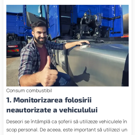
Consum combustibil
1. Monitorizarea folosirii
neautorizate a vehiculului
Deseori se întâmplă ca șoferii să utilizeze vehiculele în
scop personal. De aceea, este important să utilizezi un