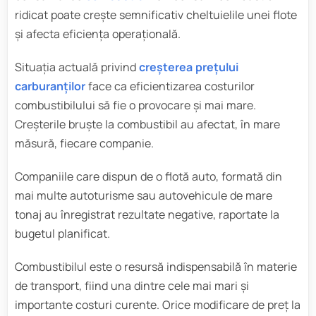
ridicat poate crește semnificativ cheltuielile unei flote
și afecta eficiența operațională.
Situația actuală privind
creșterea prețului
carburanților
face ca eficientizarea costurilor
combustibilului să fie o provocare și mai mare.
Creșterile bruște la combustibil au afectat, în mare
măsură, fiecare companie.
Companiile care dispun de o flotă auto, formată din
mai multe autoturisme sau autovehicule de mare
tonaj au înregistrat rezultate negative, raportate la
bugetul planificat.
Combustibilul este o resursă indispensabilă în materie
de transport, fiind una dintre cele mai mari și
importante costuri curente. Orice modificare de preț la