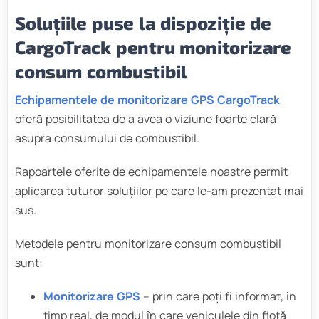
Soluțiile puse la dispoziție de
CargoTrack pentru monitorizare
consum combustibil
Echipamentele de monitorizare GPS CargoTrack
oferă posibilitatea de a avea o viziune foarte clară
asupra consumului de combustibil.
Rapoartele oferite de echipamentele noastre permit
aplicarea tuturor soluțiilor pe care le-am prezentat mai
sus.
Metodele pentru monitorizare consum combustibil
sunt:
Monitorizare GPS
– prin care poți fi informat, în
timp real, de modul în care vehiculele din flotă