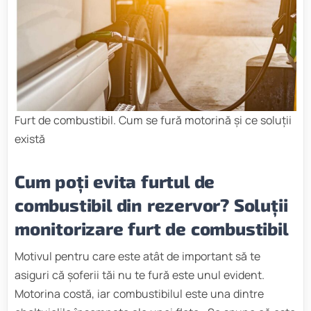
Furt de combustibil. Cum se fură motorină și ce soluții
există
Cum poți evita furtul de
combustibil din rezervor? Soluții
monitorizare furt de combustibil
Motivul pentru care este atât de important să te
asiguri că șoferii tăi nu te fură este unul evident.
Motorina costă, iar combustibilul este una dintre