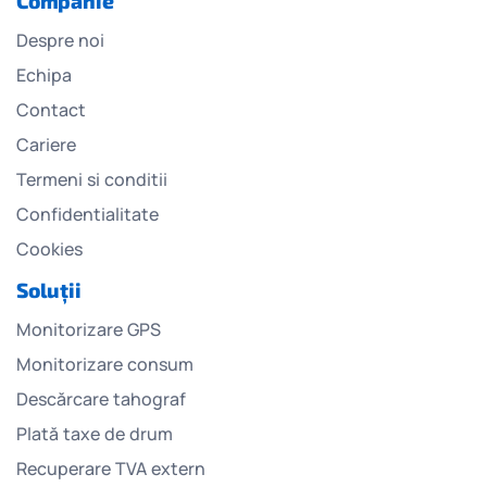
Companie
Despre noi
Echipa
Contact
Cariere
Termeni si conditii
Confidentialitate
Cookies
Soluții
Monitorizare GPS
Monitorizare consum
Descărcare tahograf
Plată taxe de drum
Recuperare TVA extern