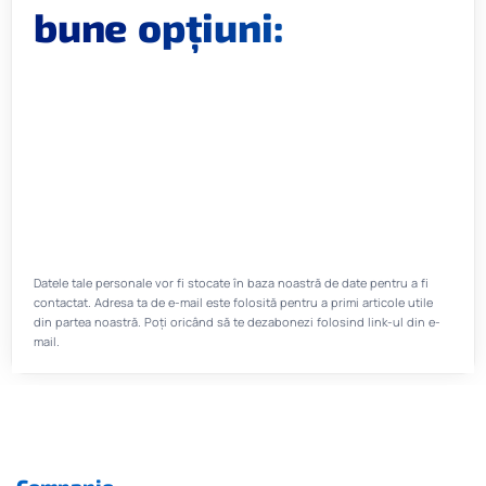
bune opțiuni:
Datele tale personale vor fi stocate în baza noastră de date pentru a fi
contactat. Adresa ta de e-mail este folosită pentru a primi articole utile
din partea noastră. Poți oricând să te dezabonezi folosind link-ul din e-
mail.