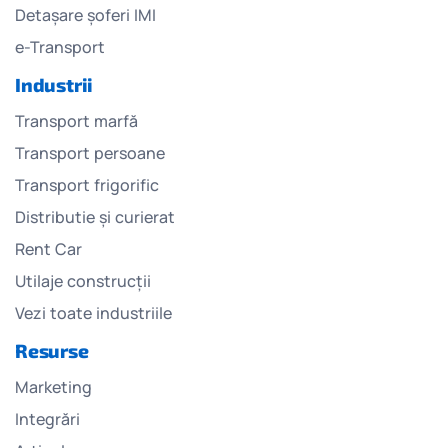
Detașare șoferi IMI
e-Transport
Industrii
Transport marfă
Transport persoane
Transport frigorific
Distributie și curierat
Rent Car
Utilaje construcții
Vezi toate industriile
Resurse
Marketing
Integrări