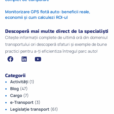
Monitorizare GPS flotă auto: beneficii reale,
economii și cum calculezi ROI-ul
Descoperă mai multe direct de la specialiști
Citește informații complete de ultimă oră din domeniul
transportului ori descoperă sfaturi și exemple de bune
practici pentru a-ți eficientiza întregul parc auto!
Categorii
Activități
(1)
Blog
(47)
Cargo
(7)
e-Transport
(3)
Legislație transport
(61)