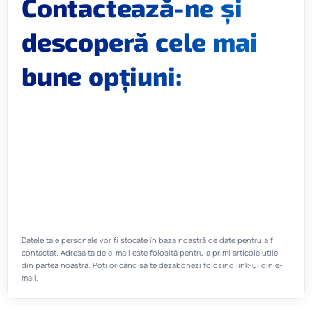
Contactează-ne și
descoperă cele mai
bune opțiuni:
Datele tale personale vor fi stocate în baza noastră de date pentru a fi
contactat. Adresa ta de e-mail este folosită pentru a primi articole utile
din partea noastră. Poți oricând să te dezabonezi folosind link-ul din e-
mail.