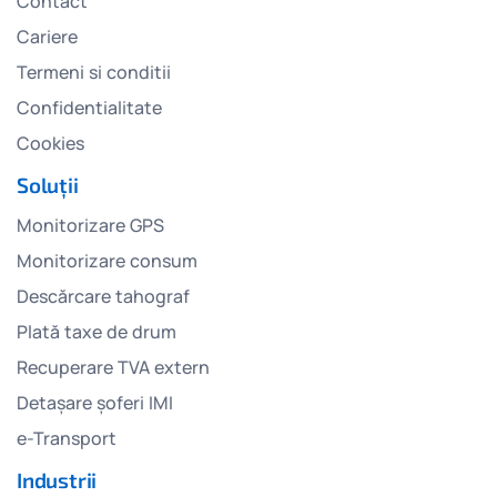
Contact
Cariere
Termeni si conditii
Confidentialitate
Cookies
Soluții
Monitorizare GPS
Monitorizare consum
Descărcare tahograf
Plată taxe de drum
Recuperare TVA extern
Detașare șoferi IMI
e-Transport
Industrii