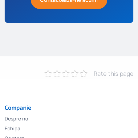
Rate this page
Companie
Despre noi
Echipa