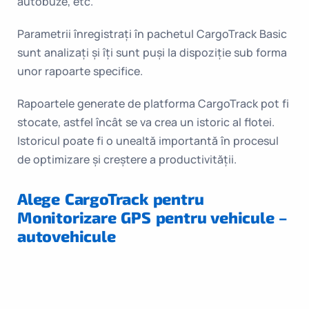
autobuze, etc.
Parametrii înregistrați în pachetul CargoTrack Basic
sunt analizați și îți sunt puși la dispoziție sub forma
unor rapoarte specifice.
Rapoartele generate de platforma CargoTrack pot fi
stocate, astfel încât se va crea un istoric al flotei.
Istoricul poate fi o unealtă importantă în procesul
de optimizare și creștere a productivității.
Alege CargoTrack pentru
Monitorizare GPS pentru vehicule –
autovehicule