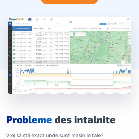
Probleme
des intalnite
Vrei să știi exact unde sunt mașinile tale?