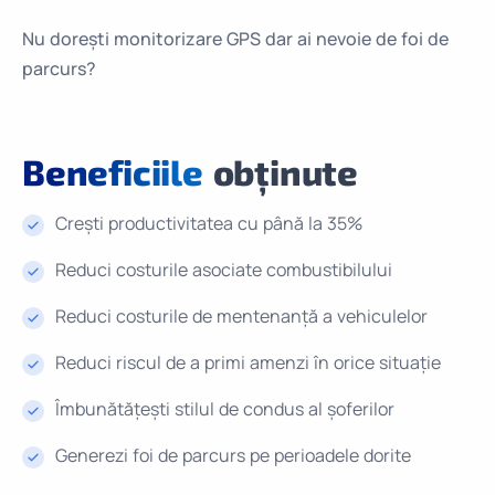
Nu dorești monitorizare GPS dar ai nevoie de foi de
parcurs?
Beneficiile
obținute
Crești productivitatea cu până la 35%
Reduci costurile asociate combustibilului
Reduci costurile de mentenanță a vehiculelor
Reduci riscul de a primi amenzi în orice situație
Îmbunătățești stilul de condus al șoferilor
Generezi foi de parcurs pe perioadele dorite