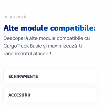
DESCOPERĂ
Alte module compatibile:
Descoperă alte module compatibile cu
CargoTrack Basic și maximizează-ți
randamentul afacerii!
ECHIPAMENTE
ACCESORII