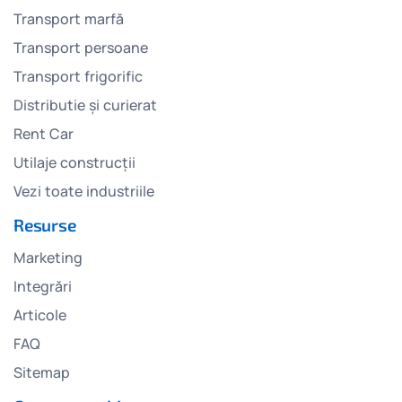
Transport marfă
Transport persoane
Transport frigorific
Distributie și curierat
Rent Car
Utilaje construcții
Vezi toate industriile
Resurse
Marketing
Integrări
Articole
FAQ
Sitemap