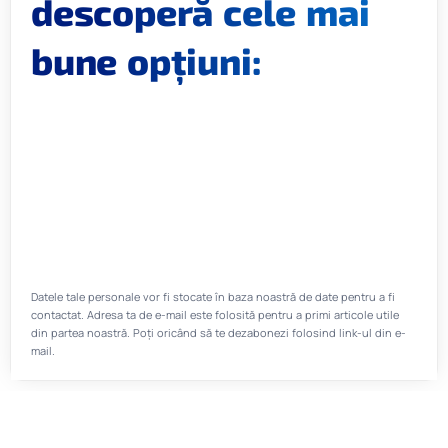
descoperă cele mai
bune opțiuni:
Datele tale personale vor fi stocate în baza noastră de date pentru a fi
contactat. Adresa ta de e-mail este folosită pentru a primi articole utile
din partea noastră. Poți oricând să te dezabonezi folosind link-ul din e-
mail.