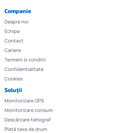
Companie
Despre noi
Echipa
Contact
Cariere
Termeni si conditii
Confidentialitate
Cookies
Soluții
Monitorizare GPS
Monitorizare consum
Descărcare tahograf
Plată taxe de drum