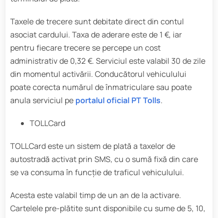
Taxele de trecere sunt debitate direct din contul
asociat cardului. Taxa de aderare este de 1 €, iar
pentru fiecare trecere se percepe un cost
administrativ de 0,32 €. Serviciul este valabil 30 de zile
din momentul activării. Conducătorul vehiculului
poate corecta numărul de înmatriculare sau poate
anula serviciul pe
portalul oficial PT Tolls
.
TOLLCard
TOLLCard este un sistem de plată a taxelor de
autostradă activat prin SMS, cu o sumă fixă din care
se va consuma în funcție de traficul vehiculului.
Acesta este valabil timp de un an de la activare.
Cartelele pre-plătite sunt disponibile cu sume de 5, 10,