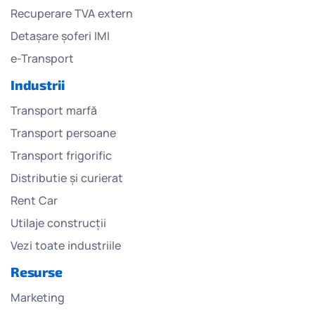
Recuperare TVA extern
Detașare șoferi IMI
e-Transport
Industrii
Transport marfă
Transport persoane
Transport frigorific
Distributie și curierat
Rent Car
Utilaje construcții
Vezi toate industriile
Resurse
Marketing