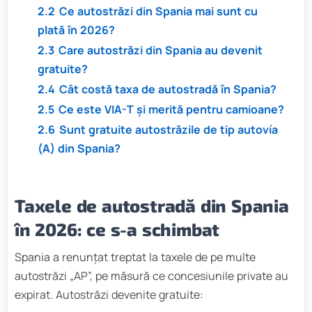
2.2
Ce autostrăzi din Spania mai sunt cu
plată în 2026?
2.3
Care autostrăzi din Spania au devenit
gratuite?
2.4
Cât costă taxa de autostradă în Spania?
2.5
Ce este VIA-T și merită pentru camioane?
2.6
Sunt gratuite autostrăzile de tip autovía
(A) din Spania?
Taxele de autostradă din Spania
în 2026: ce s-a schimbat
Spania a renunțat treptat la taxele de pe multe
autostrăzi „AP”, pe măsură ce concesiunile private au
expirat. Autostrăzi devenite gratuite: