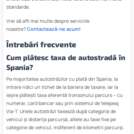
standarde.
Vrei să afli mai multe despre serviciile
noastre?
Contactează-ne acum!
Întrebări frecvente
Cum plătesc taxa de autostradă în
Spania?
Pe majoritatea autostrăzilor cu plată din Spania, la
intrare ridici un tichet de la bariera de taxare, iar la
ieșire plătești taxa aferentă tronsonului parcurs – cu
numerar, card bancar sau prin sistemul de telepeaj
Via-T. Unele autostrăzi taxează după categoria de
vehicul și distanța parcursă, altele au taxe fixe pe
categorie de vehicul, indiferent de kilometrii parcurși.