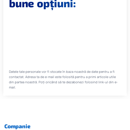
bune opțiuni:
Datele tale personale vor fi stocate în baza noastră de date pentru a fi
contactat. Adresa ta de e-mail este folosită pentru a primi articole utile
din partea noastră. Poți oricând să te dezabonezi folosind link-ul din e-
mail.
Companie