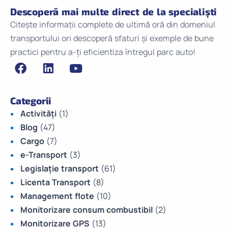
Descoperă mai multe direct de la specialiști
Citește informații complete de ultimă oră din domeniul
transportului ori descoperă sfaturi și exemple de bune
practici pentru a-ți eficientiza întregul parc auto!
Categorii
Activități
(1)
Blog
(47)
Cargo
(7)
e-Transport
(3)
Legislație transport
(61)
Licenta Transport
(8)
Management flote
(10)
Monitorizare consum combustibil
(2)
Monitorizare GPS
(13)