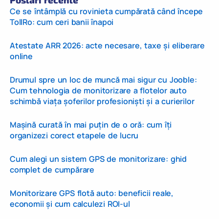
Ce se întâmplă cu rovinieta cumpărată când începe
TollRo: cum ceri banii înapoi
Atestate ARR 2026: acte necesare, taxe și eliberare
online
Drumul spre un loc de muncă mai sigur cu Jooble:
Cum tehnologia de monitorizare a flotelor auto
schimbă viața șoferilor profesioniști și a curierilor
Mașină curată în mai puțin de o oră: cum îți
organizezi corect etapele de lucru
Cum alegi un sistem GPS de monitorizare: ghid
complet de cumpărare
Monitorizare GPS flotă auto: beneficii reale,
economii și cum calculezi ROI-ul