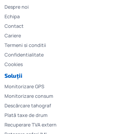
Despre noi
Echipa
Contact
Cariere
Termeni si conditii
Confidentialitate
Cookies
Soluții
Monitorizare GPS
Monitorizare consum
Descărcare tahograf
Plată taxe de drum
Recuperare TVA extern