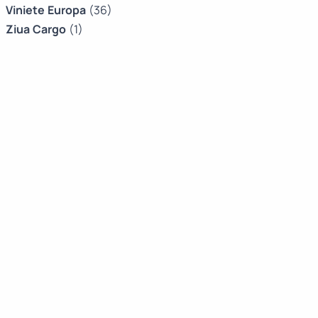
Viniete Europa
(36)
Ziua Cargo
(1)