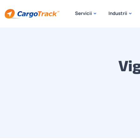
Servicii
Industrii
Vi