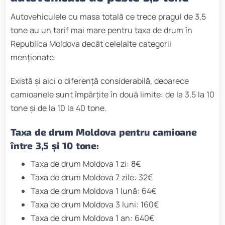
Autovehiculele cu masa totală ce trece pragul de 3,5
tone au un tarif mai mare pentru taxa de drum în
Republica Moldova decât celelalte categorii
menționate.
Există și aici o diferență considerabilă, deoarece
camioanele sunt împărțite în două limite: de la 3,5 la 10
tone și de la 10 la 40 tone.
Taxa de drum Moldova pentru camioane
între 3,5 și 10 tone:
Taxa de drum Moldova 1 zi: 8€
Taxa de drum Moldova 7 zile: 32€
Taxa de drum Moldova 1 lună: 64€
Taxa de drum Moldova 3 luni: 160€
Taxa de drum Moldova 1 an: 640€