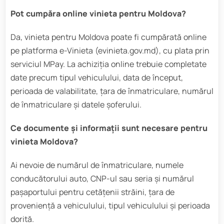
Pot cumpăra online vinieta pentru Moldova?
Da, vinieta pentru Moldova poate fi cumpărată online
pe platforma e-Vinieta (evinieta.gov.md), cu plata prin
serviciul MPay. La achiziția online trebuie completate
date precum tipul vehiculului, data de început,
perioada de valabilitate, țara de înmatriculare, numărul
de înmatriculare și datele șoferului.
Ce documente și informații sunt necesare pentru
vinieta Moldova?
Ai nevoie de numărul de înmatriculare, numele
conducătorului auto, CNP-ul sau seria și numărul
pașaportului pentru cetățenii străini, țara de
proveniență a vehiculului, tipul vehiculului și perioada
dorită.