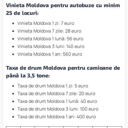
Vinieta Moldova pentru autobuze cu minim
25 de locuri:
Vinieta Moldova 1 zi: 7 euro
Vinieta Moldova 7 zile: 28 euro
Vinieta Moldova 1 lună: 56 euro
Vinieta Moldova 3 luni: 140 euro
Vinieta Moldova 1 an: 560 euro
Taxa de drum Moldova pentru camioane de
până la 3,5 tone:
Taxa de drum Moldova 1 zi: 5 euro
Taxa de drum Moldova 7 zile: 20 euro
Taxa de drum Moldova 1 lună: 40 euro
Taxa de drum Moldova 3 luni: 100 euro
Taxa de drum Moldova 1 an: 400 euro