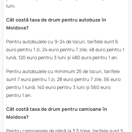
luni.
Cât costă taxa de drum pentru autobuze în
Moldova?
Pentru autobuzele cu 9-24 de locuri, tarifele sunt 6
euro pentru 1 zi, 24 euro pentru 7 zile, 48 euro pentru 1
lună, 120 euro pentru 3 luni și 480 euro pentru 1 an.
Pentru autobuzele cu minimum 25 de locuri, tarifele
sunt 7 euro pentru 1 zi, 28 euro pentru 7 zile, 56 euro
pentru 1 lună, 140 euro pentru 3 luni și 560 euro
pentru 1 an.
Cât costă taxa de drum pentru camioane în
Moldova?
Pentru camioanele de până la 3,5 tone, tarifele sunt 5