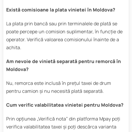
Există comisioane la plata vinietei în Moldova?
La plata prin bancă sau prin terminalele de plată se
poate percepe un comision suplimentar, în funcție de
operator. Verifică valoarea comisionului înainte de a
achita.
Am nevoie de vinietă separată pentru remorcă în
Moldova?
Nu, remorca este inclusă în prețul taxei de drum
pentru camion și nu necesită plată separată.
Cum verific valabilitatea vinietei pentru Moldova?
Prin opțiunea „Verifică nota” din platforma Mpay poți
verifica valabilitatea taxei și poți descărca varianta