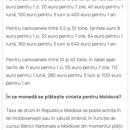
euro pentru 1 zi, 20 euro pentru 7 zile, 40 euro pentru 1
lună, 100 euro pentru 3 luni și 400 euro pentru 1 an.
Pentru camioanele între 3,5 și 10 tone, tarifele sunt 8
euro pentru 1 zi, 32 euro pentru 7 zile, 64 euro pentru 1
lună, 160 euro pentru 3 luni și 640 euro pentru 1 an.
Pentru camioanele între 10 și 40 tone, în tabel apar
tarife de 11 euro pentru 1 zi, 55 euro pentru 7 zile, 112
euro pentru 1 lună, 280 euro pentru 3 luni și 1120 euro
pentru 1 an.
În ce monedă se plătește vinieta pentru Moldova?
Taxa de drum în Republica Moldova se poate achita în
lei moldovenești sau în valută străină, în funcție de
cursul Băncii Naționale a Moldovei din momentul plății.