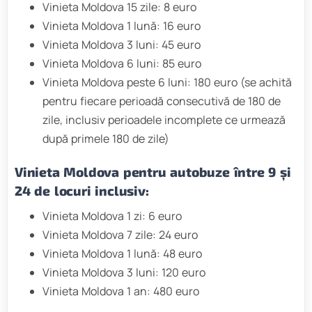
Vinieta Moldova 15 zile: 8 euro
Vinieta Moldova 1 lună: 16 euro
Vinieta Moldova 3 luni: 45 euro
Vinieta Moldova 6 luni: 85 euro
Vinieta Moldova peste 6 luni: 180 euro (se achită
pentru fiecare perioadă consecutivă de 180 de
zile, inclusiv perioadele incomplete ce urmează
după primele 180 de zile)
Vinieta Moldova pentru autobuze între 9 și
24 de locuri inclusiv:
Vinieta Moldova 1 zi: 6 euro
Vinieta Moldova 7 zile: 24 euro
Vinieta Moldova 1 lună: 48 euro
Vinieta Moldova 3 luni: 120 euro
Vinieta Moldova 1 an: 480 euro