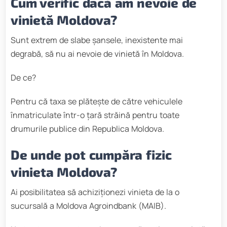
Cum verific dacă am nevoie de
vinietă Moldova?
Sunt extrem de slabe șansele, inexistente mai
degrabă, să nu ai nevoie de vinietă în Moldova.
De ce?
Pentru că taxa se plătește de către vehiculele
înmatriculate într-o țară străină pentru toate
drumurile publice din Republica Moldova.
De unde pot cumpăra fizic
vinieta Moldova?
Ai posibilitatea să achiziționezi vinieta de la o
sucursală a Moldova Agroindbank (MAIB).