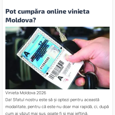
Pot cumpăra online vinieta
Moldova?
Vinieta Moldova 2026
Da! Sfatul nostru este să și optezi pentru această
modalitate, pentru că este nu doar mai rapidă, ci, după
cum ai văzut mai sus, poate fi și mai ieftină.