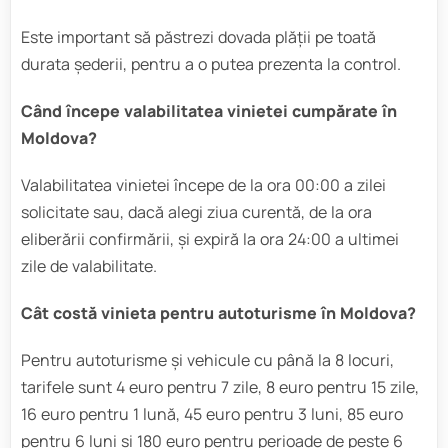
Este important să păstrezi dovada plății pe toată
durata șederii, pentru a o putea prezenta la control.
Când începe valabilitatea vinietei cumpărate în
Moldova?
Valabilitatea vinietei începe de la ora 00:00 a zilei
solicitate sau, dacă alegi ziua curentă, de la ora
eliberării confirmării, și expiră la ora 24:00 a ultimei
zile de valabilitate.
Cât costă vinieta pentru autoturisme în Moldova?
Pentru autoturisme și vehicule cu până la 8 locuri,
tarifele sunt 4 euro pentru 7 zile, 8 euro pentru 15 zile,
16 euro pentru 1 lună, 45 euro pentru 3 luni, 85 euro
pentru 6 luni și 180 euro pentru perioade de peste 6