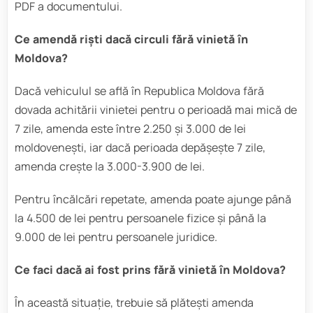
PDF a documentului.
Ce amendă riști dacă circuli fără vinietă în
Moldova?
Dacă vehiculul se află în Republica Moldova fără
dovada achitării vinietei pentru o perioadă mai mică de
7 zile, amenda este între 2.250 și 3.000 de lei
moldovenești, iar dacă perioada depășește 7 zile,
amenda crește la 3.000-3.900 de lei.
Pentru încălcări repetate, amenda poate ajunge până
la 4.500 de lei pentru persoanele fizice și până la
9.000 de lei pentru persoanele juridice.
Ce faci dacă ai fost prins fără vinietă în Moldova?
În această situație, trebuie să plătești amenda