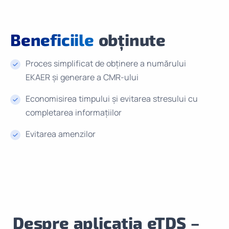
Beneficiile
obținute
Proces simplificat de obținere a numărului
EKAER și generare a CMR-ului
Economisirea timpului și evitarea stresului cu
completarea informațiilor
Evitarea amenzilor
Despre aplicația eTDS –