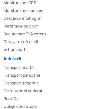
Monitorizare GPS
Monitorizare consum
Descărcare tahograf
Plată taxe de drum
Recuperare TVA extern
Detașare șoferi IMI
e-Transport
Industrii
Transport marfă
Transport persoane
Transport frigorific
Distributie și curierat
Rent Car
Utilaje construcții