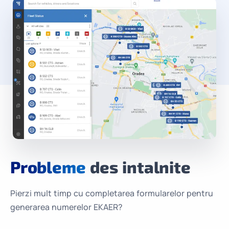
Probleme
des intalnite
Pierzi mult timp cu completarea formularelor pentru
generarea numerelor EKAER?