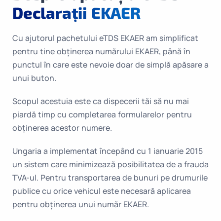
Declarații EKAER
Cu ajutorul pachetului eTDS EKAER am simplificat
pentru tine obținerea numărului EKAER, până în
punctul în care este nevoie doar de simplă apăsare a
unui buton.
Scopul acestuia este ca dispecerii tăi să nu mai
piardă timp cu completarea formularelor pentru
obținerea acestor numere.
Ungaria a implementat începând cu 1 ianuarie 2015
un sistem care minimizează posibilitatea de a frauda
TVA-ul. Pentru transportarea de bunuri pe drumurile
publice cu orice vehicul este necesară aplicarea
pentru obținerea unui număr EKAER.