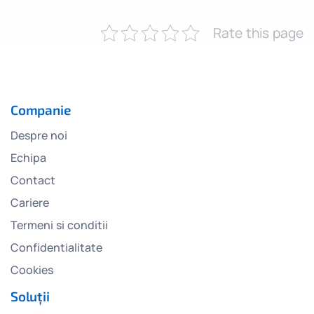
Rate this page
Companie
Despre noi
Echipa
Contact
Cariere
Termeni si conditii
Confidentialitate
Cookies
Soluții