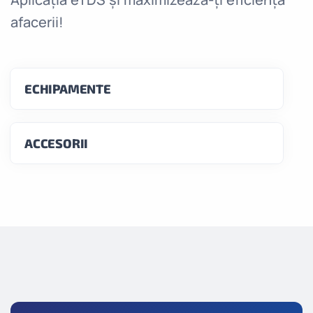
afacerii!
ECHIPAMENTE
ACCESORII