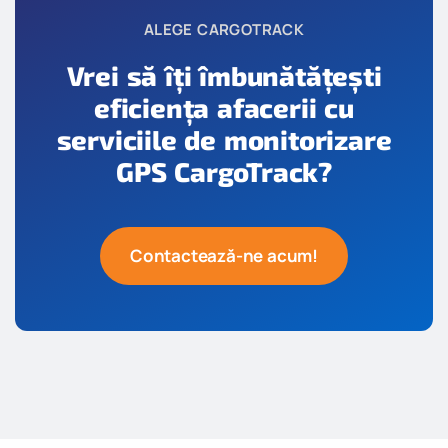
ALEGE CARGOTRACK
Vrei să îți îmbunătățești
eficiența afacerii cu
serviciile de monitorizare
GPS CargoTrack?
Contactează-ne acum!