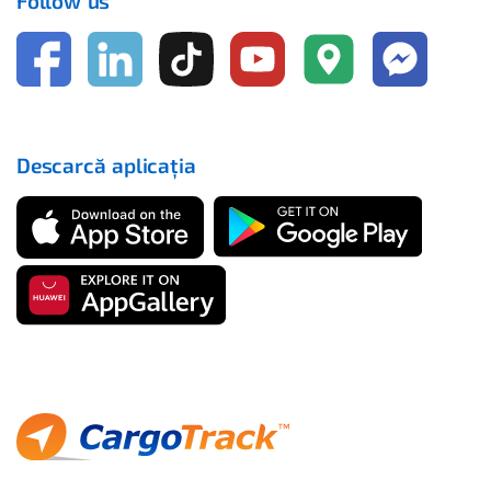
Follow us
Descarcă aplicația