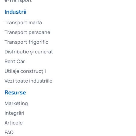
Industrii
Transport marfă
Transport persoane
Transport frigorific
Distributie și curierat
Rent Car
Utilaje construcții
Vezi toate industriile
Resurse
Marketing
Integrări
Articole
FAQ