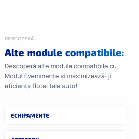
DESCOPERĂ
Alte module compatibile:
Descoperă alte module compatibile cu
Modul Evenimente și maximizează-ți
eficiența flotei tale auto!
ECHIPAMENTE