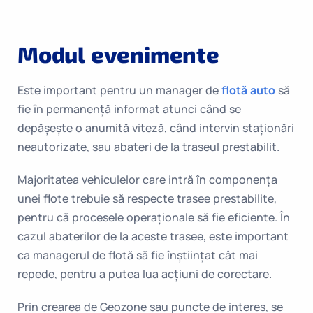
Modul evenimente
Este important pentru un manager de
flotă auto
să
fie în permanență informat atunci când se
depășește o anumită viteză, când intervin staționări
neautorizate, sau abateri de la traseul prestabilit.
Majoritatea vehiculelor care intră în componența
unei flote trebuie să respecte trasee prestabilite,
pentru că procesele operaționale să fie eficiente. În
cazul abaterilor de la aceste trasee, este important
ca managerul de flotă să fie înștiințat cât mai
repede, pentru a putea lua acțiuni de corectare.
Prin crearea de Geozone sau puncte de interes, se