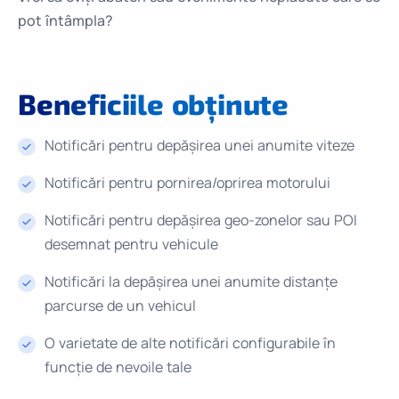
pot întâmpla?
Beneficiile
obținute
Notificări pentru depășirea unei anumite viteze
Notificări pentru pornirea/oprirea motorului
Notificări pentru depășirea geo-zonelor sau POI
desemnat pentru vehicule
Notificări la depășirea unei anumite distanțe
parcurse de un vehicul
O varietate de alte notificări configurabile în
funcție de nevoile tale